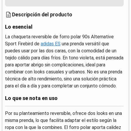
Descripción del producto
Lo esencial
La chaqueta reversible de forro polar 90s Alternative
Sport Firebird de
adidas ES
una prenda versátil que
puedes usar por las dos caras, con la comodidad de un
tejido cálido para días fríos. En tono violeta, está pensada
para aportar abrigo sin complicaciones, ideal para
combinar con looks casuales y urbanos. No es una prenda
técnica de alto rendimiento, sino una solución práctica
para el día a día y para completar un conjunto cómodo.
Lo que se nota en uso
Por su planteamiento reversible, ofrece dos looks en una
misma prenda, lo que facilita adaptar el estilo según la
ropa con la que la combines. El forro polar aporta calidez