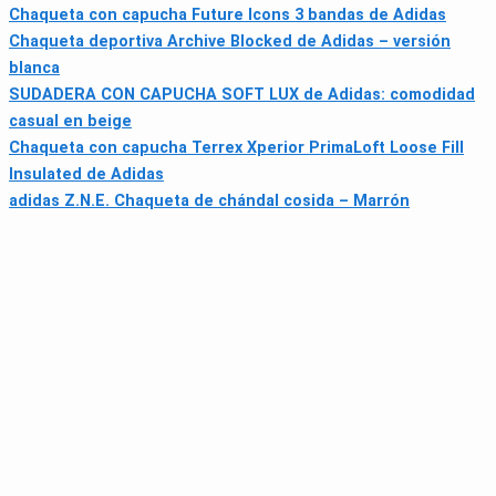
Chaqueta con capucha Future Icons 3 bandas de Adidas
Chaqueta deportiva Archive Blocked de Adidas – versión
blanca
SUDADERA CON CAPUCHA SOFT LUX de Adidas: comodidad
casual en beige
Chaqueta con capucha Terrex Xperior PrimaLoft Loose Fill
Insulated de Adidas
adidas Z.N.E. Chaqueta de chándal cosida – Marrón