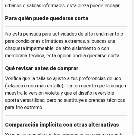
urbanos o salidas informales, esta pieza puede encajar.
Para quién puede quedarse corta
No está pensada para actividades de alto rendimiento o
para condiciones climáticas extremas, si buscas una
chaqueta impermeable, de alto aislamiento o con
membrana técnica, esta opción podría quedarse corta.
Qué revisar antes de comprar
Verifica que la talla se ajuste a tus preferencias de uso
(relajada o con más entalle). Ten en cuenta que la imagen
muestra la versión violeta y que el diseño reversible
aporta versatilidad, pero no sustituye a prendas técnicas
para frío extremo.
Comparación implícita con otras alternativas
Si priorizas sencillez y dos visiones en una misma prenda,