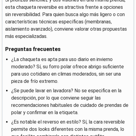
esta chaqueta reversibe es atractiva frente a opciones
sin reversibilidad. Para quien busca algo más ligero o con
características técnicas específicas (membranas,
aislamiento avanzado), conviene valorar otras propuestas
más especializadas.
Preguntas frecuentes
¿La chaqueta es apta para uso diario en invierno
moderado? Sí, su forro polar ofrece abrigo suficiente
para uso cotidiano en climas moderados, sin ser una
pieza de frío extremo.
¿Se puede lavar en lavadora? No se especifica en la
descripción, por lo que conviene seguir las
recomendaciones habituales de cuidado de prendas de
polar y confirmar en la etiqueta.
¿Es notable el reverso en estilo? Sí, la cara reversible
permite dos looks diferentes con la misma prenda, lo