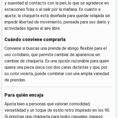
y suavidad al contacto con la piel, lo que se agradece en
estaciones frías o al salir por la mañana. En cuanto a
ajuste, la chaqueta está diseñada para quedar relajada sin
impedir libertad de movimiento, pensada para uso diario y
actividades ligeras al aire libre.
Cuándo conviene comprarla
Conviene si buscas una prenda de abrigo flexible para el
uso cotidiano, que permita cambiar de apariencia sin
cambiar de chaqueta. Es una opción razonable para quien
quiere una pieza única con dos caras distintas y que, por
su color violeta, puede combinar con una amplia variedad
de prendas.
Para quién encaja
Ajusta bien a personas que valoran comodidad,
versatilidad y un toque de estilo retro inspirado en los 90.
Si priorizas una chaqueta para looks casuales, paseos