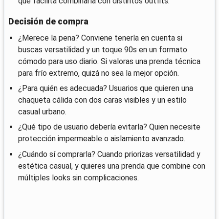
que facilita combinarla con distintos outfits.
Decisión de compra
¿Merece la pena? Conviene tenerla en cuenta si
buscas versatilidad y un toque 90s en un formato
cómodo para uso diario. Si valoras una prenda técnica
para frío extremo, quizá no sea la mejor opción.
¿Para quién es adecuada? Usuarios que quieren una
chaqueta cálida con dos caras visibles y un estilo
casual urbano.
¿Qué tipo de usuario debería evitarla? Quien necesite
protección impermeable o aislamiento avanzado.
¿Cuándo sí comprarla? Cuando priorizas versatilidad y
estética casual, y quieres una prenda que combine con
múltiples looks sin complicaciones.