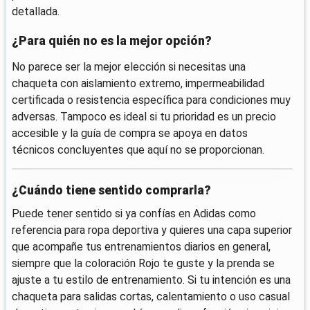
detallada.
¿Para quién no es la mejor opción?
No parece ser la mejor elección si necesitas una
chaqueta con aislamiento extremo, impermeabilidad
certificada o resistencia específica para condiciones muy
adversas. Tampoco es ideal si tu prioridad es un precio
accesible y la guía de compra se apoya en datos
técnicos concluyentes que aquí no se proporcionan.
¿Cuándo tiene sentido comprarla?
Puede tener sentido si ya confías en Adidas como
referencia para ropa deportiva y quieres una capa superior
que acompañe tus entrenamientos diarios en general,
siempre que la coloración Rojo te guste y la prenda se
ajuste a tu estilo de entrenamiento. Si tu intención es una
chaqueta para salidas cortas, calentamiento o uso casual