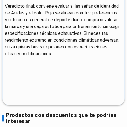
Veredicto final: conviene evaluar si las señas de identidad
de Adidas y el color Rojo se alinean con tus preferencias
y si tu uso es general de deporte diario, compra si valoras
la marca y una capa estética para entrenamiento sin exigir
especificaciones técnicas exhaustivas. Si necesitas
rendimiento extremo en condiciones climáticas adversas,
quizá quieras buscar opciones con especificaciones
claras y certificaciones.
Productos con descuentos que te podrían
interesar