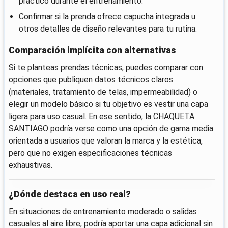
práctico durante el entrenamiento.
Confirmar si la prenda ofrece capucha integrada u
otros detalles de diseño relevantes para tu rutina.
Comparación implícita con alternativas
Si te planteas prendas técnicas, puedes comparar con
opciones que publiquen datos técnicos claros
(materiales, tratamiento de telas, impermeabilidad) o
elegir un modelo básico si tu objetivo es vestir una capa
ligera para uso casual. En ese sentido, la CHAQUETA
SANTIAGO podría verse como una opción de gama media
orientada a usuarios que valoran la marca y la estética,
pero que no exigen especificaciones técnicas
exhaustivas.
¿Dónde destaca en uso real?
En situaciones de entrenamiento moderado o salidas
casuales al aire libre, podría aportar una capa adicional sin