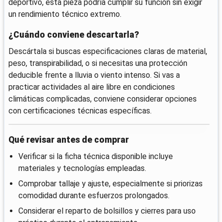
deportivo, esta pieza podría cumplir su función sin exigir
un rendimiento técnico extremo.
¿Cuándo conviene descartarla?
Descártala si buscas especificaciones claras de material,
peso, transpirabilidad, o si necesitas una protección
deducible frente a lluvia o viento intenso. Si vas a
practicar actividades al aire libre en condiciones
climáticas complicadas, conviene considerar opciones
con certificaciones técnicas específicas.
Qué revisar antes de comprar
Verificar si la ficha técnica disponible incluye
materiales y tecnologías empleadas.
Comprobar tallaje y ajuste, especialmente si priorizas
comodidad durante esfuerzos prolongados.
Considerar el reparto de bolsillos y cierres para uso