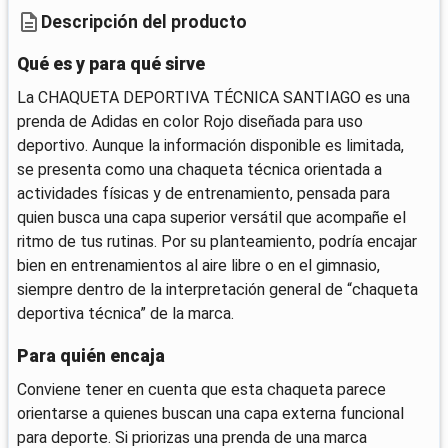
Descripción del producto
Qué es y para qué sirve
La CHAQUETA DEPORTIVA TÉCNICA SANTIAGO es una
prenda de Adidas en color Rojo diseñada para uso
deportivo. Aunque la información disponible es limitada,
se presenta como una chaqueta técnica orientada a
actividades físicas y de entrenamiento, pensada para
quien busca una capa superior versátil que acompañe el
ritmo de tus rutinas. Por su planteamiento, podría encajar
bien en entrenamientos al aire libre o en el gimnasio,
siempre dentro de la interpretación general de “chaqueta
deportiva técnica” de la marca.
Para quién encaja
Conviene tener en cuenta que esta chaqueta parece
orientarse a quienes buscan una capa externa funcional
para deporte. Si priorizas una prenda de una marca