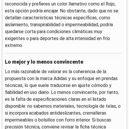
reconocida y prefieres un color llamativo como el Rojo,
esta opción podría encajar. No obstante, dado que no se
detallan características técnicas específicas, como
aislamiento, transpirabilidad o impermeabilidad, podría
quedarse corta para condiciones climáticas muy
exigentes o para deportes de alta intensidad en frío
extremo.
Lo mejor y lo menos convincente
Lo más razonable de valorar es la coherencia de la
propuesta con la marca Adidas y su enfoque en prendas
técnicas, lo que suele traducirse en ajuste cómodo y
fiabilidad en uso diario. Lo menos convincente, por tanto,
es la falta de especificaciones claras en el listado
disponible: no sabemos materiales, tecnología de telas, o
si incorpora acabados antideslizantes, cremalleras
impermeables o bolsillos con forro interior. Si buscas
precisión técnica, conviene revisar la ficha técnica