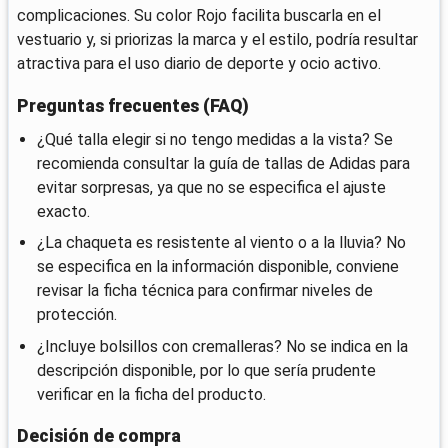
complicaciones. Su color Rojo facilita buscarla en el
vestuario y, si priorizas la marca y el estilo, podría resultar
atractiva para el uso diario de deporte y ocio activo.
Preguntas frecuentes (FAQ)
¿Qué talla elegir si no tengo medidas a la vista? Se
recomienda consultar la guía de tallas de Adidas para
evitar sorpresas, ya que no se especifica el ajuste
exacto.
¿La chaqueta es resistente al viento o a la lluvia? No
se especifica en la información disponible, conviene
revisar la ficha técnica para confirmar niveles de
protección.
¿Incluye bolsillos con cremalleras? No se indica en la
descripción disponible, por lo que sería prudente
verificar en la ficha del producto.
Decisión de compra