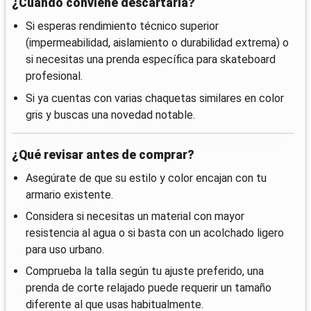
¿Cuándo conviene descartarla?
Si esperas rendimiento técnico superior
(impermeabilidad, aislamiento o durabilidad extrema) o
si necesitas una prenda específica para skateboard
profesional.
Si ya cuentas con varias chaquetas similares en color
gris y buscas una novedad notable.
¿Qué revisar antes de comprar?
Asegúrate de que su estilo y color encajan con tu
armario existente.
Considera si necesitas un material con mayor
resistencia al agua o si basta con un acolchado ligero
para uso urbano.
Comprueba la talla según tu ajuste preferido, una
prenda de corte relajado puede requerir un tamaño
diferente al que usas habitualmente.