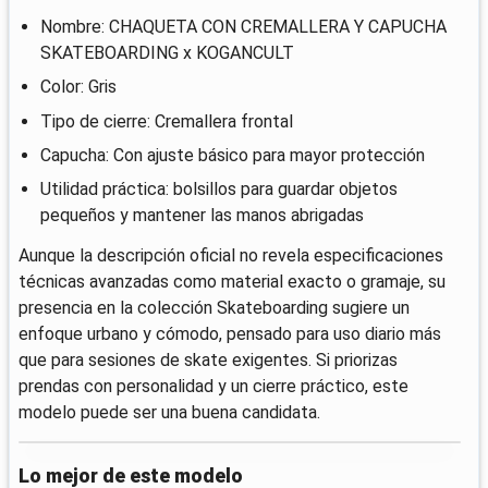
Nombre: CHAQUETA CON CREMALLERA Y CAPUCHA
SKATEBOARDING x KOGANCULT
Color: Gris
Tipo de cierre: Cremallera frontal
Capucha: Con ajuste básico para mayor protección
Utilidad práctica: bolsillos para guardar objetos
pequeños y mantener las manos abrigadas
Aunque la descripción oficial no revela especificaciones
técnicas avanzadas como material exacto o gramaje, su
presencia en la colección Skateboarding sugiere un
enfoque urbano y cómodo, pensado para uso diario más
que para sesiones de skate exigentes. Si priorizas
prendas con personalidad y un cierre práctico, este
modelo puede ser una buena candidata.
Lo mejor de este modelo