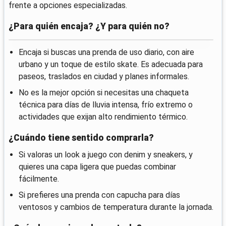
frente a opciones especializadas.
¿Para quién encaja? ¿Y para quién no?
Encaja si buscas una prenda de uso diario, con aire
urbano y un toque de estilo skate. Es adecuada para
paseos, traslados en ciudad y planes informales.
No es la mejor opción si necesitas una chaqueta
técnica para días de lluvia intensa, frío extremo o
actividades que exijan alto rendimiento térmico.
¿Cuándo tiene sentido comprarla?
Si valoras un look a juego con denim y sneakers, y
quieres una capa ligera que puedas combinar
fácilmente.
Si prefieres una prenda con capucha para días
ventosos y cambios de temperatura durante la jornada.