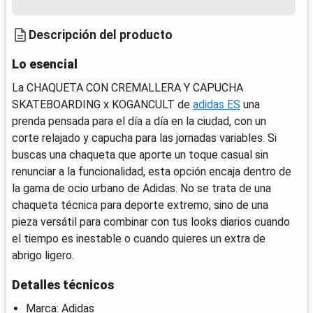
Descripción del producto
Lo esencial
La CHAQUETA CON CREMALLERA Y CAPUCHA
SKATEBOARDING x KOGANCULT de
adidas ES
una
prenda pensada para el día a día en la ciudad, con un
corte relajado y capucha para las jornadas variables. Si
buscas una chaqueta que aporte un toque casual sin
renunciar a la funcionalidad, esta opción encaja dentro de
la gama de ocio urbano de Adidas. No se trata de una
chaqueta técnica para deporte extremo, sino de una
pieza versátil para combinar con tus looks diarios cuando
el tiempo es inestable o cuando quieres un extra de
abrigo ligero.
Detalles técnicos
Marca: Adidas