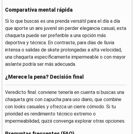
Comparativa mental rápida
Si lo que buscas es una prenda versátil para el día a día
que aporte un aire juvenil sin perder elegancia casual, esta
chaqueta puede ser preferible a una opción más
deportiva y técnica. En contraste, para días de lluvia
intensa o salidas de skate prolongadas a alta velocidad,
una chaqueta específicamente impermeable o con mayor
aislante podría ser más adecuada.
¿Merece la pena? Decisión final
Veredicto final: conviene tenerla en cuenta si buscas una
chaqueta gris con capucha para uso diario, que combine
con looks casuales y ofrezca un cierre cómodo. Si tu
prioridad es rendimiento técnico extremo o
impermeabilidad, quizá convenga explorar otras opciones.
Preguntas frecuentes (FAQ)