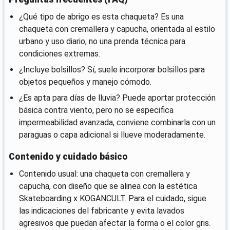
¿Qué tipo de abrigo es esta chaqueta? Es una
chaqueta con cremallera y capucha, orientada al estilo
urbano y uso diario, no una prenda técnica para
condiciones extremas.
¿Incluye bolsillos? Sí, suele incorporar bolsillos para
objetos pequeños y manejo cómodo.
¿Es apta para días de lluvia? Puede aportar protección
básica contra viento, pero no se especifica
impermeabilidad avanzada, conviene combinarla con un
paraguas o capa adicional si llueve moderadamente.
Contenido y cuidado básico
Contenido usual: una chaqueta con cremallera y
capucha, con diseño que se alinea con la estética
Skateboarding x KOGANCULT. Para el cuidado, sigue
las indicaciones del fabricante y evita lavados
agresivos que puedan afectar la forma o el color gris.