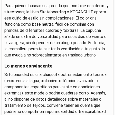
Para quienes buscan una prenda que combine con denim y
streetwear, la línea Skateboarding x KOGANCULT aporta
ese guiño de estilo sin complicaciones. El color gris
funciona como base neutra, fácil de combinar con
prendas de diferentes colores y texturas. La capucha
añade un extra de versatilidad para esos días de viento o
lluvia ligera, sin depender de un abrigo pesado. En teoría,
la cremallera permite ajustar la ventilación a tu gusto, lo
que ayuda a no sobrecalentarte en trasiego urbano.
Lo menos convincente
Si tu prioridad es una chaqueta extremadamente técnica
(resistencia al agua, aislamiento térmico avanzado o
componentes específicos para skate en condiciones
extremas), este modelo podría quedarse corto. Además,
al no disponer de datos detallados sobre materiales o
tratamiento de tejidos, conviene tener en cuenta que
podría no competir en impermeabilidad o transpirabilidad