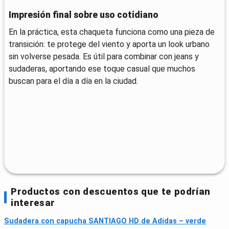
Impresión final sobre uso cotidiano
En la práctica, esta chaqueta funciona como una pieza de
transición: te protege del viento y aporta un look urbano
sin volverse pesada. Es útil para combinar con jeans y
sudaderas, aportando ese toque casual que muchos
buscan para el día a día en la ciudad.
Productos con descuentos que te podrían
interesar
Sudadera con capucha SANTIAGO HD de Adidas – verde