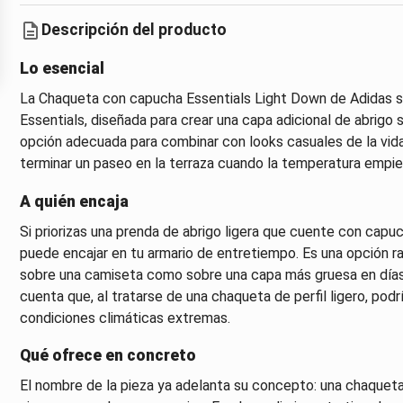
Descripción del producto
Lo esencial
La Chaqueta con capucha Essentials Light Down de Adidas se
Essentials, diseñada para crear una capa adicional de abrigo 
opción adecuada para combinar con looks casuales de la vida 
terminar un paseo en la terraza cuando la temperatura empiez
A quién encaja
Si priorizas una prenda de abrigo ligera que cuente con capu
puede encajar en tu armario de entretiempo. Es una opción ra
sobre una camiseta como sobre una capa más gruesa en días
cuenta que, al tratarse de una chaqueta de perfil ligero, po
condiciones climáticas extremas.
Qué ofrece en concreto
El nombre de la pieza ya adelanta su concepto: una chaqueta