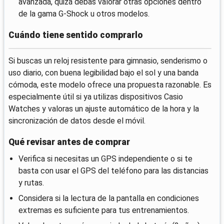
avanzada, quizá debas valorar otras opciones dentro
de la gama G-Shock u otros modelos.
Cuándo tiene sentido comprarlo
Si buscas un reloj resistente para gimnasio, senderismo o
uso diario, con buena legibilidad bajo el sol y una banda
cómoda, este modelo ofrece una propuesta razonable. Es
especialmente útil si ya utilizas dispositivos Casio
Watches y valoras un ajuste automático de la hora y la
sincronización de datos desde el móvil.
Qué revisar antes de comprar
Verifica si necesitas un GPS independiente o si te
basta con usar el GPS del teléfono para las distancias
y rutas.
Considera si la lectura de la pantalla en condiciones
extremas es suficiente para tus entrenamientos.