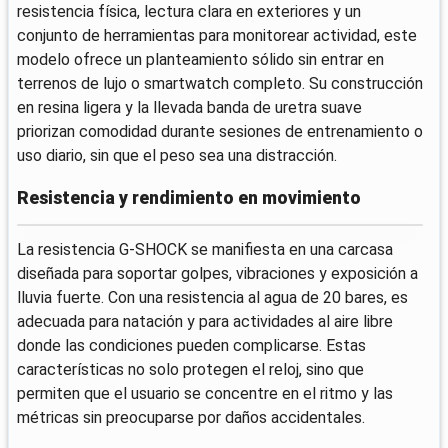
resistencia física, lectura clara en exteriores y un
conjunto de herramientas para monitorear actividad, este
modelo ofrece un planteamiento sólido sin entrar en
terrenos de lujo o smartwatch completo. Su construcción
en resina ligera y la llevada banda de uretra suave
priorizan comodidad durante sesiones de entrenamiento o
uso diario, sin que el peso sea una distracción.
Resistencia y rendimiento en movimiento
La resistencia G-SHOCK se manifiesta en una carcasa
diseñada para soportar golpes, vibraciones y exposición a
lluvia fuerte. Con una resistencia al agua de 20 bares, es
adecuada para natación y para actividades al aire libre
donde las condiciones pueden complicarse. Estas
características no solo protegen el reloj, sino que
permiten que el usuario se concentre en el ritmo y las
métricas sin preocuparse por daños accidentales.