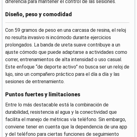
diferencia para mantener el control de las sesiones.
Diseño, peso y comodidad
Con 59 gramos de peso en una carcasa de resina, el reloj
no resulta invasivo ni incómodo durante ejercicios
prolongados. La banda de ureta suave contribuye a un
ajuste cómodo que puede adaptarse a actividades como
correr, entrenamientos de alta intensidad o uso casual.
Este enfoque “de deporte activo” no busca ser un reloj de
lujo, sino un compañero práctico para el día a día y las
sesiones de entrenamiento.
Puntos fuertes y limitaciones
Entre lo más destacable está la combinación de
durabilidad, resistencia al agua y la conectividad que
facilita el manejo de métricas vía teléfono. Sin embargo,
conviene tener en cuenta que la dependencia de una app
y del teléfono para ciertas funciones de seguimiento