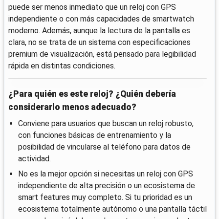
puede ser menos inmediato que un reloj con GPS
independiente o con más capacidades de smartwatch
moderno. Además, aunque la lectura de la pantalla es
clara, no se trata de un sistema con especificaciones
premium de visualización, está pensado para legibilidad
rápida en distintas condiciones.
¿Para quién es este reloj? ¿Quién debería
considerarlo menos adecuado?
Conviene para usuarios que buscan un reloj robusto,
con funciones básicas de entrenamiento y la
posibilidad de vincularse al teléfono para datos de
actividad.
No es la mejor opción si necesitas un reloj con GPS
independiente de alta precisión o un ecosistema de
smart features muy completo. Si tu prioridad es un
ecosistema totalmente autónomo o una pantalla táctil