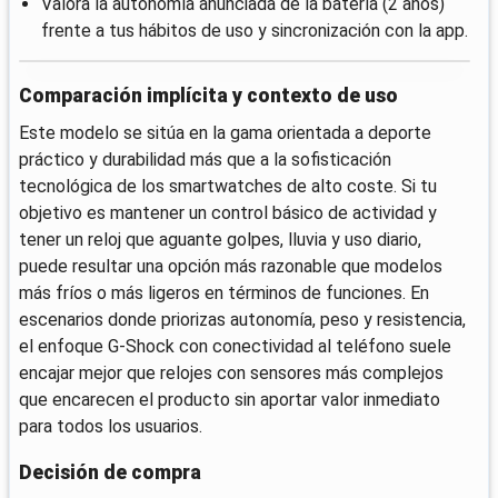
Valora la autonomía anunciada de la batería (2 años)
frente a tus hábitos de uso y sincronización con la app.
Comparación implícita y contexto de uso
Este modelo se sitúa en la gama orientada a deporte
práctico y durabilidad más que a la sofisticación
tecnológica de los smartwatches de alto coste. Si tu
objetivo es mantener un control básico de actividad y
tener un reloj que aguante golpes, lluvia y uso diario,
puede resultar una opción más razonable que modelos
más fríos o más ligeros en términos de funciones. En
escenarios donde priorizas autonomía, peso y resistencia,
el enfoque G-Shock con conectividad al teléfono suele
encajar mejor que relojes con sensores más complejos
que encarecen el producto sin aportar valor inmediato
para todos los usuarios.
Decisión de compra