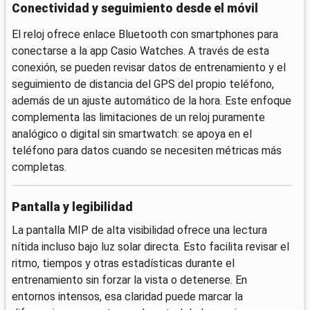
Conectividad y seguimiento desde el móvil
El reloj ofrece enlace Bluetooth con smartphones para
conectarse a la app Casio Watches. A través de esta
conexión, se pueden revisar datos de entrenamiento y el
seguimiento de distancia del GPS del propio teléfono,
además de un ajuste automático de la hora. Este enfoque
complementa las limitaciones de un reloj puramente
analógico o digital sin smartwatch: se apoya en el
teléfono para datos cuando se necesiten métricas más
completas.
Pantalla y legibilidad
La pantalla MIP de alta visibilidad ofrece una lectura
nítida incluso bajo luz solar directa. Esto facilita revisar el
ritmo, tiempos y otras estadísticas durante el
entrenamiento sin forzar la vista o detenerse. En
entornos intensos, esa claridad puede marcar la