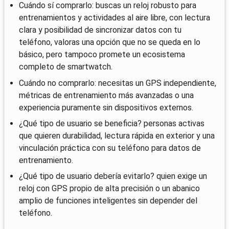
Cuándo sí comprarlo: buscas un reloj robusto para
entrenamientos y actividades al aire libre, con lectura
clara y posibilidad de sincronizar datos con tu
teléfono, valoras una opción que no se queda en lo
básico, pero tampoco promete un ecosistema
completo de smartwatch.
Cuándo no comprarlo: necesitas un GPS independiente,
métricas de entrenamiento más avanzadas o una
experiencia puramente sin dispositivos externos.
¿Qué tipo de usuario se beneficia? personas activas
que quieren durabilidad, lectura rápida en exterior y una
vinculación práctica con su teléfono para datos de
entrenamiento.
¿Qué tipo de usuario debería evitarlo? quien exige un
reloj con GPS propio de alta precisión o un abanico
amplio de funciones inteligentes sin depender del
teléfono.