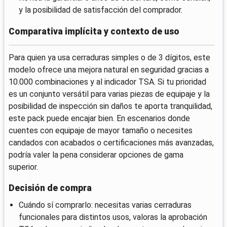
y la posibilidad de satisfacción del comprador.
Comparativa implícita y contexto de uso
Para quien ya usa cerraduras simples o de 3 dígitos, este
modelo ofrece una mejora natural en seguridad gracias a
10.000 combinaciones y al indicador TSA. Si tu prioridad
es un conjunto versátil para varias piezas de equipaje y la
posibilidad de inspección sin daños te aporta tranquilidad,
este pack puede encajar bien. En escenarios donde
cuentes con equipaje de mayor tamaño o necesites
candados con acabados o certificaciones más avanzadas,
podría valer la pena considerar opciones de gama
superior.
Decisión de compra
Cuándo sí comprarlo: necesitas varias cerraduras
funcionales para distintos usos, valoras la aprobación