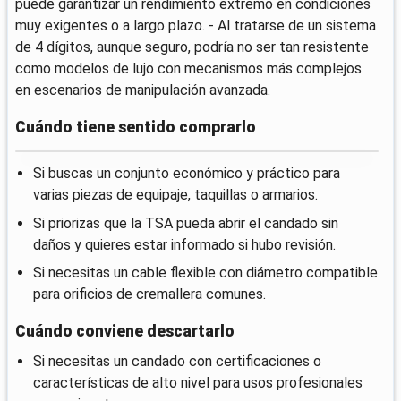
puede garantizar un rendimiento extremo en condiciones
muy exigentes o a largo plazo. - Al tratarse de un sistema
de 4 dígitos, aunque seguro, podría no ser tan resistente
como modelos de lujo con mecanismos más complejos
en escenarios de manipulación avanzada.
Cuándo tiene sentido comprarlo
Si buscas un conjunto económico y práctico para
varias piezas de equipaje, taquillas o armarios.
Si priorizas que la TSA pueda abrir el candado sin
daños y quieres estar informado si hubo revisión.
Si necesitas un cable flexible con diámetro compatible
para orificios de cremallera comunes.
Cuándo conviene descartarlo
Si necesitas un candado con certificaciones o
características de alto nivel para usos profesionales