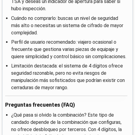
TSA y deseas un indicador de apertura para saber si
hubo inspección.
Cuándo no comprarlo: buscas un nivel de seguridad
más alto o necesitas un sistema de cifrado de mayor
complejidad.
Perfil de usuario recomendado: viajero ocasional o
frecuente que gestiona varias piezas de equipaje y
quiere simplicidad y control básico sin complicaciones.
Limitación destacada: el sistema de 4 dígitos ofrece
seguridad razonable, pero no evita riesgos de
manipulación más sofisticados que podrían existir con
cerraduras de mayor rango.
Preguntas frecuentes (FAQ)
¿Qué pasa si olvido la combinación? Este tipo de
candado depende de la combinación que configuras,
no ofrece desbloqueo por terceros. Con 4 dígitos, la