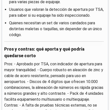
para varias piezas de equipaje.
Usuarios que valoran la detección de apertura por TSA,
para saber si su equipaje ha sido inspeccionado.
Quienes necesitan un set de varios candados para
distintas maletas o taquillas, sin depender de un único
código.
Pros y contras: qué aporta y qué podría
quedarse corto
Pros: - Aprobado por TSA, con indicador de apertura para
mayor tranquilidad. - Cuerpo robusto en aleación de zinc y
cable de acero resistente, pensado para uso en
aeropuertos. - Discos de 4 dígitos que ofrecen 10.000
combinaciones, la alineación de números es rápida gracias
a números grandes y alto contraste. - Pack de 4 unidades
facilita equipamiento multiusuario o multiequipaje.
Contras: - A falta de pruebas técnicas externas, no se