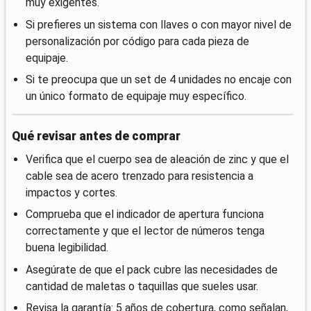
muy exigentes.
Si prefieres un sistema con llaves o con mayor nivel de
personalización por código para cada pieza de
equipaje.
Si te preocupa que un set de 4 unidades no encaje con
un único formato de equipaje muy específico.
Qué revisar antes de comprar
Verifica que el cuerpo sea de aleación de zinc y que el
cable sea de acero trenzado para resistencia a
impactos y cortes.
Comprueba que el indicador de apertura funciona
correctamente y que el lector de números tenga
buena legibilidad.
Asegúrate de que el pack cubre las necesidades de
cantidad de maletas o taquillas que sueles usar.
Revisa la garantía: 5 años de cobertura, como señalan,