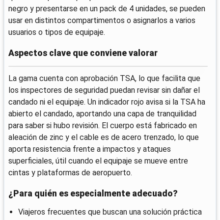
negro y presentarse en un pack de 4 unidades, se pueden
usar en distintos compartimentos o asignarlos a varios
usuarios o tipos de equipaje.
Aspectos clave que conviene valorar
La gama cuenta con aprobación TSA, lo que facilita que
los inspectores de seguridad puedan revisar sin dañar el
candado ni el equipaje. Un indicador rojo avisa si la TSA ha
abierto el candado, aportando una capa de tranquilidad
para saber si hubo revisión. El cuerpo está fabricado en
aleación de zinc y el cable es de acero trenzado, lo que
aporta resistencia frente a impactos y ataques
superficiales, útil cuando el equipaje se mueve entre
cintas y plataformas de aeropuerto.
¿Para quién es especialmente adecuado?
Viajeros frecuentes que buscan una solución práctica