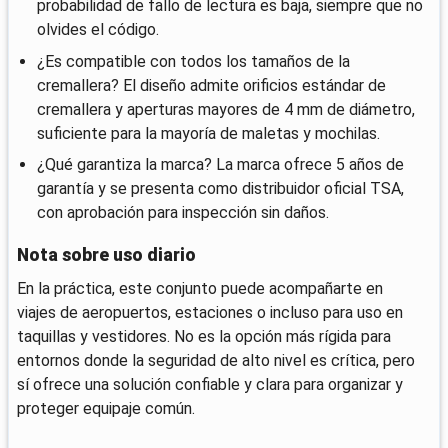
probabilidad de fallo de lectura es baja, siempre que no
olvides el código.
¿Es compatible con todos los tamaños de la
cremallera? El diseño admite orificios estándar de
cremallera y aperturas mayores de 4 mm de diámetro,
suficiente para la mayoría de maletas y mochilas.
¿Qué garantiza la marca? La marca ofrece 5 años de
garantía y se presenta como distribuidor oficial TSA,
con aprobación para inspección sin daños.
Nota sobre uso diario
En la práctica, este conjunto puede acompañarte en
viajes de aeropuertos, estaciones o incluso para uso en
taquillas y vestidores. No es la opción más rígida para
entornos donde la seguridad de alto nivel es crítica, pero
sí ofrece una solución confiable y clara para organizar y
proteger equipaje común.