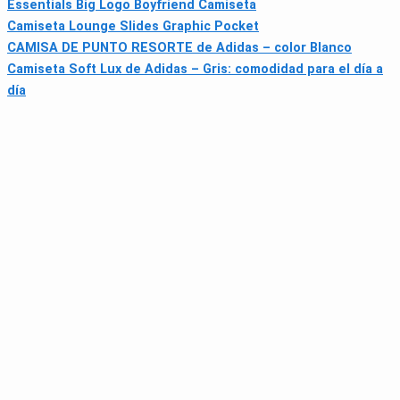
Essentials Big Logo Boyfriend Camiseta
Camiseta Lounge Slides Graphic Pocket
CAMISA DE PUNTO RESORTE de Adidas – color Blanco
Camiseta Soft Lux de Adidas – Gris: comodidad para el día a
día