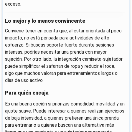
exceso.
Lo mejor y lo menos convincente
Conviene tener en cuenta que, al estar orientada al poco
impacto, no está pensada para actividades de alto
esfuerzo. Si buscas soporte fuerte durante sesiones
intensas, podrías necesitar una prenda con mayor
sujeción. Por otro lado, la integración camiseta-sujetador
puede simplificar el zafarran de ropa y reducir el roce,
algo que muchos valoran para entrenamientos largos o
días de uso activo.
Para quién encaja
Es una buena opción si priorizas comodidad, movilidad y un
ajuste suave. Puede interesar a quienes realizan ejercicios
de baja intensidad, a quienes prefieren una única prenda
para entrenar o a quienes buscan una alternativa más