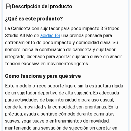
Descripción del producto
¿Qué es este producto?
La Camiseta con sujetador para poco impacto 3 Stripes
Studio All Me de
adidas ES
una prenda pensada para
entrenamiento de poco impacto y comodidad diaria. Su
nombre indica la combinación de camiseta y sujetador
integrado, diseñado para aportar sujeción suave sin añadir
tensión excesiva en movimientos ligeros.
Cómo funciona y para qué sirve
Este modelo ofrece soporte ligero sin la estructura rígida
de un sujetador deportivo de alta sujeción. Es adecuada
para actividades de baja intensidad o para uso casual,
donde la movilidad y la comodidad son prioritarias. En la
práctica, ayuda a sentirse cómodo durante caminatas
suaves, yoga suave o entrenamientos de movilidad,
manteniendo una sensación de sujección sin apretar en