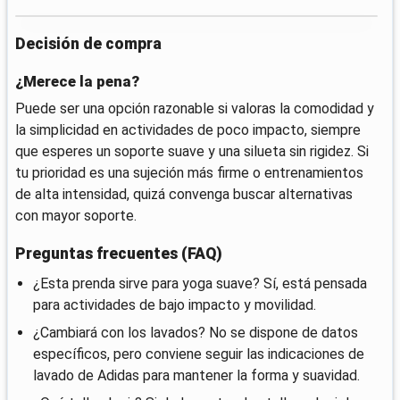
Decisión de compra
¿Merece la pena?
Puede ser una opción razonable si valoras la comodidad y
la simplicidad en actividades de poco impacto, siempre
que esperes un soporte suave y una silueta sin rigidez. Si
tu prioridad es una sujeción más firme o entrenamientos
de alta intensidad, quizá convenga buscar alternativas
con mayor soporte.
Preguntas frecuentes (FAQ)
¿Esta prenda sirve para yoga suave? Sí, está pensada
para actividades de bajo impacto y movilidad.
¿Cambiará con los lavados? No se dispone de datos
específicos, pero conviene seguir las indicaciones de
lavado de Adidas para mantener la forma y suavidad.