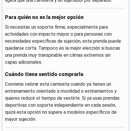
ligera que una camiseta y un sujetador por separado.
Para quién no es la mejor opción
Si necesitas un soporte firme, especialmente para
actividades con impacto mayor o para personas con
necesidades específicas de sujeción, esta prenda puede
quedarse corta. Tampoco es la mejor elección si buscas
una prenda muy transpirable en climas extremos sin
capas adicionales.
Cuándo tiene sentido comprarla
Conviene valorar esta camiseta cuando ya tienes un
entrenamiento orientado a movilidad o estiramientos y
quieres reducir el tiempo de vestirte. Si ya usas prendas
deportivas con soporte independiente en cada sesión,
quizá esta opción no supere a modelos específicos de
mayor sujeción.