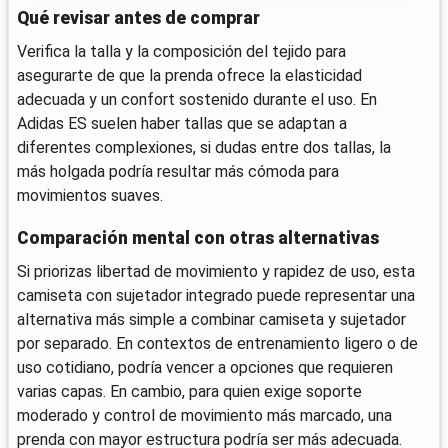
Qué revisar antes de comprar
Verifica la talla y la composición del tejido para
asegurarte de que la prenda ofrece la elasticidad
adecuada y un confort sostenido durante el uso. En
Adidas ES suelen haber tallas que se adaptan a
diferentes complexiones, si dudas entre dos tallas, la
más holgada podría resultar más cómoda para
movimientos suaves.
Comparación mental con otras alternativas
Si priorizas libertad de movimiento y rapidez de uso, esta
camiseta con sujetador integrado puede representar una
alternativa más simple a combinar camiseta y sujetador
por separado. En contextos de entrenamiento ligero o de
uso cotidiano, podría vencer a opciones que requieren
varias capas. En cambio, para quien exige soporte
moderado y control de movimiento más marcado, una
prenda con mayor estructura podría ser más adecuada.