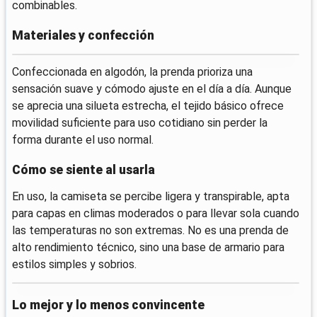
combinables.
Materiales y confección
Confeccionada en algodón, la prenda prioriza una
sensación suave y cómodo ajuste en el día a día. Aunque
se aprecia una silueta estrecha, el tejido básico ofrece
movilidad suficiente para uso cotidiano sin perder la
forma durante el uso normal.
Cómo se siente al usarla
En uso, la camiseta se percibe ligera y transpirable, apta
para capas en climas moderados o para llevar sola cuando
las temperaturas no son extremas. No es una prenda de
alto rendimiento técnico, sino una base de armario para
estilos simples y sobrios.
Lo mejor y lo menos convincente