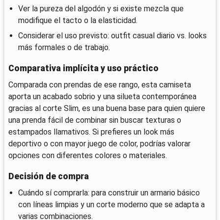
Ver la pureza del algodón y si existe mezcla que
modifique el tacto o la elasticidad.
Considerar el uso previsto: outfit casual diario vs. looks
más formales o de trabajo.
Comparativa implícita y uso práctico
Comparada con prendas de ese rango, esta camiseta
aporta un acabado sobrio y una silueta contemporánea
gracias al corte Slim, es una buena base para quien quiere
una prenda fácil de combinar sin buscar texturas o
estampados llamativos. Si prefieres un look más
deportivo o con mayor juego de color, podrías valorar
opciones con diferentes colores o materiales.
Decisión de compra
Cuándo sí comprarla: para construir un armario básico
con líneas limpias y un corte moderno que se adapta a
varias combinaciones.