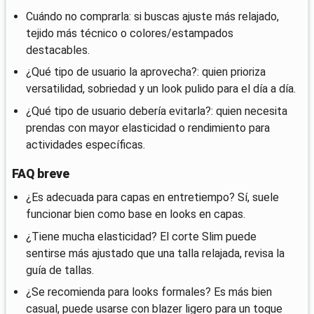
Cuándo no comprarla: si buscas ajuste más relajado,
tejido más técnico o colores/estampados
destacables.
¿Qué tipo de usuario la aprovecha?: quien prioriza
versatilidad, sobriedad y un look pulido para el día a día.
¿Qué tipo de usuario debería evitarla?: quien necesita
prendas con mayor elasticidad o rendimiento para
actividades específicas.
FAQ breve
¿Es adecuada para capas en entretiempo? Sí, suele
funcionar bien como base en looks en capas.
¿Tiene mucha elasticidad? El corte Slim puede
sentirse más ajustado que una talla relajada, revisa la
guía de tallas.
¿Se recomienda para looks formales? Es más bien
casual, puede usarse con blazer ligero para un toque