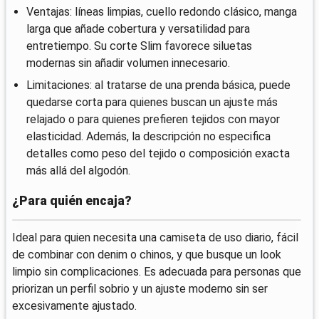
Ventajas: líneas limpias, cuello redondo clásico, manga
larga que añade cobertura y versatilidad para
entretiempo. Su corte Slim favorece siluetas
modernas sin añadir volumen innecesario.
Limitaciones: al tratarse de una prenda básica, puede
quedarse corta para quienes buscan un ajuste más
relajado o para quienes prefieren tejidos con mayor
elasticidad. Además, la descripción no especifica
detalles como peso del tejido o composición exacta
más allá del algodón.
¿Para quién encaja?
Ideal para quien necesita una camiseta de uso diario, fácil
de combinar con denim o chinos, y que busque un look
limpio sin complicaciones. Es adecuada para personas que
priorizan un perfil sobrio y un ajuste moderno sin ser
excesivamente ajustado.