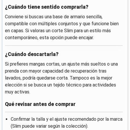
¿Cuándo tiene sentido comprarla?
Conviene si buscas una base de armario sencilla,
compatible con múltiples conjuntos y que funcione bien
en capas. Si valoras un corte Slim para un estilo más
contemporáneo, esta opción puede encajar.
¿Cuándo descartarla?
Si prefieres mangas cortas, un ajuste más sueltos o una
prenda con mayor capacidad de recuperación tras
lavados, podría quedarse corta. Tampoco es la mejor
elección si se busca un tejido técnico para actividades
muy activas.
Qué revisar antes de comprar
Confirmar la talla y el ajuste recomendado por la marca
(Slim puede variar según la colección).