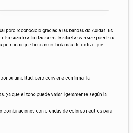
al pero reconocible gracias a las bandas de Adidas. Es
n. En cuanto a limitaciones, la silueta oversize puede no
las personas que buscan un look más deportivo que
a por su amplitud, pero conviene confirmar la
as, ya que el tono puede variar ligeramente según la
s o combinaciones con prendas de colores neutros para