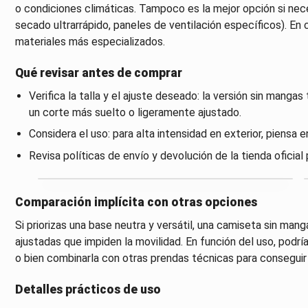
o condiciones climáticas. Tampoco es la mejor opción si nec
secado ultrarrápido, paneles de ventilación específicos). E
materiales más especializados.
Qué revisar antes de comprar
Verifica la talla y el ajuste deseado: la versión sin manga
un corte más suelto o ligeramente ajustado.
Considera el uso: para alta intensidad en exterior, piensa e
Revisa políticas de envío y devolución de la tienda oficial 
Comparación implícita con otras opciones
Si priorizas una base neutra y versátil, una camiseta sin m
ajustadas que impiden la movilidad. En función del uso, podría
o bien combinarla con otras prendas técnicas para conseguir 
Detalles prácticos de uso