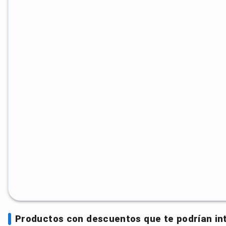
Productos con descuentos que te podrían in