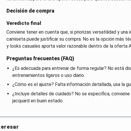
Decisión de compra
Veredicto final
Conviene tener en cuenta que, si priorizas versatilidad y una 
camiseta puede justificar su compra. No es la opción más té
y looks casuales aporta valor razonable dentro de la oferta A
Preguntas frecuentes (FAQ)
¿Es adecuada para entrenar de forma regular? No está dis
entrenamientos ligeros o uso diario.
¿Cómo es el ajuste? Falta información detallada, usa la guí
¿Incluye detalles de cuidado? No se especifica, conviene 
jacquard en buen estado.
teresar