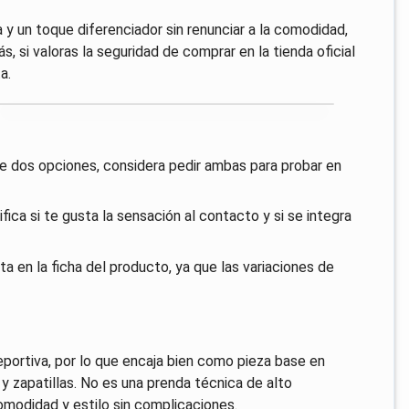
 y un toque diferenciador sin renunciar a la comodidad,
 si valoras la seguridad de comprar en la tienda oficial
a.
ntre dos opciones, considera pedir ambas para probar en
ica si te gusta la sensación al contacto y si se integra
ta en la ficha del producto, ya que las variaciones de
eportiva, por lo que encaja bien como pieza base en
 zapatillas. No es una prenda técnica de alto
omodidad y estilo sin complicaciones.