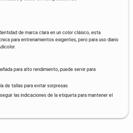
identidad de marca clara en un color clásico, esta
cnica para entrenamientos exigentes, pero para uso diario
dicolor.
eñada para alto rendimiento, puede servir para
a de tallas para evitar sorpresas.
seguir las indicaciones de la etiqueta para mantener el