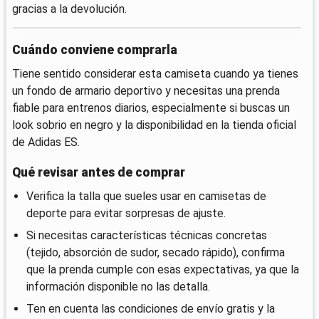
gracias a la devolución.
Cuándo conviene comprarla
Tiene sentido considerar esta camiseta cuando ya tienes
un fondo de armario deportivo y necesitas una prenda
fiable para entrenos diarios, especialmente si buscas un
look sobrio en negro y la disponibilidad en la tienda oficial
de Adidas ES.
Qué revisar antes de comprar
Verifica la talla que sueles usar en camisetas de
deporte para evitar sorpresas de ajuste.
Si necesitas características técnicas concretas
(tejido, absorción de sudor, secado rápido), confirma
que la prenda cumple con esas expectativas, ya que la
información disponible no las detalla.
Ten en cuenta las condiciones de envío gratis y la