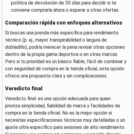
política de devolución de 30 días para decidir si te
conviene comprarla ahora o esperar a otras ofertas.
Comparación rápida con enfoques alternativos
Si buscas una prenda más específica para rendimiento
técnico (p. ej., mayor transpirabilidad o largura de
dobladillo), podría merecer la pena revisar otras opciones
dentro de la propia gama deportiva o en otras marcas.
Pero si tu prioridad es un básico fiable, fácil de combinar y
con seguridad de compra en la tienda oficial, esta opción
ofrece una propuesta clara y sin complicaciones.
Veredicto final
Veredicto final: es una opción adecuada para quien
prioriza simplicidad, fiabilidad de marca y facilidades de
compra en la tienda oficial. No es la mejor opción si
necesitas especificaciones técnicas muy detalladas o un
ajuste ultra específico para sesiones de alto rendimiento.