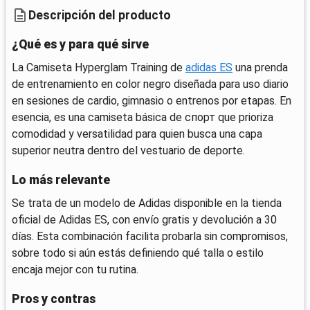
Descripción del producto
¿Qué es y para qué sirve
La Camiseta Hyperglam Training de
adidas ES
una prenda
de entrenamiento en color negro diseñada para uso diario
en sesiones de cardio, gimnasio o entrenos por etapas. En
esencia, es una camiseta básica de спорт que prioriza
comodidad y versatilidad para quien busca una capa
superior neutra dentro del vestuario de deporte.
Lo más relevante
Se trata de un modelo de Adidas disponible en la tienda
oficial de Adidas ES, con envío gratis y devolución a 30
días. Esta combinación facilita probarla sin compromisos,
sobre todo si aún estás definiendo qué talla o estilo
encaja mejor con tu rutina.
Pros y contras