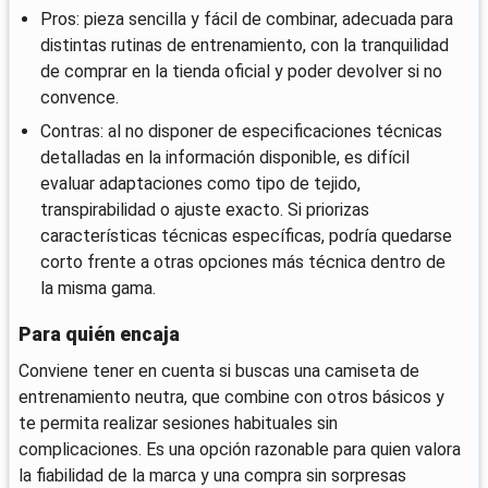
Pros: pieza sencilla y fácil de combinar, adecuada para
distintas rutinas de entrenamiento, con la tranquilidad
de comprar en la tienda oficial y poder devolver si no
convence.
Contras: al no disponer de especificaciones técnicas
detalladas en la información disponible, es difícil
evaluar adaptaciones como tipo de tejido,
transpirabilidad o ajuste exacto. Si priorizas
características técnicas específicas, podría quedarse
corto frente a otras opciones más técnica dentro de
la misma gama.
Para quién encaja
Conviene tener en cuenta si buscas una camiseta de
entrenamiento neutra, que combine con otros básicos y
te permita realizar sesiones habituales sin
complicaciones. Es una opción razonable para quien valora
la fiabilidad de la marca y una compra sin sorpresas