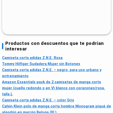
Productos con descuentos que te podrían
interesar
Camiseta corta adidas Z.N.E. Rosa
Tommy Hilfiger Sudadera Mujer sin Botones
Camiseta corta adidas Z.N.E. – negro, para uso urbano y
entrenamiento
Amazon Essentials pack de 2 camisetas de manga corta
mujer (cuello redondo o en V) blanco con corazones/rosa,
talla L
Camiseta corta adidas Z.N.E. – color Gris
Calvin Klein polo de manga corta hombre Monogram piqué de
algodón en marrón Beluga (XL)