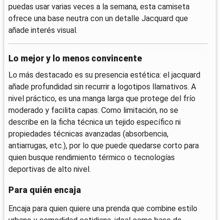
puedas usar varias veces a la semana, esta camiseta
ofrece una base neutra con un detalle Jacquard que
añade interés visual.
Lo mejor y lo menos convincente
Lo más destacado es su presencia estética: el jacquard
añade profundidad sin recurrir a logotipos llamativos. A
nivel práctico, es una manga larga que protege del frío
moderado y facilita capas. Como limitación, no se
describe en la ficha técnica un tejido específico ni
propiedades técnicas avanzadas (absorbencia,
antiarrugas, etc.), por lo que puede quedarse corto para
quien busque rendimiento térmico o tecnologías
deportivas de alto nivel.
Para quién encaja
Encaja para quien quiere una prenda que combine estilo