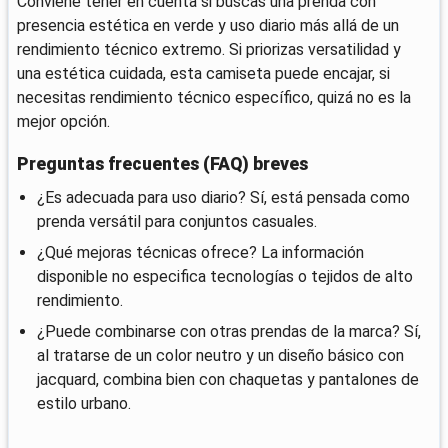
Conviene tener en cuenta si buscas una prenda con
presencia estética en verde y uso diario más allá de un
rendimiento técnico extremo. Si priorizas versatilidad y
una estética cuidada, esta camiseta puede encajar, si
necesitas rendimiento técnico específico, quizá no es la
mejor opción.
Preguntas frecuentes (FAQ) breves
¿Es adecuada para uso diario? Sí, está pensada como
prenda versátil para conjuntos casuales.
¿Qué mejoras técnicas ofrece? La información
disponible no especifica tecnologías o tejidos de alto
rendimiento.
¿Puede combinarse con otras prendas de la marca? Sí,
al tratarse de un color neutro y un diseño básico con
jacquard, combina bien con chaquetas y pantalones de
estilo urbano.