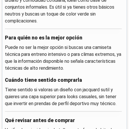
urbano y comodidad cotidiana, ideal como base de
conjuntos informales. Es útil si ya tienes otros básicos
neutros y buscas un toque de color verde sin
complicaciones.
Para quién no es la mejor opción
Puede no ser la mejor opción si buscas una camiseta
técnica para entreno intensivo o para climas extremos, ya
que la información disponible no señala características
técnicas de alto rendimiento.
Cuándo tiene sentido comprarla
Tiene sentido si valoras un diseño con jacquard sutil y
quieres una capa superior para looks casuales, sin tener
que invertir en prendas de perfil deportivo muy técnico.
Qué revisar antes de comprar