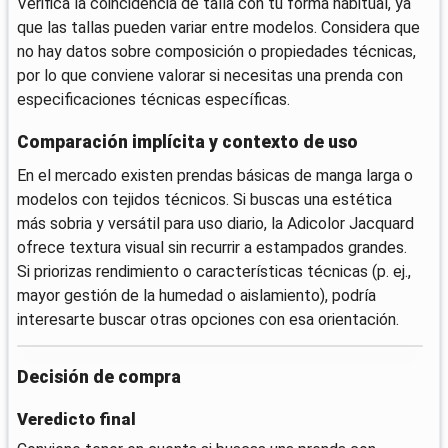
Verifica la coincidencia de talla con tu forma habitual, ya
que las tallas pueden variar entre modelos. Considera que
no hay datos sobre composición o propiedades técnicas,
por lo que conviene valorar si necesitas una prenda con
especificaciones técnicas específicas.
Comparación implícita y contexto de uso
En el mercado existen prendas básicas de manga larga o
modelos con tejidos técnicos. Si buscas una estética
más sobria y versátil para uso diario, la Adicolor Jacquard
ofrece textura visual sin recurrir a estampados grandes.
Si priorizas rendimiento o características técnicas (p. ej.,
mayor gestión de la humedad o aislamiento), podría
interesarte buscar otras opciones con esa orientación.
Decisión de compra
Veredicto final