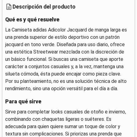
Descripción del producto
Qué es y qué resuelve
La Camiseta adidas Adicolor Jacquard de manga larga es
una prenda superior de estilo deportivo con un patrón
jacquard en tono verde. Diseñada para uso diario, ofrece
una estética Streetwear mezclada con la discreción de
un básico funcional. Si buscas una camiseta que aporte
carácter a conjuntos casuales y, a la vez, mantenga una
silueta cómoda, ésta puede encajar como pieza clave.
Por su planteamiento, no es una solución técnica de alto
rendimiento, sino una opción versátil para el día a día.
Para qué sirve
Sirve para completar looks casuales de otoño e invierno,
combinando con chaquetas ligeras o suéteres. Es
adecuada para quien quiere sumar un toque de color y
textura sin complicaciones. Si priorizas una prenda que