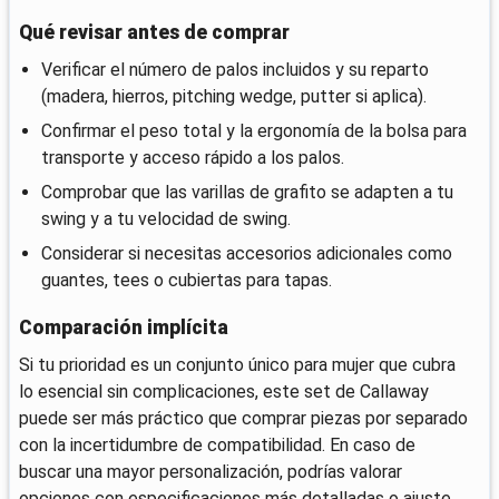
Qué revisar antes de comprar
Verificar el número de palos incluidos y su reparto
(madera, hierros, pitching wedge, putter si aplica).
Confirmar el peso total y la ergonomía de la bolsa para
transporte y acceso rápido a los palos.
Comprobar que las varillas de grafito se adapten a tu
swing y a tu velocidad de swing.
Considerar si necesitas accesorios adicionales como
guantes, tees o cubiertas para tapas.
Comparación implícita
Si tu prioridad es un conjunto único para mujer que cubra
lo esencial sin complicaciones, este set de Callaway
puede ser más práctico que comprar piezas por separado
con la incertidumbre de compatibilidad. En caso de
buscar una mayor personalización, podrías valorar
opciones con especificaciones más detalladas o ajuste