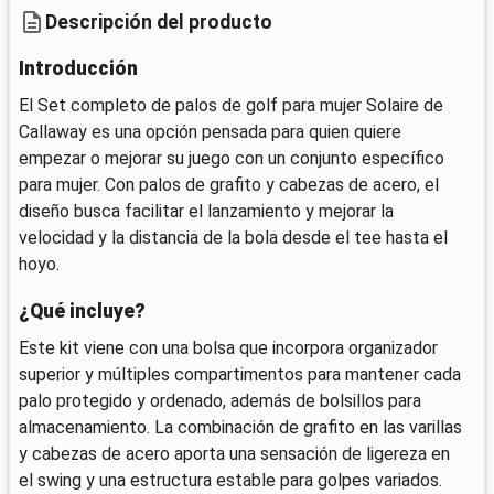
Descripción del producto
Introducción
El Set completo de palos de golf para mujer Solaire de
Callaway es una opción pensada para quien quiere
empezar o mejorar su juego con un conjunto específico
para mujer. Con palos de grafito y cabezas de acero, el
diseño busca facilitar el lanzamiento y mejorar la
velocidad y la distancia de la bola desde el tee hasta el
hoyo.
¿Qué incluye?
Este kit viene con una bolsa que incorpora organizador
superior y múltiples compartimentos para mantener cada
palo protegido y ordenado, además de bolsillos para
almacenamiento. La combinación de grafito en las varillas
y cabezas de acero aporta una sensación de ligereza en
el swing y una estructura estable para golpes variados.