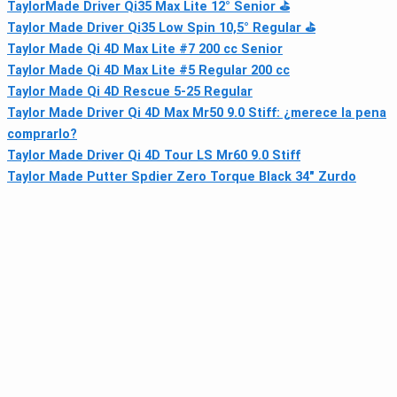
TaylorMade Driver Qi35 Max Lite 12° Senior ⛳
Taylor Made Driver Qi35 Low Spin 10,5° Regular ⛳
Taylor Made Qi 4D Max Lite #7 200 cc Senior
Taylor Made Qi 4D Max Lite #5 Regular 200 cc
Taylor Made Qi 4D Rescue 5‑25 Regular
Taylor Made Driver Qi 4D Max Mr50 9.0 Stiff: ¿merece la pena
comprarlo?
Taylor Made Driver Qi 4D Tour LS Mr60 9.0 Stiff
Taylor Made Putter Spdier Zero Torque Black 34" Zurdo