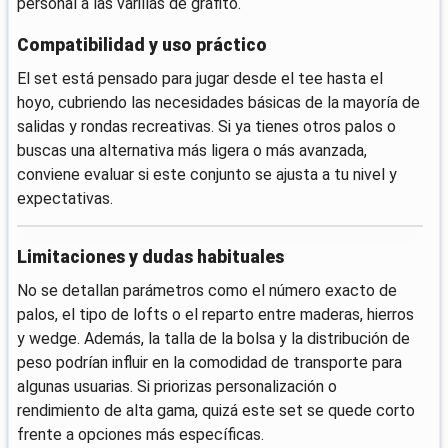
personal a las varillas de grafito.
Compatibilidad y uso práctico
El set está pensado para jugar desde el tee hasta el
hoyo, cubriendo las necesidades básicas de la mayoría de
salidas y rondas recreativas. Si ya tienes otros palos o
buscas una alternativa más ligera o más avanzada,
conviene evaluar si este conjunto se ajusta a tu nivel y
expectativas.
Limitaciones y dudas habituales
No se detallan parámetros como el número exacto de
palos, el tipo de lofts o el reparto entre maderas, hierros
y wedge. Además, la talla de la bolsa y la distribución de
peso podrían influir en la comodidad de transporte para
algunas usuarias. Si priorizas personalización o
rendimiento de alta gama, quizá este set se quede corto
frente a opciones más específicas.