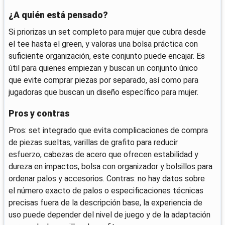
¿A quién está pensado?
Si priorizas un set completo para mujer que cubra desde
el tee hasta el green, y valoras una bolsa práctica con
suficiente organización, este conjunto puede encajar. Es
útil para quienes empiezan y buscan un conjunto único
que evite comprar piezas por separado, así como para
jugadoras que buscan un diseño específico para mujer.
Pros y contras
Pros: set integrado que evita complicaciones de compra
de piezas sueltas, varillas de grafito para reducir
esfuerzo, cabezas de acero que ofrecen estabilidad y
dureza en impactos, bolsa con organizador y bolsillos para
ordenar palos y accesorios. Contras: no hay datos sobre
el número exacto de palos o especificaciones técnicas
precisas fuera de la descripción base, la experiencia de
uso puede depender del nivel de juego y de la adaptación