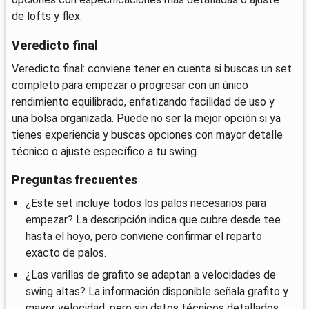
de lofts y flex.
Veredicto final
Veredicto final: conviene tener en cuenta si buscas un set
completo para empezar o progresar con un único
rendimiento equilibrado, enfatizando facilidad de uso y
una bolsa organizada. Puede no ser la mejor opción si ya
tienes experiencia y buscas opciones con mayor detalle
técnico o ajuste específico a tu swing.
Preguntas frecuentes
¿Este set incluye todos los palos necesarios para
empezar? La descripción indica que cubre desde tee
hasta el hoyo, pero conviene confirmar el reparto
exacto de palos.
¿Las varillas de grafito se adaptan a velocidades de
swing altas? La información disponible señala grafito y
mayor velocidad, pero sin datos técnicos detallados.