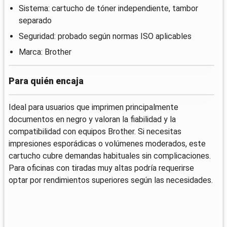
Sistema: cartucho de tóner independiente, tambor
separado
Seguridad: probado según normas ISO aplicables
Marca: Brother
Para quién encaja
Ideal para usuarios que imprimen principalmente
documentos en negro y valoran la fiabilidad y la
compatibilidad con equipos Brother. Si necesitas
impresiones esporádicas o volúmenes moderados, este
cartucho cubre demandas habituales sin complicaciones.
Para oficinas con tiradas muy altas podría requerirse
optar por rendimientos superiores según las necesidades.