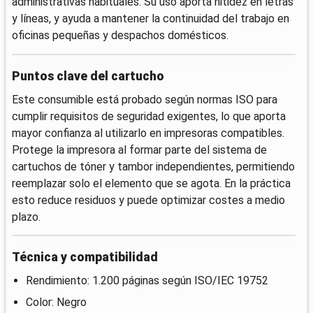
administrativas habituales. Su uso aporta nitidez en letras
y líneas, y ayuda a mantener la continuidad del trabajo en
oficinas pequeñas y despachos domésticos.
Puntos clave del cartucho
Este consumible está probado según normas ISO para
cumplir requisitos de seguridad exigentes, lo que aporta
mayor confianza al utilizarlo en impresoras compatibles.
Protege la impresora al formar parte del sistema de
cartuchos de tóner y tambor independientes, permitiendo
reemplazar solo el elemento que se agota. En la práctica
esto reduce residuos y puede optimizar costes a medio
plazo.
Técnica y compatibilidad
Rendimiento: 1.200 páginas según ISO/IEC 19752
Color: Negro