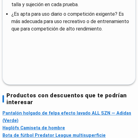
talla y sujeción en cada prueba.
¿Es apta para uso diario o competición exigente? Es
más adecuada para uso recreativo o de entrenamiento
que para competición de alto rendimiento.
Productos con descuentos que te podrían
interesar
Pantalón holgado de felpa efecto lavado ALL SZN — Adidas
(Verde)
Haglöfs Camiseta de hombre
Bota de fútbol Predator League multisuperficie