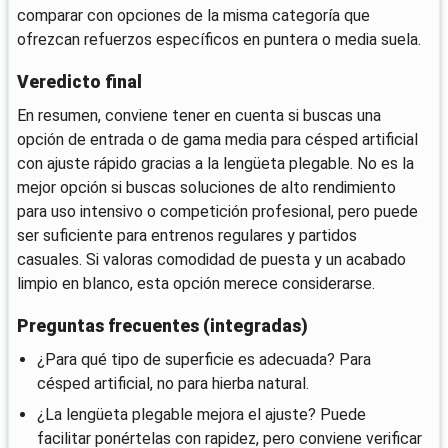
comparar con opciones de la misma categoría que
ofrezcan refuerzos específicos en puntera o media suela.
Veredicto final
En resumen, conviene tener en cuenta si buscas una
opción de entrada o de gama media para césped artificial
con ajuste rápido gracias a la lengüeta plegable. No es la
mejor opción si buscas soluciones de alto rendimiento
para uso intensivo o competición profesional, pero puede
ser suficiente para entrenos regulares y partidos
casuales. Si valoras comodidad de puesta y un acabado
limpio en blanco, esta opción merece considerarse.
Preguntas frecuentes (integradas)
¿Para qué tipo de superficie es adecuada? Para
césped artificial, no para hierba natural.
¿La lengüeta plegable mejora el ajuste? Puede
facilitar ponértelas con rapidez, pero conviene verificar