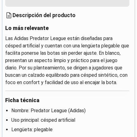
Descripción del producto
Lo más relevante
Las Adidas Predator League están diseñadas para
césped artificial y cuentan con una lengüeta plegable que
facilita ponerse las botas sin perder ajuste. En blanco,
presentan un aspecto limpio y práctico para el juego
diario. Por su planteamiento, se dirigen a jugadores que
buscan un calzado equilibrado para césped sintético, con
foco en confort y facilidad de uso al encajar la bota.
Ficha técnica
Nombre: Predator League (Adidas)
Uso principal: césped artificial
Lengüeta: plegable