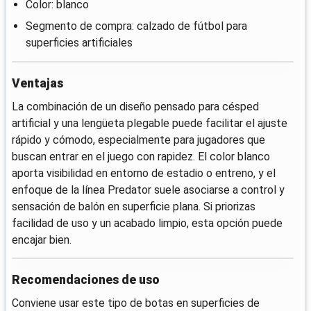
Color: blanco
Segmento de compra: calzado de fútbol para
superficies artificiales
Ventajas
La combinación de un diseño pensado para césped
artificial y una lengüeta plegable puede facilitar el ajuste
rápido y cómodo, especialmente para jugadores que
buscan entrar en el juego con rapidez. El color blanco
aporta visibilidad en entorno de estadio o entreno, y el
enfoque de la línea Predator suele asociarse a control y
sensación de balón en superficie plana. Si priorizas
facilidad de uso y un acabado limpio, esta opción puede
encajar bien.
Recomendaciones de uso
Conviene usar este tipo de botas en superficies de