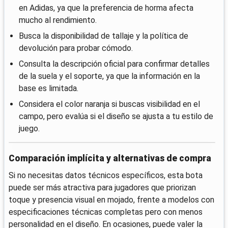
en Adidas, ya que la preferencia de horma afecta
mucho al rendimiento.
Busca la disponibilidad de tallaje y la política de
devolución para probar cómodo.
Consulta la descripción oficial para confirmar detalles
de la suela y el soporte, ya que la información en la
base es limitada.
Considera el color naranja si buscas visibilidad en el
campo, pero evalúa si el diseño se ajusta a tu estilo de
juego.
Comparación implícita y alternativas de compra
Si no necesitas datos técnicos específicos, esta bota
puede ser más atractiva para jugadores que priorizan
toque y presencia visual en mojado, frente a modelos con
especificaciones técnicas completas pero con menos
personalidad en el diseño. En ocasiones, puede valer la