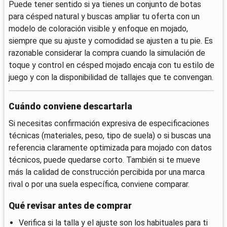
Puede tener sentido si ya tienes un conjunto de botas
para césped natural y buscas ampliar tu oferta con un
modelo de coloración visible y enfoque en mojado,
siempre que su ajuste y comodidad se ajusten a tu pie. Es
razonable considerar la compra cuando la simulación de
toque y control en césped mojado encaja con tu estilo de
juego y con la disponibilidad de tallajes que te convengan.
Cuándo conviene descartarla
Si necesitas confirmación expresiva de especificaciones
técnicas (materiales, peso, tipo de suela) o si buscas una
referencia claramente optimizada para mojado con datos
técnicos, puede quedarse corto. También si te mueve
más la calidad de construcción percibida por una marca
rival o por una suela específica, conviene comparar.
Qué revisar antes de comprar
Verifica si la talla y el ajuste son los habituales para ti