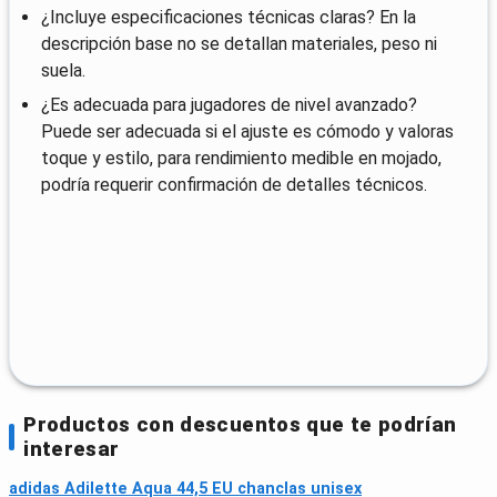
¿Incluye especificaciones técnicas claras? En la
descripción base no se detallan materiales, peso ni
suela.
¿Es adecuada para jugadores de nivel avanzado?
Puede ser adecuada si el ajuste es cómodo y valoras
toque y estilo, para rendimiento medible en mojado,
podría requerir confirmación de detalles técnicos.
Productos con descuentos que te podrían
interesar
adidas Adilette Aqua 44,5 EU chanclas unisex