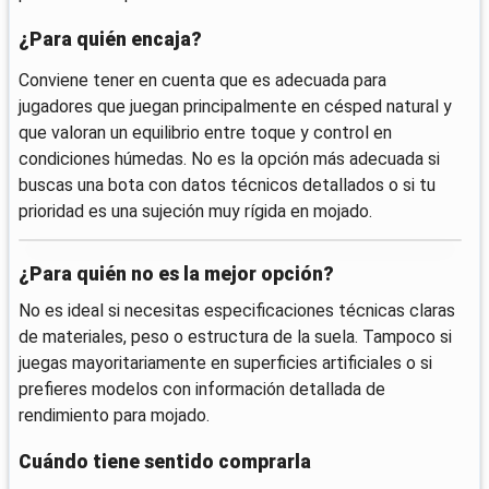
¿Para quién encaja?
Conviene tener en cuenta que es adecuada para
jugadores que juegan principalmente en césped natural y
que valoran un equilibrio entre toque y control en
condiciones húmedas. No es la opción más adecuada si
buscas una bota con datos técnicos detallados o si tu
prioridad es una sujeción muy rígida en mojado.
¿Para quién no es la mejor opción?
No es ideal si necesitas especificaciones técnicas claras
de materiales, peso o estructura de la suela. Tampoco si
juegas mayoritariamente en superficies artificiales o si
prefieres modelos con información detallada de
rendimiento para mojado.
Cuándo tiene sentido comprarla