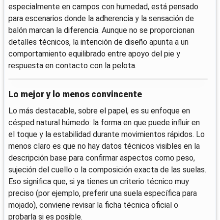
especialmente en campos con humedad, está pensado
para escenarios donde la adherencia y la sensación de
balón marcan la diferencia. Aunque no se proporcionan
detalles técnicos, la intención de diseño apunta a un
comportamiento equilibrado entre apoyo del pie y
respuesta en contacto con la pelota.
Lo mejor y lo menos convincente
Lo más destacable, sobre el papel, es su enfoque en
césped natural húmedo: la forma en que puede influir en
el toque y la estabilidad durante movimientos rápidos. Lo
menos claro es que no hay datos técnicos visibles en la
descripción base para confirmar aspectos como peso,
sujeción del cuello o la composición exacta de las suelas.
Eso significa que, si ya tienes un criterio técnico muy
preciso (por ejemplo, preferir una suela específica para
mojado), conviene revisar la ficha técnica oficial o
probarla si es posible.