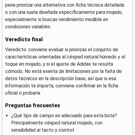
pena priorizar una alternativa con ficha técnica detallada
o con una suela diseñada específicamente para mojado,
especialmente si buscas rendimiento medible en
condiciones variables.
Veredicto final
Veredicto: conviene evaluar si priorizas el conjunto de
características orientadas al césped natural húmedo y el
toque en mojado, y si el ajuste de Adidas te resulta
cómodo. No está exenta de limitaciones por la falta de
datos técnicos en la descripción base, así que si esa
información te importa, conviene confirmar en la ficha
oficial o probarla.
Preguntas frecuentes
¿Qué tipo de campo es adecuado para esta bota?
Principalmente césped natural mojado, con
sensibilidad al tacto y control.