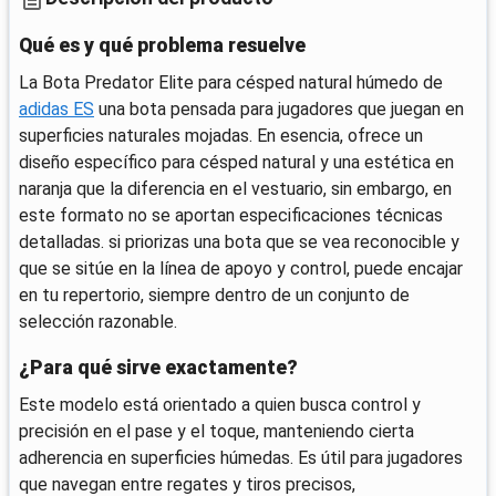
Qué es y qué problema resuelve
La Bota Predator Elite para césped natural húmedo de
adidas ES
una bota pensada para jugadores que juegan en
superficies naturales mojadas. En esencia, ofrece un
diseño específico para césped natural y una estética en
naranja que la diferencia en el vestuario, sin embargo, en
este formato no se aportan especificaciones técnicas
detalladas. si priorizas una bota que se vea reconocible y
que se sitúe en la línea de apoyo y control, puede encajar
en tu repertorio, siempre dentro de un conjunto de
selección razonable.
¿Para qué sirve exactamente?
Este modelo está orientado a quien busca control y
precisión en el pase y el toque, manteniendo cierta
adherencia en superficies húmedas. Es útil para jugadores
que navegan entre regates y tiros precisos,