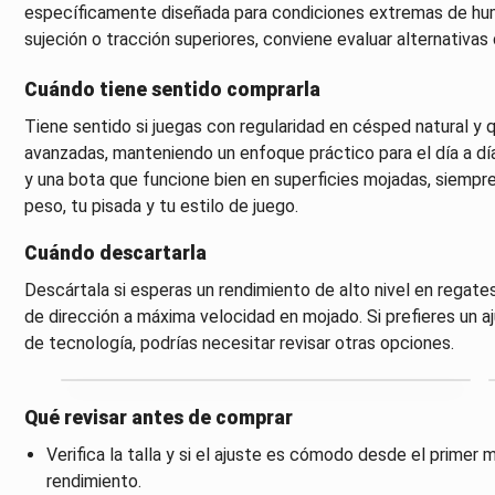
específicamente diseñada para condiciones extremas de hum
sujeción o tracción superiores, conviene evaluar alternativa
Cuándo tiene sentido comprarla
Tiene sentido si juegas con regularidad en césped natural y
avanzadas, manteniendo un enfoque práctico para el día a día
y una bota que funcione bien en superficies mojadas, siemp
peso, tu pisada y tu estilo de juego.
Cuándo descartarla
Descártala si esperas un rendimiento de alto nivel en regate
de dirección a máxima velocidad en mojado. Si prefieres un 
de tecnología, podrías necesitar revisar otras opciones.
Qué revisar antes de comprar
Verifica la talla y si el ajuste es cómodo desde el primer
rendimiento.