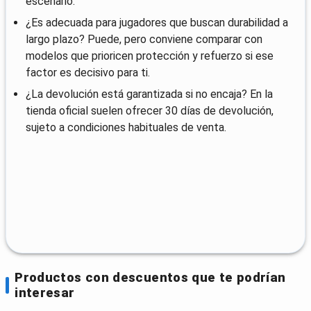
escenario.
¿Es adecuada para jugadores que buscan durabilidad a
largo plazo? Puede, pero conviene comparar con
modelos que prioricen protección y refuerzo si ese
factor es decisivo para ti.
¿La devolución está garantizada si no encaja? En la
tienda oficial suelen ofrecer 30 días de devolución,
sujeto a condiciones habituales de venta.
Productos con descuentos que te podrían
interesar