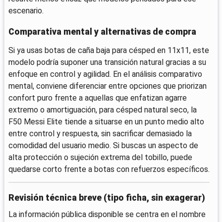
escenario.
Comparativa mental y alternativas de compra
Si ya usas botas de caña baja para césped en 11x11, este
modelo podría suponer una transición natural gracias a su
enfoque en control y agilidad. En el análisis comparativo
mental, conviene diferenciar entre opciones que priorizan
confort puro frente a aquellas que enfatizan agarre
extremo o amortiguación, para césped natural seco, la
F50 Messi Elite tiende a situarse en un punto medio alto
entre control y respuesta, sin sacrificar demasiado la
comodidad del usuario medio. Si buscas un aspecto de
alta protección o sujeción extrema del tobillo, puede
quedarse corto frente a botas con refuerzos específicos.
Revisión técnica breve (tipo ficha, sin exagerar)
La información pública disponible se centra en el nombre