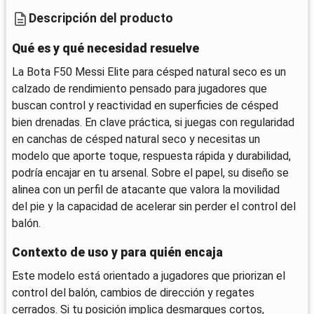
Descripción del producto
Qué es y qué necesidad resuelve
La Bota F50 Messi Elite para césped natural seco es un
calzado de rendimiento pensado para jugadores que
buscan control y reactividad en superficies de césped
bien drenadas. En clave práctica, si juegas con regularidad
en canchas de césped natural seco y necesitas un
modelo que aporte toque, respuesta rápida y durabilidad,
podría encajar en tu arsenal. Sobre el papel, su diseño se
alinea con un perfil de atacante que valora la movilidad
del pie y la capacidad de acelerar sin perder el control del
balón.
Contexto de uso y para quién encaja
Este modelo está orientado a jugadores que priorizan el
control del balón, cambios de dirección y regates
cerrados. Si tu posición implica desmarques cortos,