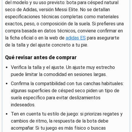
del modelo y su uso previsto: bota para césped natural
seco de Adidas, versión Messi Elite. No se detallan
especificaciones técnicas completas como materiales
exactos, peso, o composición de la suela. Si prefieres una
compra basada en datos técnicos, conviene confirmar en
la ficha oficial o en la web de
adidas ES
para asegurarte
de la talla y del ajuste concreto a tu pie.
Qué revisar antes de comprar
Verifica la talla y el ajuste. Un ajuste muy estrecho
puede limitar la comodidad en sesiones largas.
Confirma la compatibilidad con tus canchas habituales:
algunas superficies de césped seco piden un tipo de
suela específico para evitar deslizamientos
indeseados.
Ten en cuenta tu estilo de juego: si priorizas regates y
cambios de ritmo, la respuesta de la bota debe
acompañar. Si tu juego es más físico o buscas