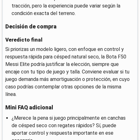
tracción, pero la experiencia puede variar según la
condición exacta del terreno.
Decisión de compra
Veredicto final
Si priorizas un modelo ligero, con enfoque en control y
respuesta rápida para césped natural seco, la Bota F50
Messi Elite podría justificar la elección, siempre que
encaje con tu tipo de juego y talla. Conviene evaluar si tu
juego demanda más amortiguación o protección, en cuyo
caso podrías contemplar otras opciones de la misma
línea.
Mini FAQ adicional
¿Merece la pena si juego principalmente en canchas
de césped seco con regates rápidos? Sí, puede
aportar control y respuesta importante en ese