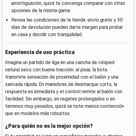
amortiguación, quizá te convenga comparar con otras
opciones de la misma gama.
Revisa las condiciones de la tienda: envío gratis y 30
días de devolución pueden darte margen para probar
en casa y decidir con tranquilidad.
Experiencia de uso práctica
Imagina un partido de liga en una cancha de césped
natural seco con buena tracción: al pisar, la bota
transmite sensación de proximidad con el balón y una
zancada rápida. En maniobras de desmarque corto, la
respuesta es inmediata y el control remite al balón con
facilidad. Sin embargo, en regates prolongados o en
terrenos muy pesados, quizá se note menos contención
que en modelos más robustos.
¿Para quién no es la mejor opción?