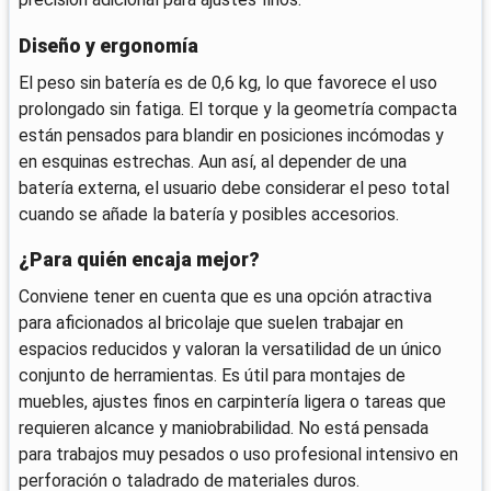
Diseño y ergonomía
El peso sin batería es de 0,6 kg, lo que favorece el uso
prolongado sin fatiga. El torque y la geometría compacta
están pensados para blandir en posiciones incómodas y
en esquinas estrechas. Aun así, al depender de una
batería externa, el usuario debe considerar el peso total
cuando se añade la batería y posibles accesorios.
¿Para quién encaja mejor?
Conviene tener en cuenta que es una opción atractiva
para aficionados al bricolaje que suelen trabajar en
espacios reducidos y valoran la versatilidad de un único
conjunto de herramientas. Es útil para montajes de
muebles, ajustes finos en carpintería ligera o tareas que
requieren alcance y maniobrabilidad. No está pensada
para trabajos muy pesados o uso profesional intensivo en
perforación o taladrado de materiales duros.