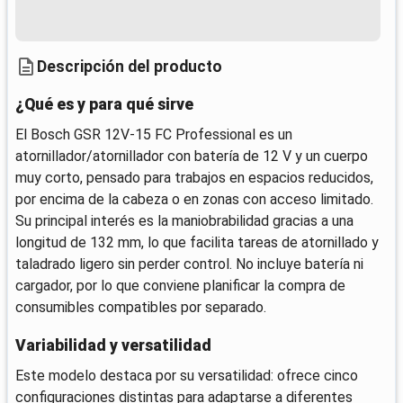
Descripción del producto
¿Qué es y para qué sirve
El Bosch GSR 12V-15 FC Professional es un
atornillador/atornillador con batería de 12 V y un cuerpo
muy corto, pensado para trabajos en espacios reducidos,
por encima de la cabeza o en zonas con acceso limitado.
Su principal interés es la maniobrabilidad gracias a una
longitud de 132 mm, lo que facilita tareas de atornillado y
taladrado ligero sin perder control. No incluye batería ni
cargador, por lo que conviene planificar la compra de
consumibles compatibles por separado.
Variabilidad y versatilidad
Este modelo destaca por su versatilidad: ofrece cinco
configuraciones distintas para adaptarse a diferentes