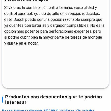
Si valoras la combinación entre tamaño, versatilidad y
control para trabajos de detalle en espacios reducidos,
este Bosch puede ser una opción razonable siempre que
ya cuentes con baterías y cargador compatibles. No es la
opción más potente para perforaciones exigentes, pero
sí podría cubrir bien la mayor parte de tareas de montaje
y ajuste en el hogar.
Productos con descuentos que te podrían
interesar