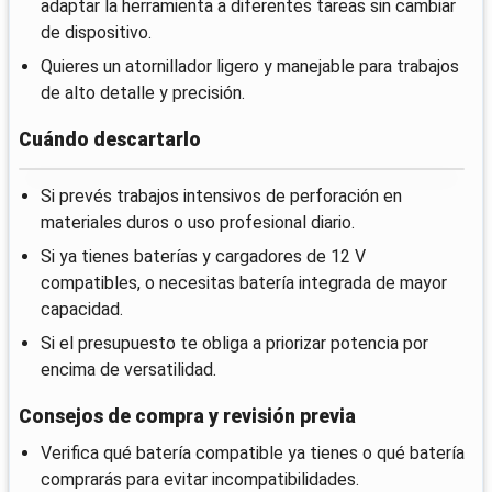
adaptar la herramienta a diferentes tareas sin cambiar
de dispositivo.
Quieres un atornillador ligero y manejable para trabajos
de alto detalle y precisión.
Cuándo descartarlo
Si prevés trabajos intensivos de perforación en
materiales duros o uso profesional diario.
Si ya tienes baterías y cargadores de 12 V
compatibles, o necesitas batería integrada de mayor
capacidad.
Si el presupuesto te obliga a priorizar potencia por
encima de versatilidad.
Consejos de compra y revisión previa
Verifica qué batería compatible ya tienes o qué batería
comprarás para evitar incompatibilidades.