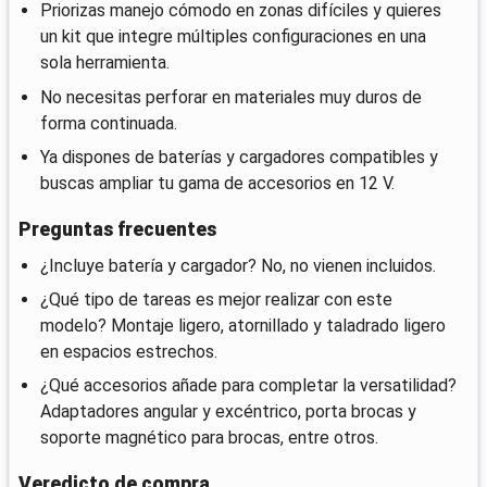
Priorizas manejo cómodo en zonas difíciles y quieres
un kit que integre múltiples configuraciones en una
sola herramienta.
No necesitas perforar en materiales muy duros de
forma continuada.
Ya dispones de baterías y cargadores compatibles y
buscas ampliar tu gama de accesorios en 12 V.
Preguntas frecuentes
¿Incluye batería y cargador? No, no vienen incluidos.
¿Qué tipo de tareas es mejor realizar con este
modelo? Montaje ligero, atornillado y taladrado ligero
en espacios estrechos.
¿Qué accesorios añade para completar la versatilidad?
Adaptadores angular y excéntrico, porta brocas y
soporte magnético para brocas, entre otros.
Veredicto de compra