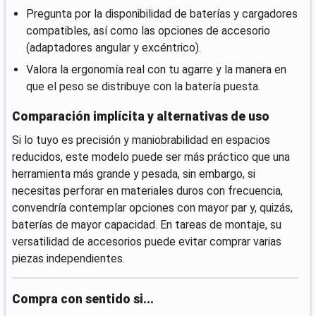
Pregunta por la disponibilidad de baterías y cargadores
compatibles, así como las opciones de accesorio
(adaptadores angular y excéntrico).
Valora la ergonomía real con tu agarre y la manera en
que el peso se distribuye con la batería puesta.
Comparación implícita y alternativas de uso
Si lo tuyo es precisión y maniobrabilidad en espacios
reducidos, este modelo puede ser más práctico que una
herramienta más grande y pesada, sin embargo, si
necesitas perforar en materiales duros con frecuencia,
convendría contemplar opciones con mayor par y, quizás,
baterías de mayor capacidad. En tareas de montaje, su
versatilidad de accesorios puede evitar comprar varias
piezas independientes.
Compra con sentido si...