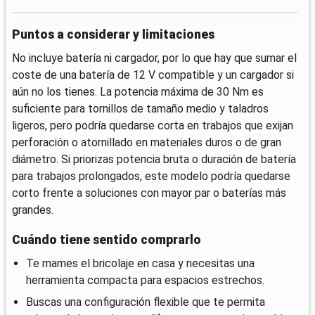
Puntos a considerar y limitaciones
No incluye batería ni cargador, por lo que hay que sumar el
coste de una batería de 12 V compatible y un cargador si
aún no los tienes. La potencia máxima de 30 Nm es
suficiente para tornillos de tamaño medio y taladros
ligeros, pero podría quedarse corta en trabajos que exijan
perforación o atornillado en materiales duros o de gran
diámetro. Si priorizas potencia bruta o duración de batería
para trabajos prolongados, este modelo podría quedarse
corto frente a soluciones con mayor par o baterías más
grandes.
Cuándo tiene sentido comprarlo
Te mames el bricolaje en casa y necesitas una
herramienta compacta para espacios estrechos.
Buscas una configuración flexible que te permita