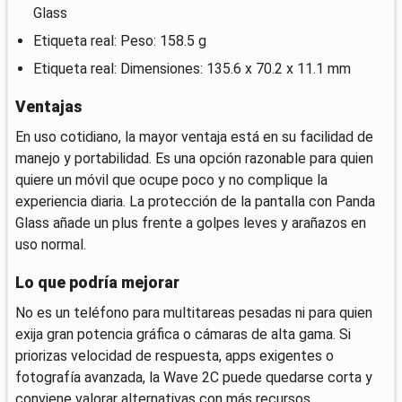
Glass
Etiqueta real: Peso: 158.5 g
Etiqueta real: Dimensiones: 135.6 x 70.2 x 11.1 mm
Ventajas
En uso cotidiano, la mayor ventaja está en su facilidad de
manejo y portabilidad. Es una opción razonable para quien
quiere un móvil que ocupe poco y no complique la
experiencia diaria. La protección de la pantalla con Panda
Glass añade un plus frente a golpes leves y arañazos en
uso normal.
Lo que podría mejorar
No es un teléfono para multitareas pesadas ni para quien
exija gran potencia gráfica o cámaras de alta gama. Si
priorizas velocidad de respuesta, apps exigentes o
fotografía avanzada, la Wave 2C puede quedarse corta y
conviene valorar alternativas con más recursos.