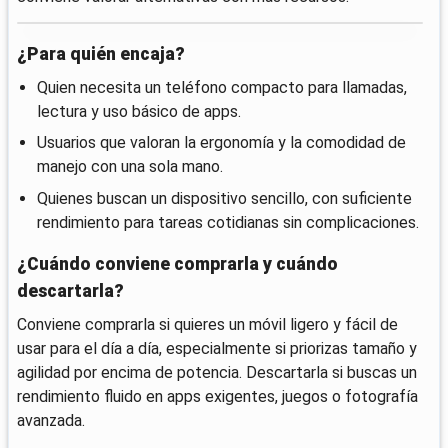
¿Para quién encaja?
Quien necesita un teléfono compacto para llamadas,
lectura y uso básico de apps.
Usuarios que valoran la ergonomía y la comodidad de
manejo con una sola mano.
Quienes buscan un dispositivo sencillo, con suficiente
rendimiento para tareas cotidianas sin complicaciones.
¿Cuándo conviene comprarla y cuándo
descartarla?
Conviene comprarla si quieres un móvil ligero y fácil de
usar para el día a día, especialmente si priorizas tamaño y
agilidad por encima de potencia. Descartarla si buscas un
rendimiento fluido en apps exigentes, juegos o fotografía
avanzada.