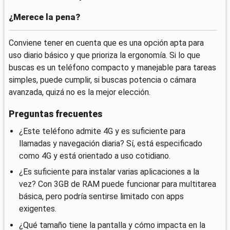
¿Merece la pena?
Conviene tener en cuenta que es una opción apta para
uso diario básico y que prioriza la ergonomía. Si lo que
buscas es un teléfono compacto y manejable para tareas
simples, puede cumplir, si buscas potencia o cámara
avanzada, quizá no es la mejor elección.
Preguntas frecuentes
¿Este teléfono admite 4G y es suficiente para
llamadas y navegación diaria? Sí, está especificado
como 4G y está orientado a uso cotidiano.
¿Es suficiente para instalar varias aplicaciones a la
vez? Con 3GB de RAM puede funcionar para multitarea
básica, pero podría sentirse limitado con apps
exigentes.
¿Qué tamaño tiene la pantalla y cómo impacta en la