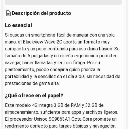
Descripción del producto
Lo esencial
Si buscas un smartphone fácil de manejar con una sola
mano, el Blackview Wave 2C aporta un formato muy
compacto y un peso contenido para uso diario básico. Su
tamaño de 5 pulgadas y un diseño ergonómico permiten
navegar, hacer llamadas y leer sin fatiga. Por su
planteamiento, puede encajar a quien prioriza la
portabilidad y la sencillez en el día a día, sin necesidad de
prestaciones de gama alta.
¿Qué ofrece en el papel?
Este modelo 4G integra 3 GB de RAM y 32 GB de
almacenamiento, suficiente para apps y archivos ligeros.
El procesador Unisoc SC9863A1 Octa Core promete un
rendimiento correcto para tareas básicas y navegación,