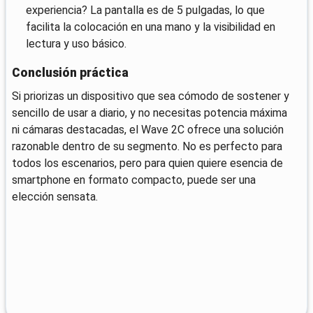
experiencia? La pantalla es de 5 pulgadas, lo que
facilita la colocación en una mano y la visibilidad en
lectura y uso básico.
Conclusión práctica
Si priorizas un dispositivo que sea cómodo de sostener y
sencillo de usar a diario, y no necesitas potencia máxima
ni cámaras destacadas, el Wave 2C ofrece una solución
razonable dentro de su segmento. No es perfecto para
todos los escenarios, pero para quien quiere esencia de
smartphone en formato compacto, puede ser una
elección sensata.