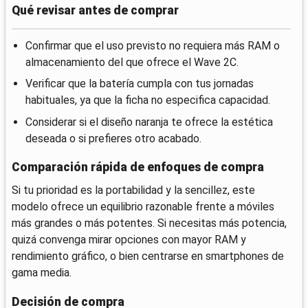
Qué revisar antes de comprar
Confirmar que el uso previsto no requiera más RAM o
almacenamiento del que ofrece el Wave 2C.
Verificar que la batería cumpla con tus jornadas
habituales, ya que la ficha no especifica capacidad.
Considerar si el diseño naranja te ofrece la estética
deseada o si prefieres otro acabado.
Comparación rápida de enfoques de compra
Si tu prioridad es la portabilidad y la sencillez, este
modelo ofrece un equilibrio razonable frente a móviles
más grandes o más potentes. Si necesitas más potencia,
quizá convenga mirar opciones con mayor RAM y
rendimiento gráfico, o bien centrarse en smartphones de
gama media.
Decisión de compra