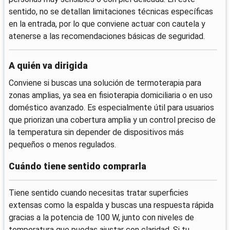
sentido, no se detallan limitaciones técnicas específicas
en la entrada, por lo que conviene actuar con cautela y
atenerse a las recomendaciones básicas de seguridad.
A quién va dirigida
Conviene si buscas una solución de termoterapia para
zonas amplias, ya sea en fisioterapia domiciliaria o en uso
doméstico avanzado. Es especialmente útil para usuarios
que priorizan una cobertura amplia y un control preciso de
la temperatura sin depender de dispositivos más
pequeños o menos regulados.
Cuándo tiene sentido comprarla
Tiene sentido cuando necesitas tratar superficies
extensas como la espalda y buscas una respuesta rápida
gracias a la potencia de 100 W, junto con niveles de
temperatura que puedas ajustar con claridad. Si tu