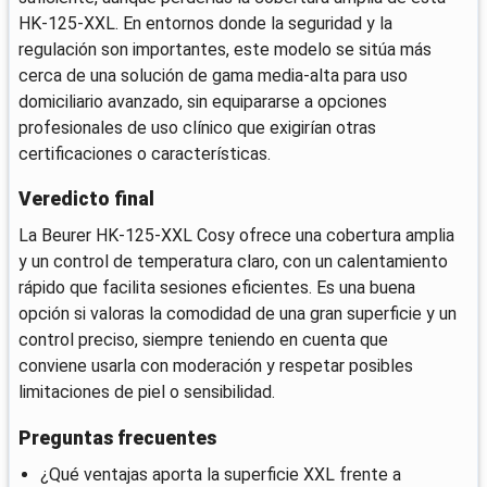
HK-125-XXL. En entornos donde la seguridad y la
regulación son importantes, este modelo se sitúa más
cerca de una solución de gama media-alta para uso
domiciliario avanzado, sin equipararse a opciones
profesionales de uso clínico que exigirían otras
certificaciones o características.
Veredicto final
La Beurer HK-125-XXL Cosy ofrece una cobertura amplia
y un control de temperatura claro, con un calentamiento
rápido que facilita sesiones eficientes. Es una buena
opción si valoras la comodidad de una gran superficie y un
control preciso, siempre teniendo en cuenta que
conviene usarla con moderación y respetar posibles
limitaciones de piel o sensibilidad.
Preguntas frecuentes
¿Qué ventajas aporta la superficie XXL frente a