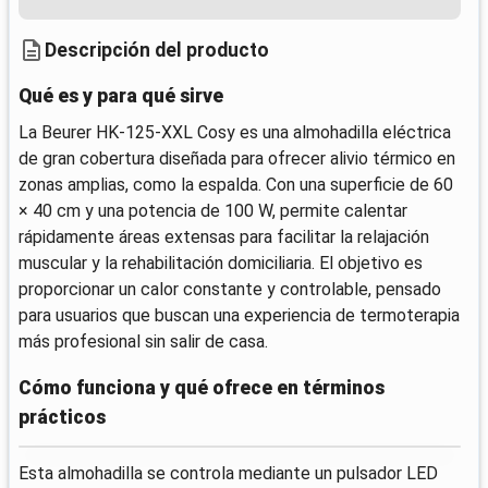
Descripción del producto
Qué es y para qué sirve
La Beurer HK-125-XXL Cosy es una almohadilla eléctrica
de gran cobertura diseñada para ofrecer alivio térmico en
zonas amplias, como la espalda. Con una superficie de 60
× 40 cm y una potencia de 100 W, permite calentar
rápidamente áreas extensas para facilitar la relajación
muscular y la rehabilitación domiciliaria. El objetivo es
proporcionar un calor constante y controlable, pensado
para usuarios que buscan una experiencia de termoterapia
más profesional sin salir de casa.
Cómo funciona y qué ofrece en términos
prácticos
Esta almohadilla se controla mediante un pulsador LED