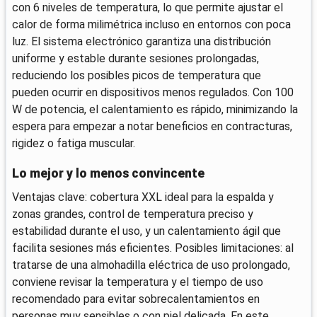
con 6 niveles de temperatura, lo que permite ajustar el
calor de forma milimétrica incluso en entornos con poca
luz. El sistema electrónico garantiza una distribución
uniforme y estable durante sesiones prolongadas,
reduciendo los posibles picos de temperatura que
pueden ocurrir en dispositivos menos regulados. Con 100
W de potencia, el calentamiento es rápido, minimizando la
espera para empezar a notar beneficios en contracturas,
rigidez o fatiga muscular.
Lo mejor y lo menos convincente
Ventajas clave: cobertura XXL ideal para la espalda y
zonas grandes, control de temperatura preciso y
estabilidad durante el uso, y un calentamiento ágil que
facilita sesiones más eficientes. Posibles limitaciones: al
tratarse de una almohadilla eléctrica de uso prolongado,
conviene revisar la temperatura y el tiempo de uso
recomendado para evitar sobrecalentamientos en
personas muy sensibles o con piel delicada. En este