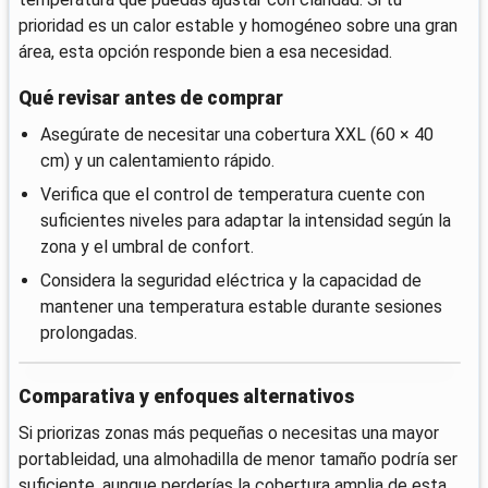
prioridad es un calor estable y homogéneo sobre una gran
área, esta opción responde bien a esa necesidad.
Qué revisar antes de comprar
Asegúrate de necesitar una cobertura XXL (60 × 40
cm) y un calentamiento rápido.
Verifica que el control de temperatura cuente con
suficientes niveles para adaptar la intensidad según la
zona y el umbral de confort.
Considera la seguridad eléctrica y la capacidad de
mantener una temperatura estable durante sesiones
prolongadas.
Comparativa y enfoques alternativos
Si priorizas zonas más pequeñas o necesitas una mayor
portableidad, una almohadilla de menor tamaño podría ser
suficiente, aunque perderías la cobertura amplia de esta