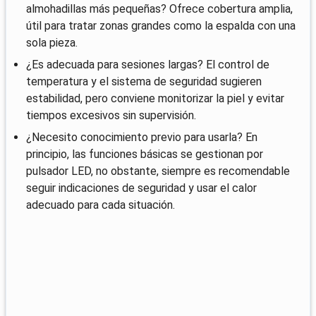
almohadillas más pequeñas? Ofrece cobertura amplia,
útil para tratar zonas grandes como la espalda con una
sola pieza.
¿Es adecuada para sesiones largas? El control de
temperatura y el sistema de seguridad sugieren
estabilidad, pero conviene monitorizar la piel y evitar
tiempos excesivos sin supervisión.
¿Necesito conocimiento previo para usarla? En
principio, las funciones básicas se gestionan por
pulsador LED, no obstante, siempre es recomendable
seguir indicaciones de seguridad y usar el calor
adecuado para cada situación.