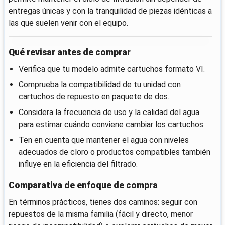
entregas únicas y con la tranquilidad de piezas idénticas a
las que suelen venir con el equipo.
Qué revisar antes de comprar
Verifica que tu modelo admite cartuchos formato VI.
Comprueba la compatibilidad de tu unidad con
cartuchos de repuesto en paquete de dos.
Considera la frecuencia de uso y la calidad del agua
para estimar cuándo conviene cambiar los cartuchos.
Ten en cuenta que mantener el agua con niveles
adecuados de cloro o productos compatibles también
influye en la eficiencia del filtrado.
Comparativa de enfoque de compra
En términos prácticos, tienes dos caminos: seguir con
repuestos de la misma familia (fácil y directo, menor