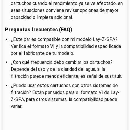
cartuchos cuando el rendimiento ya se ve afectado, en
esas situaciones conviene revisar opciones de mayor
capacidad o limpieza adicional.
Preguntas frecuentes (FAQ)
¿Este par es compatible con mi modelo Lay-Z-SPA?
Verifica el formato VI y la compatibilidad especificada
por el fabricante de tu modelo.
¿Con qué frecuencia debo cambiar los cartuchos?
Depende del uso y de la claridad del agua, si la
filtración parece menos eficiente, es señal de sustituir.
¿Puedo usar estos cartuchos con otros sistemas de
filtración? Están pensados para el formato VI de Lay-
Z-SPA, para otros sistemas, la compatibilidad puede
variar.