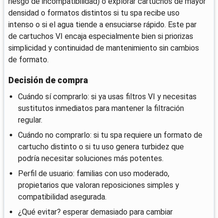
riesgo de incompatibilidad) o explorar cartuchos de mayor
densidad o formatos distintos si tu spa recibe uso
intenso o si el agua tiende a ensuciarse rápido. Este par
de cartuchos VI encaja especialmente bien si priorizas
simplicidad y continuidad de mantenimiento sin cambios
de formato.
Decisión de compra
Cuándo sí comprarlo: si ya usas filtros VI y necesitas
sustitutos inmediatos para mantener la filtración
regular.
Cuándo no comprarlo: si tu spa requiere un formato de
cartucho distinto o si tu uso genera turbidez que
podría necesitar soluciones más potentes.
Perfil de usuario: familias con uso moderado,
propietarios que valoran reposiciones simples y
compatibilidad asegurada.
¿Qué evitar? esperar demasiado para cambiar