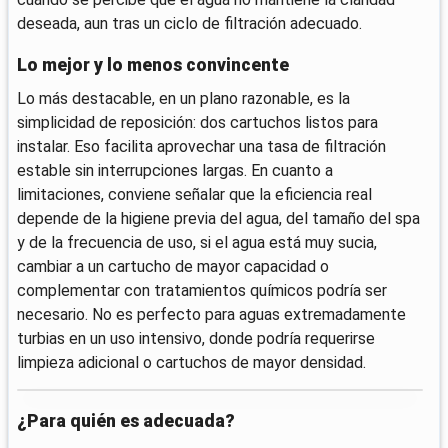
deseada, aun tras un ciclo de filtración adecuado.
Lo mejor y lo menos convincente
Lo más destacable, en un plano razonable, es la
simplicidad de reposición: dos cartuchos listos para
instalar. Eso facilita aprovechar una tasa de filtración
estable sin interrupciones largas. En cuanto a
limitaciones, conviene señalar que la eficiencia real
depende de la higiene previa del agua, del tamaño del spa
y de la frecuencia de uso, si el agua está muy sucia,
cambiar a un cartucho de mayor capacidad o
complementar con tratamientos químicos podría ser
necesario. No es perfecto para aguas extremadamente
turbias en un uso intensivo, donde podría requerirse
limpieza adicional o cartuchos de mayor densidad.
¿Para quién es adecuada?