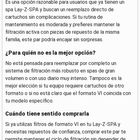
Es una opción razonable para usuarios que ya tienen un
spa Lay-Z-SPA y buscan un reemplazo directo de
cartuchos sin complicaciones. Si tu rutina de
mantenimiento es moderada y prefieres mantener la
filtración activa con piezas de repuesto de la misma
familia, este par podría encajar sin sorpresas.
¿Para quién no es la mejor opción?
No está pensada para reemplazar por completo un
sistema de filtración más robusto en spas de gran
volumen o con uso diario muy intenso. Tampoco es la
mejor elección si tu equipo requiere cartuchos de otro
formato o si no está claro que el formato VI coincida con
tu modelo específico.
Cuándo tiene sentido comprarla
Si ya utilizas filtros de formato VI en tu Lay-Z-SPA y
necesitas repuestos de confianza, comprar este par te
permite mantener el ciclo de filtración sin depender de