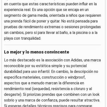
en cuenta que estas características pueden influir en la
experiencia real. Es una opción que se encaja en un
segmento de gama media, orientada a niños que requieren
una prenda fácil de poner y quitar. No está pensada para
pruebas de rendimiento extremas o sesiones prolongadas
sin cambios, pero sí para llevar al baño, a la piscina o a la
playa con tranquilidad.
Lo mejor y lo menos convincente
Lo más destacado es la asociación con Adidas, una marca
reconocible por su estética simple y su potencial
durabilidad para uso infantil. En cambio, la descripción no
especifica materiales, construcción o windproof,
aspectos que a menudo marcan la diferencia en
rendimiento real (sequedad, resistencia a cloruro y al
desgaste). Si priorizas prendas que combinen con un look
sobrio y una marca de confianza, puede resultar atractiva.
Si esperas detalles técnicos precisos para comparar,