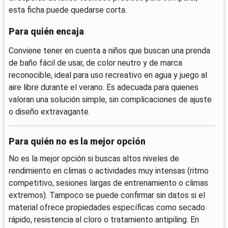
esta ficha puede quedarse corta.
Para quién encaja
Conviene tener en cuenta a niños que buscan una prenda
de baño fácil de usar, de color neutro y de marca
reconocible, ideal para uso recreativo en agua y juego al
aire libre durante el verano. Es adecuada para quienes
valoran una solución simple, sin complicaciones de ajuste
o diseño extravagante.
Para quién no es la mejor opción
No es la mejor opción si buscas altos niveles de
rendimiento en climas o actividades muy intensas (ritmo
competitivo, sesiones largas de entrenamiento o climas
extremos). Tampoco se puede confirmar sin datos si el
material ofrece propiedades específicas como secado
rápido, resistencia al cloro o tratamiento antipiling. En