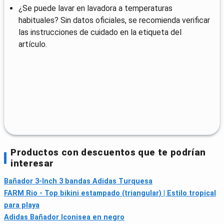
¿Se puede lavar en lavadora a temperaturas
habituales? Sin datos oficiales, se recomienda verificar
las instrucciones de cuidado en la etiqueta del
artículo.
Productos con descuentos que te podrían
interesar
Bañador 3-Inch 3 bandas Adidas Turquesa
FARM Rio - Top bikini estampado (triangular) | Estilo tropical
para playa
Adidas Bañador Iconisea en negro