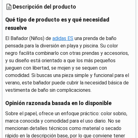
Descripción del producto
Qué tipo de producto es y qué necesidad
resuelve
El Bañador (Niños) de
adidas ES
una prenda de baño
pensada para la diversión en playa y piscina. Su color
negro facilita combinarlo con otras prendas y accesorios,
y su diseño está orientado a que los más pequeños
jueguen con libertad, se mojen y se sequen con
comodidad. Si buscas una pieza simple y funcional para el
verano, este bañador puede cubrir la necesidad básica de
vestimenta de baño sin complicaciones.
Opinión razonada basada en lo disponible
Sobre el papel, ofrece un enfoque práctico: color sobrio,
marca conocida y comodidad para el uso diario. No se
mencionan detalles técnicos como material o secado
rápido en la descripción base, por lo que conviene tener