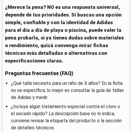
¿Merece la pena? NO es una respuesta universal,
depende de tus prioridades. Si buscas una opción
simple, confiable y con la identidad de Adidas
para el día a día de playa o piscina, puede valer la
pena probarla, si ya tienes dudas sobre materiales
o rendimiento, quizá convenga mirar fichas
técnicas más detalladas o alternativas con
especificaciones claras.
Preguntas frecuentes (FAQ)
¿Qué talla necesito para un niño de X años? En la ficha
no se especifica, lo mejor es consultar la guía de tallas
de Adidas y medir.
¿Incluye algún tratamiento especial contra el cloro o
el secado rápido? La descripción base no lo indica,
conviene revisar la etiqueta del producto o la sección
de detalles técnicos.