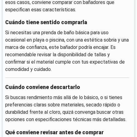
esos casos, conviene comparar con bañadores que
especifican esas características.
Cuándo tiene sentido comprarla
Si necesitas una prenda de baño básica para uso
ocasional en playa o piscina, con una estética sobria y una
marca de confianza, este bañador podría encajar. Es
recomendable revisar la disponibilidad de tallas y
confirmar si el material cumple con tus expectativas de
comodidad y cuidado.
Cuándo conviene descartarlo
Si buscas rendimiento más allá de lo básico, o si tienes
preferencias claras sobre materiales, secado rápido o
durabilidad frente al cloro, quizá convenga buscar otras
opciones con especificaciones técnicas más detalladas.
Qué conviene revisar antes de comprar