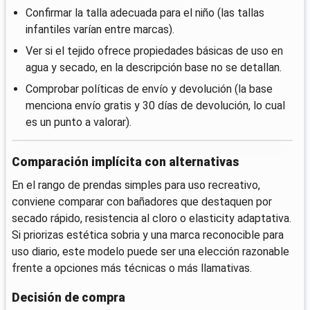
Confirmar la talla adecuada para el niño (las tallas
infantiles varían entre marcas).
Ver si el tejido ofrece propiedades básicas de uso en
agua y secado, en la descripción base no se detallan.
Comprobar políticas de envío y devolución (la base
menciona envío gratis y 30 días de devolución, lo cual
es un punto a valorar).
Comparación implícita con alternativas
En el rango de prendas simples para uso recreativo,
conviene comparar con bañadores que destaquen por
secado rápido, resistencia al cloro o elasticity adaptativa.
Si priorizas estética sobria y una marca reconocible para
uso diario, este modelo puede ser una elección razonable
frente a opciones más técnicas o más llamativas.
Decisión de compra