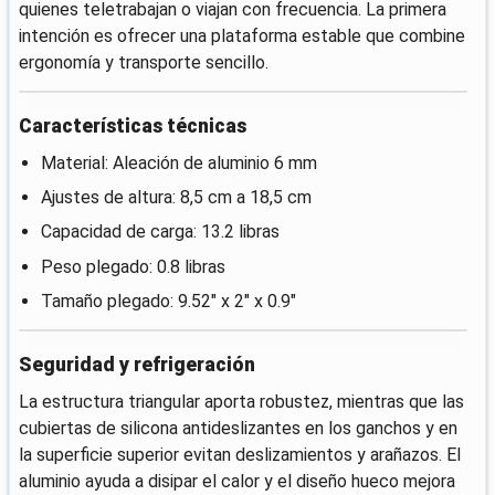
quienes teletrabajan o viajan con frecuencia. La primera
intención es ofrecer una plataforma estable que combine
ergonomía y transporte sencillo.
Características técnicas
Material: Aleación de aluminio 6 mm
Ajustes de altura: 8,5 cm a 18,5 cm
Capacidad de carga: 13.2 libras
Peso plegado: 0.8 libras
Tamaño plegado: 9.52" x 2" x 0.9"
Seguridad y refrigeración
La estructura triangular aporta robustez, mientras que las
cubiertas de silicona antideslizantes en los ganchos y en
la superficie superior evitan deslizamientos y arañazos. El
aluminio ayuda a disipar el calor y el diseño hueco mejora