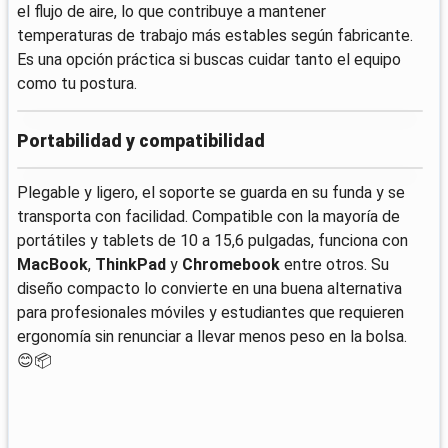
el flujo de aire, lo que contribuye a mantener
temperaturas de trabajo más estables según fabricante.
Es una opción práctica si buscas cuidar tanto el equipo
como tu postura.
Portabilidad y compatibilidad
Plegable y ligero, el soporte se guarda en su funda y se
transporta con facilidad. Compatible con la mayoría de
portátiles y tablets de 10 a 15,6 pulgadas, funciona con
MacBook
,
ThinkPad
y
Chromebook
entre otros. Su
diseño compacto lo convierte en una buena alternativa
para profesionales móviles y estudiantes que requieren
ergonomía sin renunciar a llevar menos peso en la bolsa.
😊📦