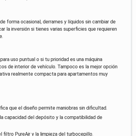
, de forma ocasional, derrames y líquidos sin cambiar de
r la inversión si tienes varias superficies que requieren
e.
ara uso puntual o si tu prioridad es una máquina
os de interior de vehículo. Tampoco es la mejor opción
ternativa realmente compacta para apartamentos muy
fica que el diseño permite maniobras sin dificultad.
 la capacidad del depósito y la compatibilidad de
filtro PureAir y la limpieza del turbocepillo.