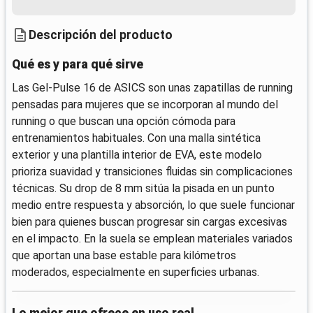
Descripción del producto
Qué es y para qué sirve
Las Gel-Pulse 16 de ASICS son unas zapatillas de running
pensadas para mujeres que se incorporan al mundo del
running o que buscan una opción cómoda para
entrenamientos habituales. Con una malla sintética
exterior y una plantilla interior de EVA, este modelo
prioriza suavidad y transiciones fluidas sin complicaciones
técnicas. Su drop de 8 mm sitúa la pisada en un punto
medio entre respuesta y absorción, lo que suele funcionar
bien para quienes buscan progresar sin cargas excesivas
en el impacto. En la suela se emplean materiales variados
que aportan una base estable para kilómetros
moderados, especialmente en superficies urbanas.
Lo mejor que ofrece en uso real