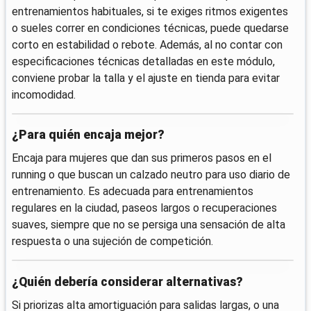
entrenamientos habituales, si te exiges ritmos exigentes
o sueles correr en condiciones técnicas, puede quedarse
corto en estabilidad o rebote. Además, al no contar con
especificaciones técnicas detalladas en este módulo,
conviene probar la talla y el ajuste en tienda para evitar
incomodidad.
¿Para quién encaja mejor?
Encaja para mujeres que dan sus primeros pasos en el
running o que buscan un calzado neutro para uso diario de
entrenamiento. Es adecuada para entrenamientos
regulares en la ciudad, paseos largos o recuperaciones
suaves, siempre que no se persiga una sensación de alta
respuesta o una sujeción de competición.
¿Quién debería considerar alternativas?
Si priorizas alta amortiguación para salidas largas, o una