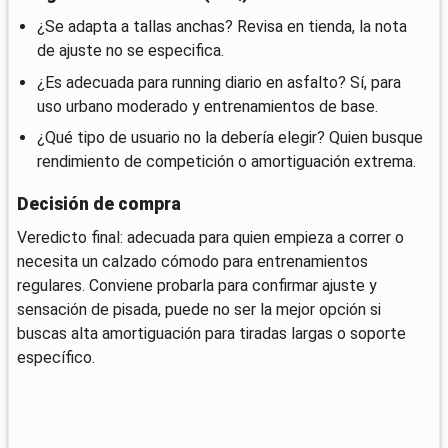
¿Se adapta a tallas anchas? Revisa en tienda, la nota
de ajuste no se especifica.
¿Es adecuada para running diario en asfalto? Sí, para
uso urbano moderado y entrenamientos de base.
¿Qué tipo de usuario no la debería elegir? Quien busque
rendimiento de competición o amortiguación extrema.
Decisión de compra
Veredicto final: adecuada para quien empieza a correr o
necesita un calzado cómodo para entrenamientos
regulares. Conviene probarla para confirmar ajuste y
sensación de pisada, puede no ser la mejor opción si
buscas alta amortiguación para tiradas largas o soporte
específico.