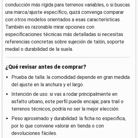
conducción más rígida para terrenos variables, o si buscas
una marca/ajuste específico, quizá convenga comparar
con otros modelos orientados a esas características.
También es razonable mirar opciones con
especificaciones técnicas más detalladas si necesitas
referencias concretas sobre sujeción de talón, soporte
medial o durabilidad de la suela.
¿Qué revisar antes de comprar?
Prueba de talla: la comodidad depende en gran medida
del ajuste en la anchura y el largo.
Intención de uso: si vas a rodar principalmente en
asfalto urbano, este perfil puede encajar, para trail o
terrenos técnicos, podría no ser la mejor elección.
Peso aproximado y durabilidad: la ficha no especifica,
por lo que conviene valorar en tienda o con
devoluciones fáciles.