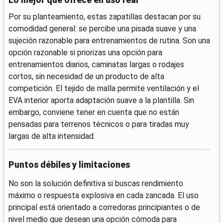
Por su planteamiento, estas zapatillas destacan por su
comodidad general: se percibe una pisada suave y una
sujeción razonable para entrenamientos de rutina. Son una
opción razonable si priorizas una opción para
entrenamientos diarios, caminatas largas o rodajes
cortos, sin necesidad de un producto de alta
competición. El tejido de malla permite ventilación y el
EVA interior aporta adaptación suave a la plantilla. Sin
embargo, conviene tener en cuenta que no están
pensadas para terrenos técnicos o para tiradas muy
largas de alta intensidad.
Puntos débiles y limitaciones
No son la solución definitiva si buscas rendimiento
máximo o respuesta explosiva en cada zancada. El uso
principal está orientado a corredoras principiantes o de
nivel medio que desean una opción cómoda para