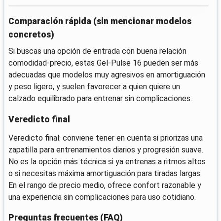
Comparación rápida (sin mencionar modelos
concretos)
Si buscas una opción de entrada con buena relación
comodidad-precio, estas Gel-Pulse 16 pueden ser más
adecuadas que modelos muy agresivos en amortiguación
y peso ligero, y suelen favorecer a quien quiere un
calzado equilibrado para entrenar sin complicaciones.
Veredicto final
Veredicto final: conviene tener en cuenta si priorizas una
zapatilla para entrenamientos diarios y progresión suave.
No es la opción más técnica si ya entrenas a ritmos altos
o si necesitas máxima amortiguación para tiradas largas.
En el rango de precio medio, ofrece confort razonable y
una experiencia sin complicaciones para uso cotidiano.
Preguntas frecuentes (FAQ)