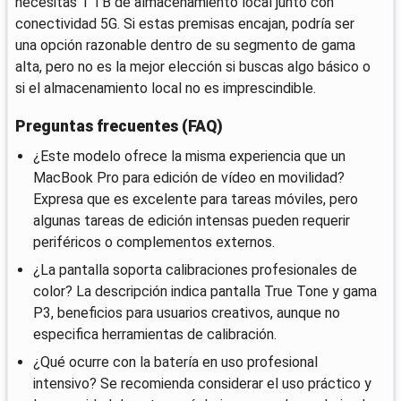
necesitas 1 TB de almacenamiento local junto con
conectividad 5G. Si estas premisas encajan, podría ser
una opción razonable dentro de su segmento de gama
alta, pero no es la mejor elección si buscas algo básico o
si el almacenamiento local no es imprescindible.
Preguntas frecuentes (FAQ)
¿Este modelo ofrece la misma experiencia que un
MacBook Pro para edición de vídeo en movilidad?
Expresa que es excelente para tareas móviles, pero
algunas tareas de edición intensas pueden requerir
periféricos o complementos externos.
¿La pantalla soporta calibraciones profesionales de
color? La descripción indica pantalla True Tone y gama
P3, beneficios para usuarios creativos, aunque no
especifica herramientas de calibración.
¿Qué ocurre con la batería en uso profesional
intensivo? Se recomienda considerar el uso práctico y