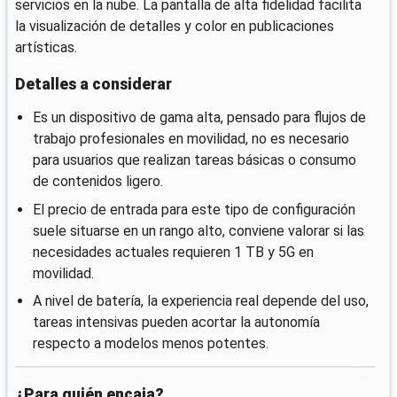
servicios en la nube. La pantalla de alta fidelidad facilita
la visualización de detalles y color en publicaciones
artísticas.
Detalles a considerar
Es un dispositivo de gama alta, pensado para flujos de
trabajo profesionales en movilidad, no es necesario
para usuarios que realizan tareas básicas o consumo
de contenidos ligero.
El precio de entrada para este tipo de configuración
suele situarse en un rango alto, conviene valorar si las
necesidades actuales requieren 1 TB y 5G en
movilidad.
A nivel de batería, la experiencia real depende del uso,
tareas intensivas pueden acortar la autonomía
respecto a modelos menos potentes.
¿Para quién encaja?