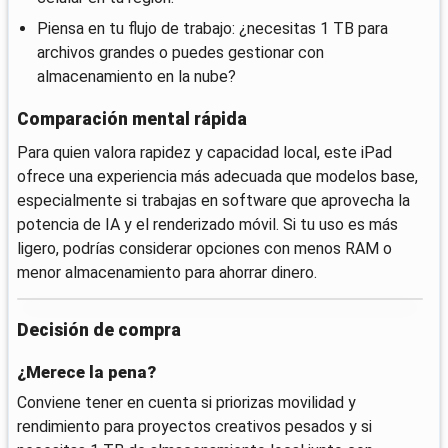
Piensa en tu flujo de trabajo: ¿necesitas 1 TB para
archivos grandes o puedes gestionar con
almacenamiento en la nube?
Comparación mental rápida
Para quien valora rapidez y capacidad local, este iPad
ofrece una experiencia más adecuada que modelos base,
especialmente si trabajas en software que aprovecha la
potencia de IA y el renderizado móvil. Si tu uso es más
ligero, podrías considerar opciones con menos RAM o
menor almacenamiento para ahorrar dinero.
Decisión de compra
¿Merece la pena?
Conviene tener en cuenta si priorizas movilidad y
rendimiento para proyectos creativos pesados y si