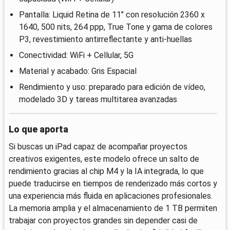
Pantalla: Liquid Retina de 11" con resolución 2360 x
1640, 500 nits, 264 ppp, True Tone y gama de colores
P3, revestimiento antirreflectante y anti-huellas
Conectividad: WiFi + Cellular, 5G
Material y acabado: Gris Espacial
Rendimiento y uso: preparado para edición de vídeo,
modelado 3D y tareas multitarea avanzadas
Lo que aporta
Si buscas un iPad capaz de acompañar proyectos
creativos exigentes, este modelo ofrece un salto de
rendimiento gracias al chip M4 y la IA integrada, lo que
puede traducirse en tiempos de renderizado más cortos y
una experiencia más fluida en aplicaciones profesionales.
La memoria amplia y el almacenamiento de 1 TB permiten
trabajar con proyectos grandes sin depender casi de