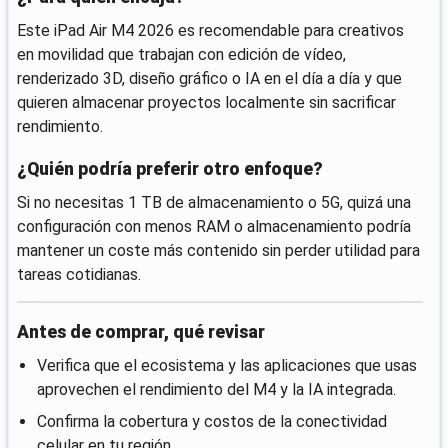
Este iPad Air M4 2026 es recomendable para creativos
en movilidad que trabajan con edición de vídeo,
renderizado 3D, diseño gráfico o IA en el día a día y que
quieren almacenar proyectos localmente sin sacrificar
rendimiento.
¿Quién podría preferir otro enfoque?
Si no necesitas 1 TB de almacenamiento o 5G, quizá una
configuración con menos RAM o almacenamiento podría
mantener un coste más contenido sin perder utilidad para
tareas cotidianas.
Antes de comprar, qué revisar
Verifica que el ecosistema y las aplicaciones que usas
aprovechen el rendimiento del M4 y la IA integrada.
Confirma la cobertura y costos de la conectividad
celular en tu región.