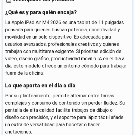
¿Qué es y para quién encaja?
La Apple iPad Air M4 2026 es una tablet de 11 pulgadas
pensada para quienes buscan potencia, conectividad y
movilidad en un solo dispositivo. Es adecuada para
usuarios avanzados, profesionales creativos y quienes
trabajan con multitarea exigente. Si priorizas edición de
vídeo, diseño gráfico, productividad móvil o IA en el día a
día, este modelo ofrece un entorno cómodo para trabajar
fuera de la oficina.
Lo que aporta en el día a día
Por su planteamiento, permite alternar entre tareas
complejas y consumo de contenido sin perder fluidez. Su
pantalla de alta calidad facilita trabajos de dibujo o
diseño con precisión, y el soporte para lápiz táctil añade
un extra de versatilidad para bocetar o hacer
anotaciones.