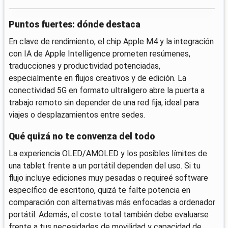
Puntos fuertes: dónde destaca
En clave de rendimiento, el chip Apple M4 y la integración
con IA de Apple Intelligence prometen resúmenes,
traducciones y productividad potenciadas,
especialmente en flujos creativos y de edición. La
conectividad 5G en formato ultraligero abre la puerta a
trabajo remoto sin depender de una red fija, ideal para
viajes o desplazamientos entre sedes.
Qué quizá no te convenza del todo
La experiencia OLED/AMOLED y los posibles límites de
una tablet frente a un portátil dependen del uso. Si tu
flujo incluye ediciones muy pesadas o requireé software
específico de escritorio, quizá te falte potencia en
comparación con alternativas más enfocadas a ordenador
portátil. Además, el coste total también debe evaluarse
frente a tus necesidades de movilidad y capacidad de