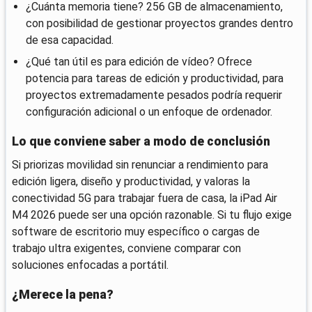
¿Cuánta memoria tiene? 256 GB de almacenamiento,
con posibilidad de gestionar proyectos grandes dentro
de esa capacidad.
¿Qué tan útil es para edición de vídeo? Ofrece
potencia para tareas de edición y productividad, para
proyectos extremadamente pesados podría requerir
configuración adicional o un enfoque de ordenador.
Lo que conviene saber a modo de conclusión
Si priorizas movilidad sin renunciar a rendimiento para
edición ligera, diseño y productividad, y valoras la
conectividad 5G para trabajar fuera de casa, la iPad Air
M4 2026 puede ser una opción razonable. Si tu flujo exige
software de escritorio muy específico o cargas de
trabajo ultra exigentes, conviene comparar con
soluciones enfocadas a portátil.
¿Merece la pena?