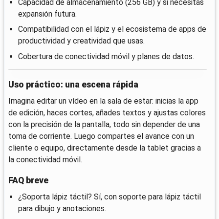
Capacidad de almacenamiento (256 GB) y si necesitas
expansión futura.
Compatibilidad con el lápiz y el ecosistema de apps de
productividad y creatividad que usas.
Cobertura de conectividad móvil y planes de datos.
Uso práctico: una escena rápida
Imagina editar un vídeo en la sala de estar: inicias la app
de edición, haces cortes, añades textos y ajustas colores
con la precisión de la pantalla, todo sin depender de una
toma de corriente. Luego compartes el avance con un
cliente o equipo, directamente desde la tablet gracias a
la conectividad móvil.
FAQ breve
¿Soporta lápiz táctil? Sí, con soporte para lápiz táctil
para dibujo y anotaciones.