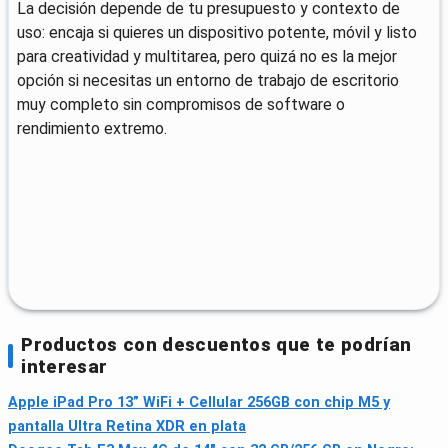
La decisión depende de tu presupuesto y contexto de
uso: encaja si quieres un dispositivo potente, móvil y listo
para creatividad y multitarea, pero quizá no es la mejor
opción si necesitas un entorno de trabajo de escritorio
muy completo sin compromisos de software o
rendimiento extremo.
Productos con descuentos que te podrían
interesar
Apple iPad Pro 13” WiFi + Cellular 256GB con chip M5 y
pantalla Ultra Retina XDR en plata