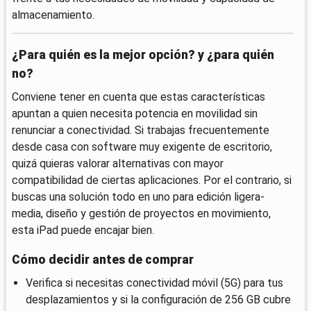
almacenamiento.
¿Para quién es la mejor opción? y ¿para quién
no?
Conviene tener en cuenta que estas características
apuntan a quien necesita potencia en movilidad sin
renunciar a conectividad. Si trabajas frecuentemente
desde casa con software muy exigente de escritorio,
quizá quieras valorar alternativas con mayor
compatibilidad de ciertas aplicaciones. Por el contrario, si
buscas una solución todo en uno para edición ligera-
media, diseño y gestión de proyectos en movimiento,
esta iPad puede encajar bien.
Cómo decidir antes de comprar
Verifica si necesitas conectividad móvil (5G) para tus
desplazamientos y si la configuración de 256 GB cubre