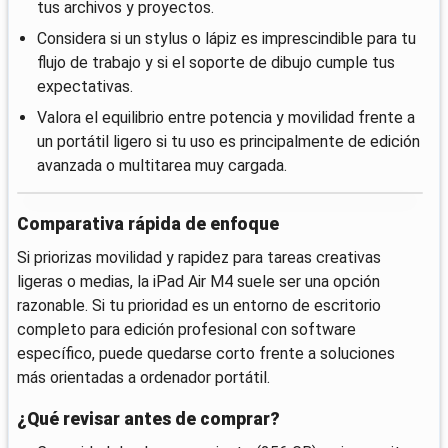
tus archivos y proyectos.
Considera si un stylus o lápiz es imprescindible para tu
flujo de trabajo y si el soporte de dibujo cumple tus
expectativas.
Valora el equilibrio entre potencia y movilidad frente a
un portátil ligero si tu uso es principalmente de edición
avanzada o multitarea muy cargada.
Comparativa rápida de enfoque
Si priorizas movilidad y rapidez para tareas creativas
ligeras o medias, la iPad Air M4 suele ser una opción
razonable. Si tu prioridad es un entorno de escritorio
completo para edición profesional con software
específico, puede quedarse corto frente a soluciones
más orientadas a ordenador portátil.
¿Qué revisar antes de comprar?