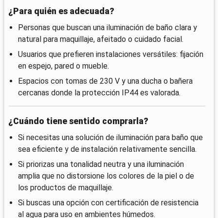
¿Para quién es adecuada?
Personas que buscan una iluminación de baño clara y
natural para maquillaje, afeitado o cuidado facial.
Usuarios que prefieren instalaciones versátiles: fijación
en espejo, pared o mueble.
Espacios con tomas de 230 V y una ducha o bañera
cercanas donde la protección IP44 es valorada.
¿Cuándo tiene sentido comprarla?
Si necesitas una solución de iluminación para baño que
sea eficiente y de instalación relativamente sencilla.
Si priorizas una tonalidad neutra y una iluminación
amplia que no distorsione los colores de la piel o de
los productos de maquillaje.
Si buscas una opción con certificación de resistencia
al agua para uso en ambientes húmedos.