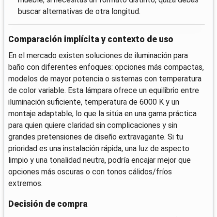
buscar alternativas de otra longitud.
Comparación implícita y contexto de uso
En el mercado existen soluciones de iluminación para
baño con diferentes enfoques: opciones más compactas,
modelos de mayor potencia o sistemas con temperatura
de color variable. Esta lámpara ofrece un equilibrio entre
iluminación suficiente, temperatura de 6000 K y un
montaje adaptable, lo que la sitúa en una gama práctica
para quien quiere claridad sin complicaciones y sin
grandes pretensiones de diseño extravagante. Si tu
prioridad es una instalación rápida, una luz de aspecto
limpio y una tonalidad neutra, podría encajar mejor que
opciones más oscuras o con tonos cálidos/fríos
extremos.
Decisión de compra