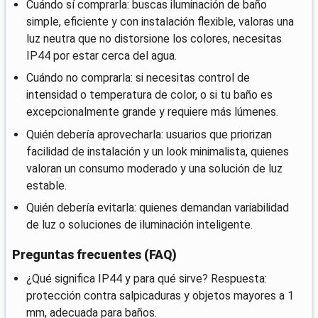
Cuándo sí comprarla: buscas iluminación de baño
simple, eficiente y con instalación flexible, valoras una
luz neutra que no distorsione los colores, necesitas
IP44 por estar cerca del agua.
Cuándo no comprarla: si necesitas control de
intensidad o temperatura de color, o si tu baño es
excepcionalmente grande y requiere más lúmenes.
Quién debería aprovecharla: usuarios que priorizan
facilidad de instalación y un look minimalista, quienes
valoran un consumo moderado y una solución de luz
estable.
Quién debería evitarla: quienes demandan variabilidad
de luz o soluciones de iluminación inteligente.
Preguntas frecuentes (FAQ)
¿Qué significa IP44 y para qué sirve? Respuesta:
protección contra salpicaduras y objetos mayores a 1
mm, adecuada para baños.