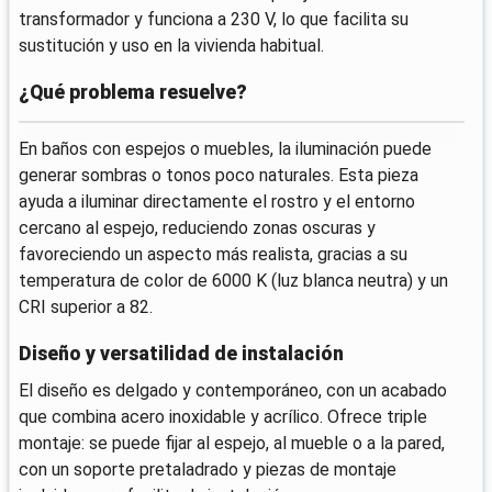
transformador y funciona a 230 V, lo que facilita su
sustitución y uso en la vivienda habitual.
¿Qué problema resuelve?
En baños con espejos o muebles, la iluminación puede
generar sombras o tonos poco naturales. Esta pieza
ayuda a iluminar directamente el rostro y el entorno
cercano al espejo, reduciendo zonas oscuras y
favoreciendo un aspecto más realista, gracias a su
temperatura de color de 6000 K (luz blanca neutra) y un
CRI superior a 82.
Diseño y versatilidad de instalación
El diseño es delgado y contemporáneo, con un acabado
que combina acero inoxidable y acrílico. Ofrece triple
montaje: se puede fijar al espejo, al mueble o a la pared,
con un soporte pretaladrado y piezas de montaje