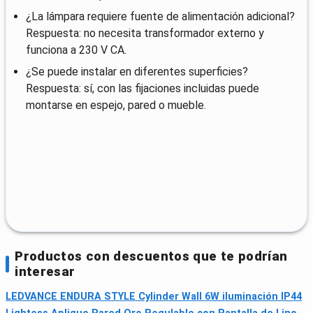
¿La lámpara requiere fuente de alimentación adicional?
Respuesta: no necesita transformador externo y
funciona a 230 V CA.
¿Se puede instalar en diferentes superficies?
Respuesta: sí, con las fijaciones incluidas puede
montarse en espejo, pared o mueble.
Productos con descuentos que te podrían
interesar
LEDVANCE ENDURA STYLE Cylinder Wall 6W iluminación IP44