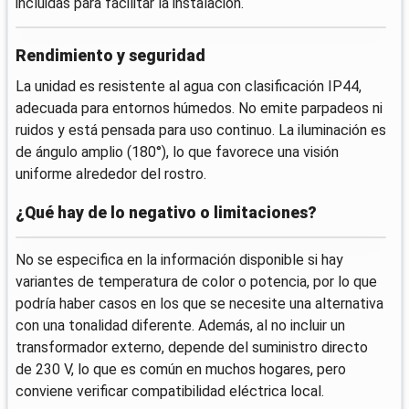
incluidas para facilitar la instalación.
Rendimiento y seguridad
La unidad es resistente al agua con clasificación IP44,
adecuada para entornos húmedos. No emite parpadeos ni
ruidos y está pensada para uso continuo. La iluminación es
de ángulo amplio (180°), lo que favorece una visión
uniforme alrededor del rostro.
¿Qué hay de lo negativo o limitaciones?
No se especifica en la información disponible si hay
variantes de temperatura de color o potencia, por lo que
podría haber casos en los que se necesite una alternativa
con una tonalidad diferente. Además, al no incluir un
transformador externo, depende del suministro directo
de 230 V, lo que es común en muchos hogares, pero
conviene verificar compatibilidad eléctrica local.