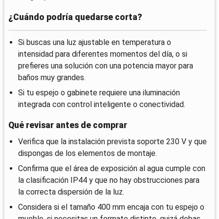
¿Cuándo podría quedarse corta?
Si buscas una luz ajustable en temperatura o
intensidad para diferentes momentos del día, o si
prefieres una solución con una potencia mayor para
baños muy grandes.
Si tu espejo o gabinete requiere una iluminación
integrada con control inteligente o conectividad.
Qué revisar antes de comprar
Verifica que la instalación prevista soporte 230 V y que
dispongas de los elementos de montaje.
Confirma que el área de exposición al agua cumple con
la clasificación IP44 y que no hay obstrucciones para
la correcta dispersión de la luz.
Considera si el tamaño 400 mm encaja con tu espejo o
mueble, si necesitas un formato distinto, quizá debas