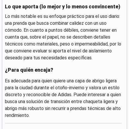
Lo que aporta (lo mejor y lo menos convincente)
Lo más notable es su enfoque práctico para el uso diario:
una prenda que busca combinar calidez con un uso
cómodo. En cuanto a puntos débiles, conviene tener en
cuenta que, sobre el papel, no se describen detalles
técnicos como materiales, peso o impermeabilidad, por lo
que conviene evaluar si aporta el nivel de aislamiento
deseado para tus necesidades específicas.
¿Para quién encaja?
Es adecuada para quien quiere una capa de abrigo ligera
para la ciudad durante el otoño-invierno y valora un estilo
discreto y reconocible de Adidas. Puede interesar a quien
busca una solución de transición entre chaqueta ligera y
abrigo más robusto sin recurrir a prendas técnicas de alto
rendimiento.