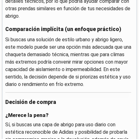
detalles técnicos, por lo que podría ayudar comparar con
otras prendas similares en función de tus necesidades de
abrigo.
Comparación implícita (un enfoque práctico)
Si buscas una solución de estilo urbano y abrigo ligero,
este modelo puede ser una opción más adecuada que una
chaqueta demasiado técnica, mientras que para climas
más extremos podría convenir mirar opciones con mayor
capacidad de aislamiento o impermeabilidad. En este
sentido, la decisión depende de si priorizas estética y uso
diario o rendimiento en frío extremo.
Decisión de compra
¿Merece la pena?
Sí, si buscas una capa de abrigo para uso diario con
estética reconocible de Adidas y posibilidad de probarla