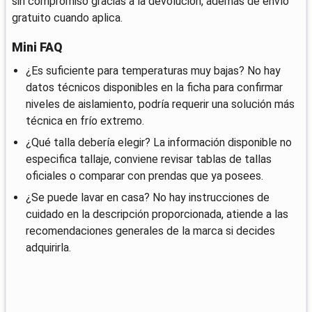
sin compromiso gracias a la devolución, además de envío
gratuito cuando aplica.
Mini FAQ
¿Es suficiente para temperaturas muy bajas? No hay
datos técnicos disponibles en la ficha para confirmar
niveles de aislamiento, podría requerir una solución más
técnica en frío extremo.
¿Qué talla debería elegir? La información disponible no
especifica tallaje, conviene revisar tablas de tallas
oficiales o comparar con prendas que ya posees.
¿Se puede lavar en casa? No hay instrucciones de
cuidado en la descripción proporcionada, atiende a las
recomendaciones generales de la marca si decides
adquirirla.