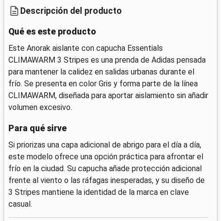
Descripción del producto
Qué es este producto
Este Anorak aislante con capucha Essentials
CLIMAWARM 3 Stripes es una prenda de Adidas pensada
para mantener la calidez en salidas urbanas durante el
frío. Se presenta en color Gris y forma parte de la línea
CLIMAWARM, diseñada para aportar aislamiento sin añadir
volumen excesivo.
Para qué sirve
Si priorizas una capa adicional de abrigo para el día a día,
este modelo ofrece una opción práctica para afrontar el
frío en la ciudad. Su capucha añade protección adicional
frente al viento o las ráfagas inesperadas, y su diseño de
3 Stripes mantiene la identidad de la marca en clave
casual.