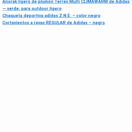
Anorak ligero de plumón Terrex Multi CLIMAWARM de Adidas
— verde, para outdoor ligero
Chaqueta deportiva adidas Z.N.E. – color negro
Cortavientos a rayas REGULAR de Adidas – negro