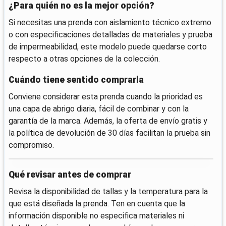
¿Para quién no es la mejor opción?
Si necesitas una prenda con aislamiento técnico extremo
o con especificaciones detalladas de materiales y prueba
de impermeabilidad, este modelo puede quedarse corto
respecto a otras opciones de la colección.
Cuándo tiene sentido comprarla
Conviene considerar esta prenda cuando la prioridad es
una capa de abrigo diaria, fácil de combinar y con la
garantía de la marca. Además, la oferta de envío gratis y
la política de devolución de 30 días facilitan la prueba sin
compromiso.
Qué revisar antes de comprar
Revisa la disponibilidad de tallas y la temperatura para la
que está diseñada la prenda. Ten en cuenta que la
información disponible no especifica materiales ni