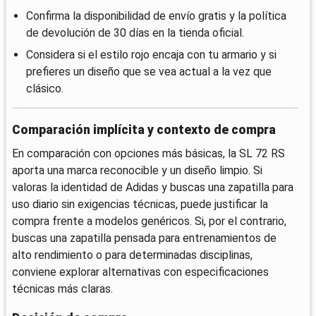
Confirma la disponibilidad de envío gratis y la política
de devolución de 30 días en la tienda oficial.
Considera si el estilo rojo encaja con tu armario y si
prefieres un diseño que se vea actual a la vez que
clásico.
Comparación implícita y contexto de compra
En comparación con opciones más básicas, la SL 72 RS
aporta una marca reconocible y un diseño limpio. Si
valoras la identidad de Adidas y buscas una zapatilla para
uso diario sin exigencias técnicas, puede justificar la
compra frente a modelos genéricos. Si, por el contrario,
buscas una zapatilla pensada para entrenamientos de
alto rendimiento o para determinadas disciplinas,
conviene explorar alternativas con especificaciones
técnicas más claras.