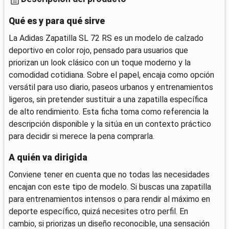
Qué es y para qué sirve
La Adidas Zapatilla SL 72 RS es un modelo de calzado
deportivo en color rojo, pensado para usuarios que
priorizan un look clásico con un toque moderno y la
comodidad cotidiana. Sobre el papel, encaja como opción
versátil para uso diario, paseos urbanos y entrenamientos
ligeros, sin pretender sustituir a una zapatilla específica
de alto rendimiento. Esta ficha toma como referencia la
descripción disponible y la sitúa en un contexto práctico
para decidir si merece la pena comprarla.
A quién va dirigida
Conviene tener en cuenta que no todas las necesidades
encajan con este tipo de modelo. Si buscas una zapatilla
para entrenamientos intensos o para rendir al máximo en
deporte específico, quizá necesites otro perfil. En
cambio, si priorizas un diseño reconocible, una sensación