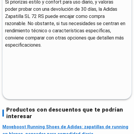
Si priorizas estilo y confort para uso diario, y valoras
poder probar con una devolución de 30 días, la Adidas
Zapatilla SL 72 RS puede encajar como compra
razonable. No obstante, si tus necesidades se centran en
rendimiento técnico o características específicas,
conviene comparar con otras opciones que detallen más
especificaciones.
Productos con descuentos que te podrían
interesar
Moveboost Running Shoes de Adidas: zapatillas de running