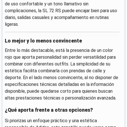
de uso confortable y un tono llamativo sin
complicaciones, la SL 72 RS puede encajar bien para uso
diario, salidas casuales y acompañamiento en rutinas
ligeras.
Lo mejor y lo menos convincente
Entre lo más destacable, está la presencia de un color
rojo que aporta personalidad sin perder versatilidad para
combinar con diferentes outfits. La simplicidad de su
estética facilita combinarla con prendas de calle y
deporte. En el lado menos convincente, al no disponer de
especificaciones técnicas detalladas en la información
disponible, puede quedarse corto para quienes buscan
altas prestaciones técnicas o personalización avanzada.
¿Qué aporta frente a otras opciones?
Si priorizas un enfoque práctico y una estética