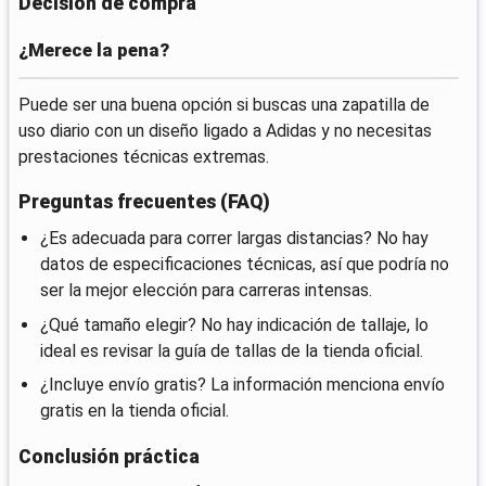
Decisión de compra
¿Merece la pena?
Puede ser una buena opción si buscas una zapatilla de
uso diario con un diseño ligado a Adidas y no necesitas
prestaciones técnicas extremas.
Preguntas frecuentes (FAQ)
¿Es adecuada para correr largas distancias? No hay
datos de especificaciones técnicas, así que podría no
ser la mejor elección para carreras intensas.
¿Qué tamaño elegir? No hay indicación de tallaje, lo
ideal es revisar la guía de tallas de la tienda oficial.
¿Incluye envío gratis? La información menciona envío
gratis en la tienda oficial.
Conclusión práctica