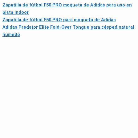
Zapatilla de fútbol F50 PRO moqueta de Adidas para uso en
pista indoor
Zapatilla de fútbol F50 PRO para moqueta de Adidas
Adidas Predator Elite Fold-Over Tongue para césped natural
húmedo