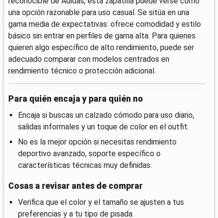
reconocible de Adidas, esta zapatilla puede verse como
una opción razonable para uso casual. Se sitúa en una
gama media de expectativas: ofrece comodidad y estilo
básico sin entrar en perfiles de gama alta. Para quienes
quieren algo específico de alto rendimiento, puede ser
adecuado comparar con modelos centrados en
rendimiento técnico o protección adicional.
Para quién encaja y para quién no
Encaja si buscas un calzado cómodo para uso diario,
salidas informales y un toque de color en el outfit.
No es la mejor opción si necesitas rendimiento
deportivo avanzado, soporte específico o
características técnicas muy definidas.
Cosas a revisar antes de comprar
Verifica que el color y el tamaño se ajusten a tus
preferencias y a tu tipo de pisada.