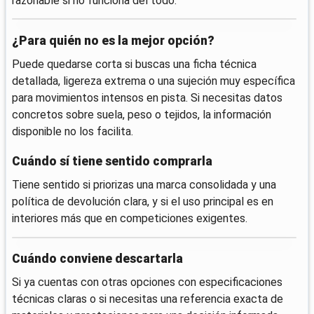
razonable si no funciona del todo.
¿Para quién no es la mejor opción?
Puede quedarse corta si buscas una ficha técnica
detallada, ligereza extrema o una sujeción muy específica
para movimientos intensos en pista. Si necesitas datos
concretos sobre suela, peso o tejidos, la información
disponible no los facilita.
Cuándo sí tiene sentido comprarla
Tiene sentido si priorizas una marca consolidada y una
política de devolución clara, y si el uso principal es en
interiores más que en competiciones exigentes.
Cuándo conviene descartarla
Si ya cuentas con otras opciones con especificaciones
técnicas claras o si necesitas una referencia exacta de