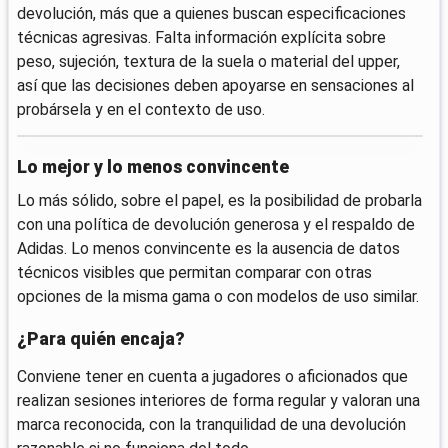
devolución, más que a quienes buscan especificaciones
técnicas agresivas. Falta información explícita sobre
peso, sujeción, textura de la suela o material del upper,
así que las decisiones deben apoyarse en sensaciones al
probársela y en el contexto de uso.
Lo mejor y lo menos convincente
Lo más sólido, sobre el papel, es la posibilidad de probarla
con una política de devolución generosa y el respaldo de
Adidas. Lo menos convincente es la ausencia de datos
técnicos visibles que permitan comparar con otras
opciones de la misma gama o con modelos de uso similar.
¿Para quién encaja?
Conviene tener en cuenta a jugadores o aficionados que
realizan sesiones interiores de forma regular y valoran una
marca reconocida, con la tranquilidad de una devolución