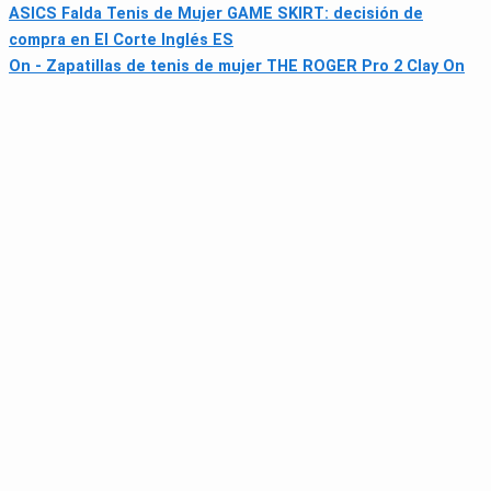
ASICS Falda Tenis de Mujer GAME SKIRT: decisión de
compra en El Corte Inglés ES
On - Zapatillas de tenis de mujer THE ROGER Pro 2 Clay On