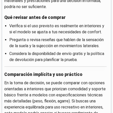
materiales y prestaciones para una decisión informada,
podría no ser suficiente.
Qué revisar antes de comprar
Verifica si el uso previsto es realmente en interiores y
si el modelo se ajusta a tus necesidades de confort.
Pregunta o revisa reseñas que hablen de la sensación
de la suela y la sujección en movimientos laterales.
Considera la disponibilidad de envío gratis y la política
de devolución para planificar la prueba.
Comparación implícita y uso práctico
En la toma de decisión, se puede comparar con opciones
orientadas a interiores que priorizan comodidad y soporte
básico frente a modelos con especificaciones técnicas
más detalladas (peso, flexión, agarre). Si buscas una
experiencia equilibrada para uso recreativo en interiores,