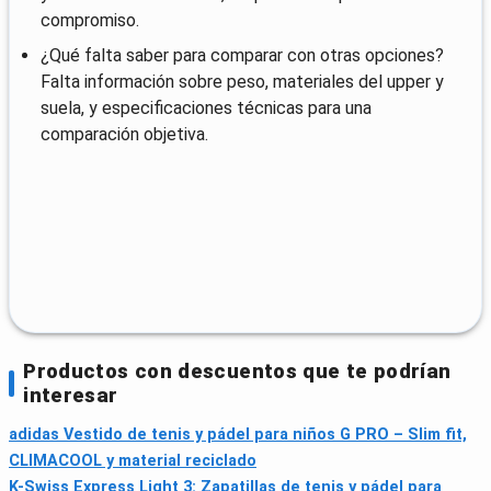
compromiso.
¿Qué falta saber para comparar con otras opciones?
Falta información sobre peso, materiales del upper y
suela, y especificaciones técnicas para una
comparación objetiva.
Productos con descuentos que te podrían
interesar
adidas Vestido de tenis y pádel para niños G PRO – Slim fit,
CLIMACOOL y material reciclado
K-Swiss Express Light 3: Zapatillas de tenis y pádel para