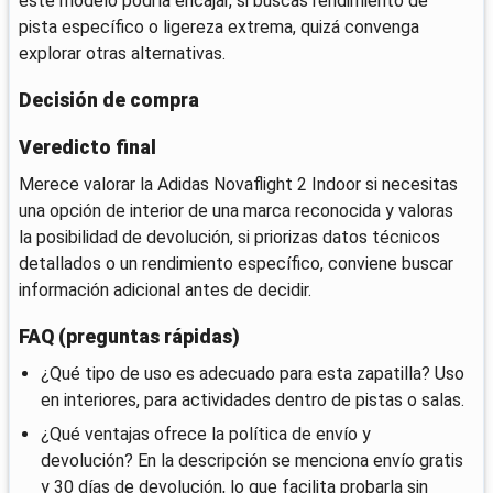
este modelo podría encajar, si buscas rendimiento de
pista específico o ligereza extrema, quizá convenga
explorar otras alternativas.
Decisión de compra
Veredicto final
Merece valorar la Adidas Novaflight 2 Indoor si necesitas
una opción de interior de una marca reconocida y valoras
la posibilidad de devolución, si priorizas datos técnicos
detallados o un rendimiento específico, conviene buscar
información adicional antes de decidir.
FAQ (preguntas rápidas)
¿Qué tipo de uso es adecuado para esta zapatilla? Uso
en interiores, para actividades dentro de pistas o salas.
¿Qué ventajas ofrece la política de envío y
devolución? En la descripción se menciona envío gratis
y 30 días de devolución, lo que facilita probarla sin