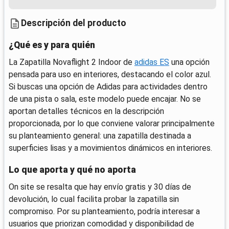
Descripción del producto
¿Qué es y para quién
La Zapatilla Novaflight 2 Indoor de
adidas ES
una opción
pensada para uso en interiores, destacando el color azul.
Si buscas una opción de Adidas para actividades dentro
de una pista o sala, este modelo puede encajar. No se
aportan detalles técnicos en la descripción
proporcionada, por lo que conviene valorar principalmente
su planteamiento general: una zapatilla destinada a
superficies lisas y a movimientos dinámicos en interiores.
Lo que aporta y qué no aporta
On site se resalta que hay envío gratis y 30 días de
devolución, lo cual facilita probar la zapatilla sin
compromiso. Por su planteamiento, podría interesar a
usuarios que priorizan comodidad y disponibilidad de