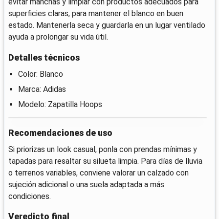
evitar manchas y limpiar con productos adecuados para
superficies claras, para mantener el blanco en buen
estado. Mantenerla seca y guardarla en un lugar ventilado
ayuda a prolongar su vida útil.
Detalles técnicos
Color: Blanco
Marca: Adidas
Modelo: Zapatilla Hoops
Recomendaciones de uso
Si priorizas un look casual, ponla con prendas mínimas y
tapadas para resaltar su silueta limpia. Para días de lluvia
o terrenos variables, conviene valorar un calzado con
sujeción adicional o una suela adaptada a más
condiciones.
Veredicto final