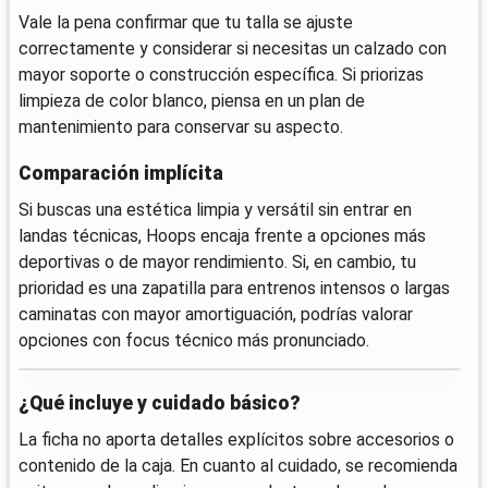
Vale la pena confirmar que tu talla se ajuste
correctamente y considerar si necesitas un calzado con
mayor soporte o construcción específica. Si priorizas
limpieza de color blanco, piensa en un plan de
mantenimiento para conservar su aspecto.
Comparación implícita
Si buscas una estética limpia y versátil sin entrar en
landas técnicas, Hoops encaja frente a opciones más
deportivas o de mayor rendimiento. Si, en cambio, tu
prioridad es una zapatilla para entrenos intensos o largas
caminatas con mayor amortiguación, podrías valorar
opciones con focus técnico más pronunciado.
¿Qué incluye y cuidado básico?
La ficha no aporta detalles explícitos sobre accesorios o
contenido de la caja. En cuanto al cuidado, se recomienda