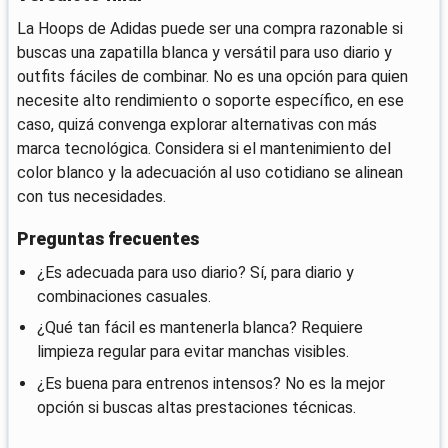
La Hoops de Adidas puede ser una compra razonable si
buscas una zapatilla blanca y versátil para uso diario y
outfits fáciles de combinar. No es una opción para quien
necesite alto rendimiento o soporte específico, en ese
caso, quizá convenga explorar alternativas con más
marca tecnológica. Considera si el mantenimiento del
color blanco y la adecuación al uso cotidiano se alinean
con tus necesidades.
Preguntas frecuentes
¿Es adecuada para uso diario? Sí, para diario y
combinaciones casuales.
¿Qué tan fácil es mantenerla blanca? Requiere
limpieza regular para evitar manchas visibles.
¿Es buena para entrenos intensos? No es la mejor
opción si buscas altas prestaciones técnicas.