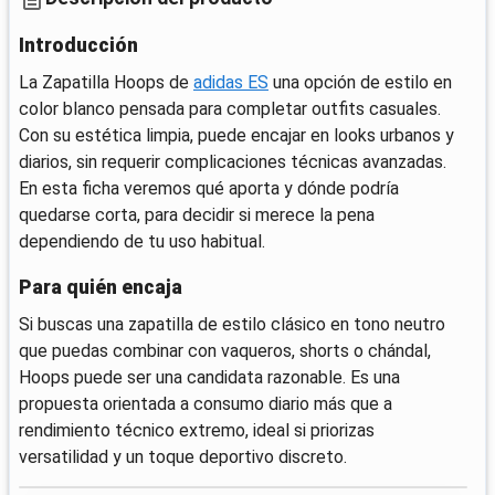
Introducción
La Zapatilla Hoops de
adidas ES
una opción de estilo en
color blanco pensada para completar outfits casuales.
Con su estética limpia, puede encajar en looks urbanos y
diarios, sin requerir complicaciones técnicas avanzadas.
En esta ficha veremos qué aporta y dónde podría
quedarse corta, para decidir si merece la pena
dependiendo de tu uso habitual.
Para quién encaja
Si buscas una zapatilla de estilo clásico en tono neutro
que puedas combinar con vaqueros, shorts o chándal,
Hoops puede ser una candidata razonable. Es una
propuesta orientada a consumo diario más que a
rendimiento técnico extremo, ideal si priorizas
versatilidad y un toque deportivo discreto.