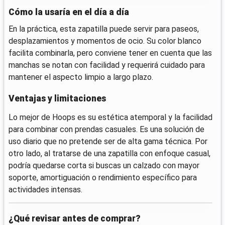
Cómo la usaría en el día a día
En la práctica, esta zapatilla puede servir para paseos,
desplazamientos y momentos de ocio. Su color blanco
facilita combinarla, pero conviene tener en cuenta que las
manchas se notan con facilidad y requerirá cuidado para
mantener el aspecto limpio a largo plazo.
Ventajas y limitaciones
Lo mejor de Hoops es su estética atemporal y la facilidad
para combinar con prendas casuales. Es una solución de
uso diario que no pretende ser de alta gama técnica. Por
otro lado, al tratarse de una zapatilla con enfoque casual,
podría quedarse corta si buscas un calzado con mayor
soporte, amortiguación o rendimiento específico para
actividades intensas.
¿Qué revisar antes de comprar?