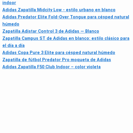
indoor
Adidas Zapatilla Midcity Low - estilo urbano en blanco
Adidas Predator Elite Fold-Over Tongue para césped natural
húmedo
Zapatilla Adistar Control 3 de Adidas — Blanco
Zapatilla Campus ST de Adidas en blanco: estilo clásico para
el día a día
Adidas Copa Pure 3 Elite para césped natural húmedo
Zapatilla de fútbol Predator Pro moqueta de Adidas
Adidas Zapatilla F50 Club Indoor – color violeta