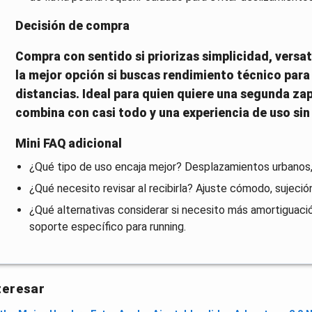
Decisión de compra
Compra con sentido si priorizas simplicidad, versati
la mejor opción si buscas rendimiento técnico para
distancias. Ideal para quien quiere una segunda zapa
combina con casi todo y una experiencia de uso si
Mini FAQ adicional
¿Qué tipo de uso encaja mejor? Desplazamientos urbanos, 
¿Qué necesito revisar al recibirla? Ajuste cómodo, sujeció
¿Qué alternativas considerar si necesito más amortiguac
soporte específico para running.
teresar