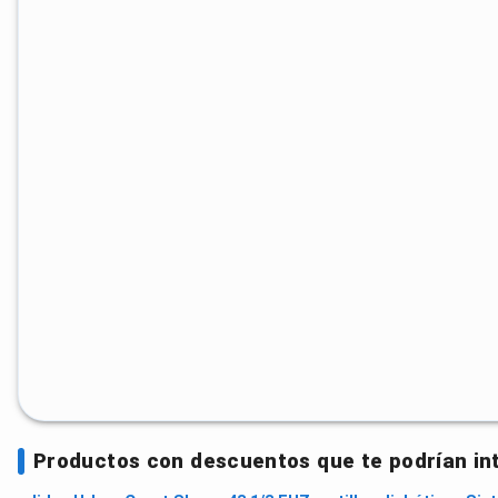
Productos con descuentos que te podrían in