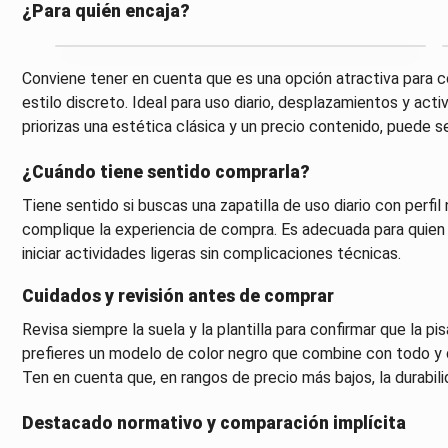
¿Para quién encaja?
Conviene tener en cuenta que es una opción atractiva para co
estilo discreto. Ideal para uso diario, desplazamientos y ac
priorizas una estética clásica y un precio contenido, puede s
¿Cuándo tiene sentido comprarla?
Tiene sentido si buscas una zapatilla de uso diario con perfil
complique la experiencia de compra. Es adecuada para quien q
iniciar actividades ligeras sin complicaciones técnicas.
Cuidados y revisión antes de comprar
Revisa siempre la suela y la plantilla para confirmar que la p
prefieres un modelo de color negro que combine con todo y 
Ten en cuenta que, en rangos de precio más bajos, la durabili
Destacado normativo y comparación implícita