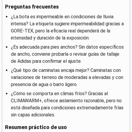
Preguntas frecuentes
¿La bota es impermeable en condiciones de lluvia
intensa? La etiqueta sugiere impermeabilidad gracias a
GORE-TEX, pero la eficacia real dependerá de la
intensidad y duración de la exposición.
¿Es adecuada para pies anchos? Sin datos específicos
de ancho, conviene probarla o revisar guías de tallaje
de Adidas para confirmar el ajuste.
¿Qué tipo de caminatas encaja mejor? Caminatas con
variaciones de terreno de moderadas a elevadas y con
presencia de agua o barro ligero.
¿Cómo se comporta en climas fríos? Gracias al
CLIMAWARM+, ofrece aislamiento razonable, pero no
está diseñada para condiciones extremadamente frías
sin capas adicionales.
Resumen práctico de uso