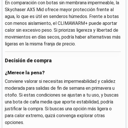
En comparación con botas sin membrana impermeable, la
Skychaser AX5 Mid ofrece mayor protección frente al
agua, lo que es útil en senderos húmedos. Frente a botas
con menos aislamiento, el CLIMAWARM+ puede aportar
calor sin excesivo peso. Si priorizas ligereza y libertad de
movimientos en días secos, podría haber alternativas más
ligeras en la misma franja de precio.
Decisión de compra
¿Merece la pena?
Conviene valorar si necesitas impermeabilidad y calidez
moderada para salidas de fin de semana en primavera u
otoño. Si estas condiciones se ajustan a tu uso, y buscas
una bota de caña media que aporte estabilidad, podría
justificar la compra. Si buscas una opción más ligera o
para calor extremo, quizá convenga explorar otras
opciones.