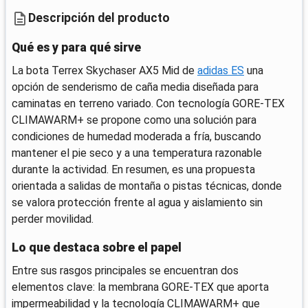
Descripción del producto
Qué es y para qué sirve
La bota Terrex Skychaser AX5 Mid de
adidas ES
una
opción de senderismo de caña media diseñada para
caminatas en terreno variado. Con tecnología GORE-TEX
CLIMAWARM+ se propone como una solución para
condiciones de humedad moderada a fría, buscando
mantener el pie seco y a una temperatura razonable
durante la actividad. En resumen, es una propuesta
orientada a salidas de montaña o pistas técnicas, donde
se valora protección frente al agua y aislamiento sin
perder movilidad.
Lo que destaca sobre el papel
Entre sus rasgos principales se encuentran dos
elementos clave: la membrana GORE-TEX que aporta
impermeabilidad y la tecnología CLIMAWARM+ que