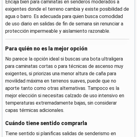
Encaja bien para caminatas en senderos moderados a
exigentes donde el terreno cambia y existe posibilidad de
agua o barro. Es adecuada para quien busca comodidad
de uso diario en salidas de fin de semana sin renunciar a
protección impermeable y aislamiento razonable.
Para quién no es la mejor opción
No parece la opción ideal si buscas una bota ultraligera
para caminatas cortas o para técnicas de ascenso muy
exigentes, si priorizas una menor altura de caña para
movilidad máxima en terrenos suaves, puede que no
aporte tanto como otras alternativas. Tampoco es la
mejor elección si necesitas calzado de uso intensivo en
temperaturas extremadamente bajas, sin considerar
capas térmicas adicionales.
Cuándo tiene sentido comprarla
Tiene sentido si planificas salidas de senderismo en