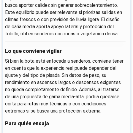
busca aportar calidez sin generar sobrecalentamiento.
Este equilibrio puede ser relevante si priorizas salidas en
climas frescos o con previsión de lluvia ligera. El diseño
de caña media aporta apoyo lateral y protección del
tobillo, útil en senderos con rocas o vegetación densa.
Lo que conviene vigilar
Si bien la bota está enfocada a senderos, conviene tener
en cuenta que la experiencia real puede depender del
ajuste y del tipo de pisada. Sin datos de peso, su
rendimiento en ascensos largos o descensos exigentes
no queda completamente definido. Además, al tratarse
de una propuesta de gama media-alta, podría quedarse
corta para rutas muy técnicas o con condiciones
extremas si se busca una protección extrema.
Para quién encaja