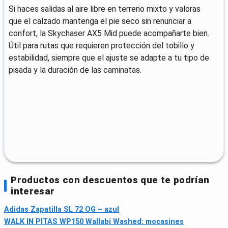
Si haces salidas al aire libre en terreno mixto y valoras
que el calzado mantenga el pie seco sin renunciar a
confort, la Skychaser AX5 Mid puede acompañarte bien.
Útil para rutas que requieren protección del tobillo y
estabilidad, siempre que el ajuste se adapte a tu tipo de
pisada y la duración de las caminatas.
Productos con descuentos que te podrían
interesar
Adidas Zapatilla SL 72 OG – azul
WALK IN PITAS WP150 Wallabi Washed: mocasines