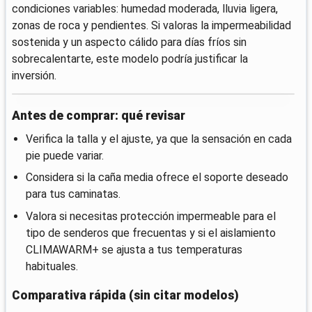
condiciones variables: humedad moderada, lluvia ligera,
zonas de roca y pendientes. Si valoras la impermeabilidad
sostenida y un aspecto cálido para días fríos sin
sobrecalentarte, este modelo podría justificar la
inversión.
Antes de comprar: qué revisar
Verifica la talla y el ajuste, ya que la sensación en cada
pie puede variar.
Considera si la caña media ofrece el soporte deseado
para tus caminatas.
Valora si necesitas protección impermeable para el
tipo de senderos que frecuentas y si el aislamiento
CLIMAWARM+ se ajusta a tus temperaturas
habituales.
Comparativa rápida (sin citar modelos)