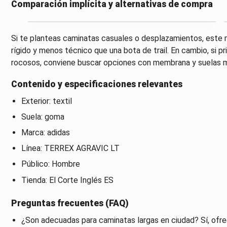
Comparación implícita y alternativas de compra
Si te planteas caminatas casuales o desplazamientos, est
rígido y menos técnico que una bota de trail. En cambio, si 
rocosos, conviene buscar opciones con membrana y suelas m
Contenido y especificaciones relevantes
Exterior: textil
Suela: goma
Marca: adidas
Línea: TERREX AGRAVIC LT
Público: Hombre
Tienda: El Corte Inglés ES
Preguntas frecuentes (FAQ)
¿Son adecuadas para caminatas largas en ciudad? Sí, ofr