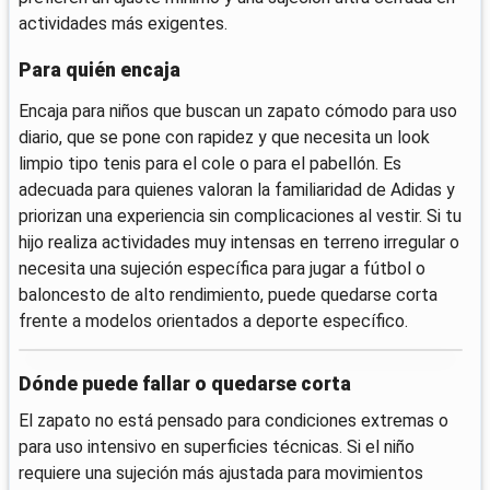
actividades más exigentes.
Para quién encaja
Encaja para niños que buscan un zapato cómodo para uso
diario, que se pone con rapidez y que necesita un look
limpio tipo tenis para el cole o para el pabellón. Es
adecuada para quienes valoran la familiaridad de Adidas y
priorizan una experiencia sin complicaciones al vestir. Si tu
hijo realiza actividades muy intensas en terreno irregular o
necesita una sujeción específica para jugar a fútbol o
baloncesto de alto rendimiento, puede quedarse corta
frente a modelos orientados a deporte específico.
Dónde puede fallar o quedarse corta
El zapato no está pensado para condiciones extremas o
para uso intensivo en superficies técnicas. Si el niño
requiere una sujeción más ajustada para movimientos