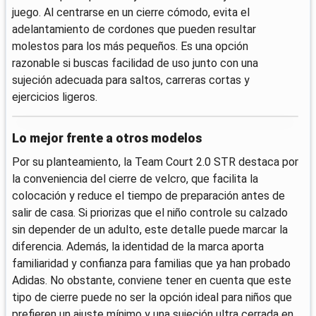
juego. Al centrarse en un cierre cómodo, evita el
adelantamiento de cordones que pueden resultar
molestos para los más pequeños. Es una opción
razonable si buscas facilidad de uso junto con una
sujeción adecuada para saltos, carreras cortas y
ejercicios ligeros.
Lo mejor frente a otros modelos
Por su planteamiento, la Team Court 2.0 STR destaca por
la conveniencia del cierre de velcro, que facilita la
colocación y reduce el tiempo de preparación antes de
salir de casa. Si priorizas que el niño controle su calzado
sin depender de un adulto, este detalle puede marcar la
diferencia. Además, la identidad de la marca aporta
familiaridad y confianza para familias que ya han probado
Adidas. No obstante, conviene tener en cuenta que este
tipo de cierre puede no ser la opción ideal para niños que
prefieren un ajuste mínimo y una sujeción ultra cerrada en