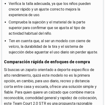
Verifica la talla adecuada, ya que los niños pueden
crecer rápido y un ajuste correcto mejora la
experiencia de uso.
Comprueba la sujeción y el material de la parte
superior para confirmar que se ajusta al tipo de
actividad habitual del niño.
Ten en cuenta que, al ser un modelo con cierre de
velcro, la durabilidad de la tira y el sistema de
sujección debe aguantar el uso diario sin perder ajuste.
Comparación rápida de enfoques de compra
Si buscas un zapato orientado a deporte específico de
alto rendimiento, quizá este modelo no es la primera
opción, en cambio, para uso diario, recreo y distancia
corta entre casa y escuela, ofrece una solución simple y
fiable. Para quien quiere un calzado que combine marca
reconocible, comodidad general y rapidez de colocación,
este Team Court 2.0 STR es una propuesta razonable