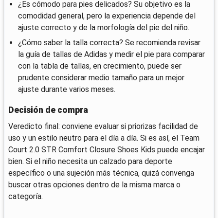
¿Es cómodo para pies delicados? Su objetivo es la
comodidad general, pero la experiencia depende del
ajuste correcto y de la morfología del pie del niño.
¿Cómo saber la talla correcta? Se recomienda revisar
la guía de tallas de Adidas y medir el pie para comparar
con la tabla de tallas, en crecimiento, puede ser
prudente considerar medio tamaño para un mejor
ajuste durante varios meses.
Decisión de compra
Veredicto final: conviene evaluar si priorizas facilidad de
uso y un estilo neutro para el día a día. Si es así, el Team
Court 2.0 STR Comfort Closure Shoes Kids puede encajar
bien. Si el niño necesita un calzado para deporte
específico o una sujeción más técnica, quizá convenga
buscar otras opciones dentro de la misma marca o
categoría.