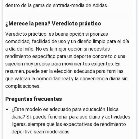
dentro de la gama de entrada-media de Adidas.
¿Merece la pena? Veredicto práctico
Veredicto práctico: es buena opción si priorizas
comodidad, facilidad de uso y un diseño limpio para el día
a día del niño. No es la mejor opción si necesitas
rendimiento específico para un deporte concreto o una
sujeción muy precisa para movimientos exigentes. En
resumen, puede ser la elección adecuada para familias
que valoran la comodidad real y la conveniencia diaria sin
complicaciones.
Preguntas frecuentes
¿Este modelo es adecuado para educación física
diaria? Sí, puede funcionar para uso diario y actividades
ligeras, siempre que las expectativas de rendimiento
deportivo sean moderadas.