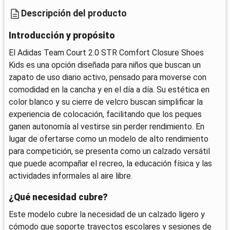
Descripción del producto
Introducción y propósito
El Adidas Team Court 2.0 STR Comfort Closure Shoes
Kids es una opción diseñada para niños que buscan un
zapato de uso diario activo, pensado para moverse con
comodidad en la cancha y en el día a día. Su estética en
color blanco y su cierre de velcro buscan simplificar la
experiencia de colocación, facilitando que los peques
ganen autonomía al vestirse sin perder rendimiento. En
lugar de ofertarse como un modelo de alto rendimiento
para competición, se presenta como un calzado versátil
que puede acompañar el recreo, la educación física y las
actividades informales al aire libre.
¿Qué necesidad cubre?
Este modelo cubre la necesidad de un calzado ligero y
cómodo que soporte trayectos escolares y sesiones de