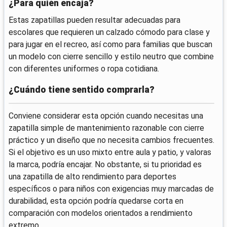
¿Para quién encaja?
Estas zapatillas pueden resultar adecuadas para
escolares que requieren un calzado cómodo para clase y
para jugar en el recreo, así como para familias que buscan
un modelo con cierre sencillo y estilo neutro que combine
con diferentes uniformes o ropa cotidiana.
¿Cuándo tiene sentido comprarla?
Conviene considerar esta opción cuando necesitas una
zapatilla simple de mantenimiento razonable con cierre
práctico y un diseño que no necesita cambios frecuentes.
Si el objetivo es un uso mixto entre aula y patio, y valoras
la marca, podría encajar. No obstante, si tu prioridad es
una zapatilla de alto rendimiento para deportes
específicos o para niños con exigencias muy marcadas de
durabilidad, esta opción podría quedarse corta en
comparación con modelos orientados a rendimiento
extremo.