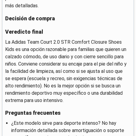
más detalladas.
Decisión de compra
Veredicto final
La Adidas Team Court 2.0 STR Comfort Closure Shoes
Kids es una opción razonable para familias que quieren un
calzado cómodo, de uso diario y con cierre sencillo para
niños. Conviene considerar su encaje para el pie del niño y
la facilidad de limpieza, así como si se ajusta al uso que
se espera (escuela y recreo, sin exigencias técnicas de
alto rendimiento). No es la mejor opción si se busca un
rendimiento deportivo muy específico o una durabilidad
extrema para uso intensivo.
Preguntas frecuentes
¿Este modelo sirve para deporte intenso? No hay
información detallada sobre amortiguación o soporte