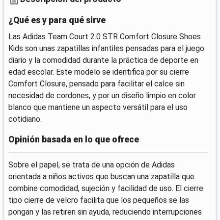
¿Qué es y para qué sirve
Las Adidas Team Court 2.0 STR Comfort Closure Shoes
Kids son unas zapatillas infantiles pensadas para el juego
diario y la comodidad durante la práctica de deporte en
edad escolar. Este modelo se identifica por su cierre
Comfort Closure, pensado para facilitar el calce sin
necesidad de cordones, y por un diseño limpio en color
blanco que mantiene un aspecto versátil para el uso
cotidiano.
Opinión basada en lo que ofrece
Sobre el papel, se trata de una opción de Adidas
orientada a niños activos que buscan una zapatilla que
combine comodidad, sujeción y facilidad de uso. El cierre
tipo cierre de velcro facilita que los pequeños se las
pongan y las retiren sin ayuda, reduciendo interrupciones