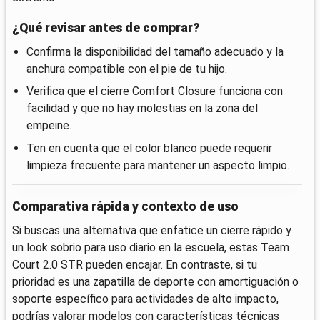
¿Qué revisar antes de comprar?
Confirma la disponibilidad del tamaño adecuado y la
anchura compatible con el pie de tu hijo.
Verifica que el cierre Comfort Closure funciona con
facilidad y que no hay molestias en la zona del
empeine.
Ten en cuenta que el color blanco puede requerir
limpieza frecuente para mantener un aspecto limpio.
Comparativa rápida y contexto de uso
Si buscas una alternativa que enfatice un cierre rápido y
un look sobrio para uso diario en la escuela, estas Team
Court 2.0 STR pueden encajar. En contraste, si tu
prioridad es una zapatilla de deporte con amortiguación o
soporte específico para actividades de alto impacto,
podrías valorar modelos con características técnicas