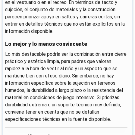
en el vestuario o en el recreo. En términos de tacto y
sujeción, el conjunto de materiales y la construcción
parecen priorizar apoyo en saltos y carreras cortas, sin
entrar en detalles técnicos que no están explícitos en la
información disponible.
Lo mejor y lo menos convincente
Lo más destacable podría ser la combinación entre cierre
práctico y estética limpia, para padres que valoran
rapidez a la hora de vestir al niño y un aspecto que se
mantiene bien con el uso diario. Sin embargo, no hay
información específica sobre la sujeción en terrenos
húmedos, la durabilidad a largo plazo o la resistencia del
material en condiciones de juego intensivo. Si priorizas
durabilidad extrema o un soporte técnico muy definido,
conviene tener en cuenta que no se detallan
especificaciones técnicas en la fuente disponible.