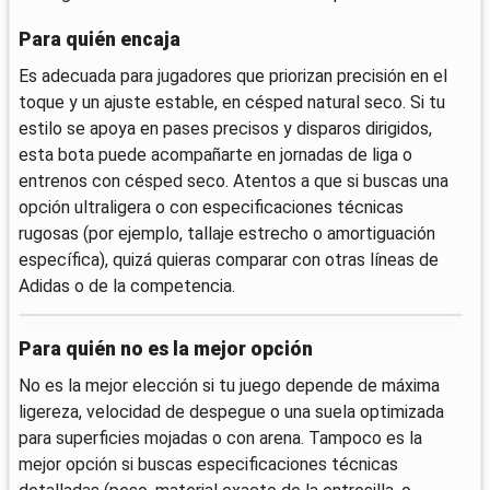
Para quién encaja
Es adecuada para jugadores que priorizan precisión en el
toque y un ajuste estable, en césped natural seco. Si tu
estilo se apoya en pases precisos y disparos dirigidos,
esta bota puede acompañarte en jornadas de liga o
entrenos con césped seco. Atentos a que si buscas una
opción ultraligera o con especificaciones técnicas
rugosas (por ejemplo, tallaje estrecho o amortiguación
específica), quizá quieras comparar con otras líneas de
Adidas o de la competencia.
Para quién no es la mejor opción
No es la mejor elección si tu juego depende de máxima
ligereza, velocidad de despegue o una suela optimizada
para superficies mojadas o con arena. Tampoco es la
mejor opción si buscas especificaciones técnicas