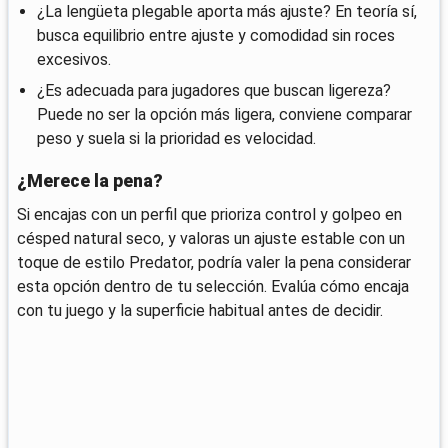
¿La lengüeta plegable aporta más ajuste? En teoría sí,
busca equilibrio entre ajuste y comodidad sin roces
excesivos.
¿Es adecuada para jugadores que buscan ligereza?
Puede no ser la opción más ligera, conviene comparar
peso y suela si la prioridad es velocidad.
¿Merece la pena?
Si encajas con un perfil que prioriza control y golpeo en
césped natural seco, y valoras un ajuste estable con un
toque de estilo Predator, podría valer la pena considerar
esta opción dentro de tu selección. Evalúa cómo encaja
con tu juego y la superficie habitual antes de decidir.