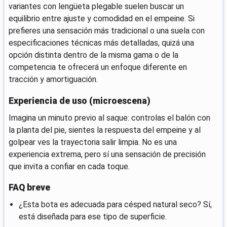
variantes con lengüeta plegable suelen buscar un
equilibrio entre ajuste y comodidad en el empeine. Si
prefieres una sensación más tradicional o una suela con
especificaciones técnicas más detalladas, quizá una
opción distinta dentro de la misma gama o de la
competencia te ofrecerá un enfoque diferente en
tracción y amortiguación.
Experiencia de uso (microescena)
Imagina un minuto previo al saque: controlas el balón con
la planta del pie, sientes la respuesta del empeine y al
golpear ves la trayectoria salir limpia. No es una
experiencia extrema, pero sí una sensación de precisión
que invita a confiar en cada toque.
FAQ breve
¿Esta bota es adecuada para césped natural seco? Sí,
está diseñada para ese tipo de superficie.