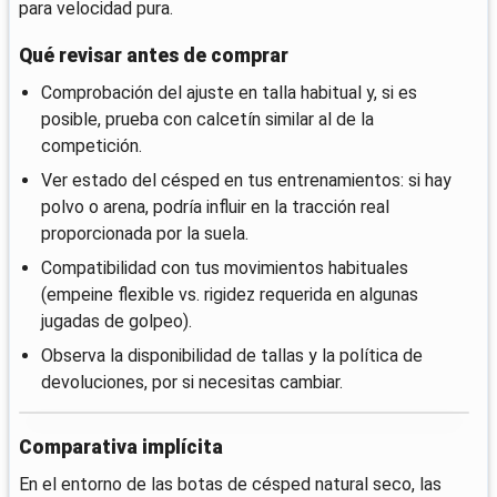
para velocidad pura.
Qué revisar antes de comprar
Comprobación del ajuste en talla habitual y, si es
posible, prueba con calcetín similar al de la
competición.
Ver estado del césped en tus entrenamientos: si hay
polvo o arena, podría influir en la tracción real
proporcionada por la suela.
Compatibilidad con tus movimientos habituales
(empeine flexible vs. rigidez requerida en algunas
jugadas de golpeo).
Observa la disponibilidad de tallas y la política de
devoluciones, por si necesitas cambiar.
Comparativa implícita
En el entorno de las botas de césped natural seco, las