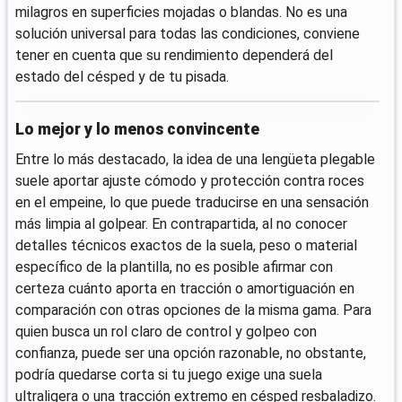
milagros en superficies mojadas o blandas. No es una
solución universal para todas las condiciones, conviene
tener en cuenta que su rendimiento dependerá del
estado del césped y de tu pisada.
Lo mejor y lo menos convincente
Entre lo más destacado, la idea de una lengüeta plegable
suele aportar ajuste cómodo y protección contra roces
en el empeine, lo que puede traducirse en una sensación
más limpia al golpear. En contrapartida, al no conocer
detalles técnicos exactos de la suela, peso o material
específico de la plantilla, no es posible afirmar con
certeza cuánto aporta en tracción o amortiguación en
comparación con otras opciones de la misma gama. Para
quien busca un rol claro de control y golpeo con
confianza, puede ser una opción razonable, no obstante,
podría quedarse corta si tu juego exige una suela
ultraligera o una tracción extremo en césped resbaladizo.