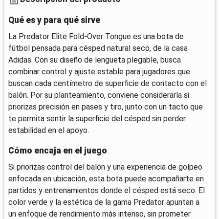
Qué es y para qué sirve
La Predator Elite Fold-Over Tongue es una bota de
fútbol pensada para césped natural seco, de la casa
Adidas. Con su diseño de lengüeta plegable, busca
combinar control y ajuste estable para jugadores que
buscan cada centímetro de superficie de contacto con el
balón. Por su planteamiento, conviene considerarla si
priorizas precisión en pases y tiro, junto con un tacto que
te permita sentir la superficie del césped sin perder
estabilidad en el apoyo.
Cómo encaja en el juego
Si priorizas control del balón y una experiencia de golpeo
enfocada en ubicación, esta bota puede acompañarte en
partidos y entrenamientos donde el césped está seco. El
color verde y la estética de la gama Predator apuntan a
un enfoque de rendimiento más intenso, sin prometer