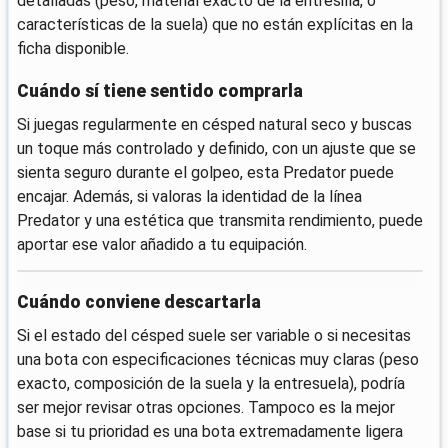
detalladas (peso, material exacto de la entresilla, o
características de la suela) que no están explícitas en la
ficha disponible.
Cuándo sí tiene sentido comprarla
Si juegas regularmente en césped natural seco y buscas
un toque más controlado y definido, con un ajuste que se
sienta seguro durante el golpeo, esta Predator puede
encajar. Además, si valoras la identidad de la línea
Predator y una estética que transmita rendimiento, puede
aportar ese valor añadido a tu equipación.
Cuándo conviene descartarla
Si el estado del césped suele ser variable o si necesitas
una bota con especificaciones técnicas muy claras (peso
exacto, composición de la suela y la entresuela), podría
ser mejor revisar otras opciones. Tampoco es la mejor
base si tu prioridad es una bota extremadamente ligera