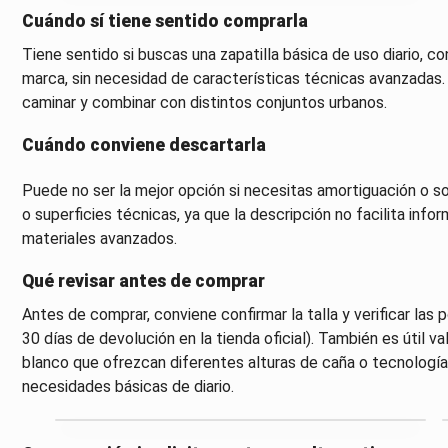
Cuándo sí tiene sentido comprarla
Tiene sentido si buscas una zapatilla básica de uso diario, c
marca, sin necesidad de características técnicas avanzadas
caminar y combinar con distintos conjuntos urbanos.
Cuándo conviene descartarla
Puede no ser la mejor opción si necesitas amortiguación o s
o superficies técnicas, ya que la descripción no facilita info
materiales avanzados.
Qué revisar antes de comprar
Antes de comprar, conviene confirmar la talla y verificar las p
30 días de devolución en la tienda oficial). También es útil v
blanco que ofrezcan diferentes alturas de caña o tecnología
necesidades básicas de diario.