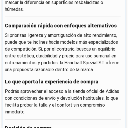
marcar la diferencia en superficies resbaladizas o
húmedas.
Comparación rápida con enfoques alternativos
Si priorizas ligereza y amortiguación de alto rendimiento,
puede que te inclines hacia modelos más especializados
de competición. Si, por el contrario, buscas un equilibrio
entre estética, durabilidad y precio para uso semanal en
entrenamientos y partidos, la Handball Spezial ST ofrece
una propuesta razonable dentro de la marca.
Lo que aporta la experiencia de compra
Podrás aprovechar el acceso a la tienda oficial de Adidas
con condiciones de envío y devolución habituales, lo que
facilita probar la talla y el confort sin compromiso
inmediato.