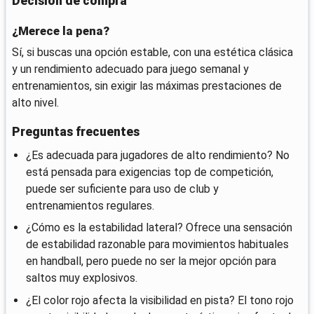
Decisión de compra
¿Merece la pena?
Sí, si buscas una opción estable, con una estética clásica
y un rendimiento adecuado para juego semanal y
entrenamientos, sin exigir las máximas prestaciones de
alto nivel.
Preguntas frecuentes
¿Es adecuada para jugadores de alto rendimiento? No
está pensada para exigencias top de competición,
puede ser suficiente para uso de club y
entrenamientos regulares.
¿Cómo es la estabilidad lateral? Ofrece una sensación
de estabilidad razonable para movimientos habituales
en handball, pero puede no ser la mejor opción para
saltos muy explosivos.
¿El color rojo afecta la visibilidad en pista? El tono rojo