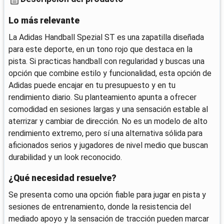
Lo más relevante
La Adidas Handball Spezial ST es una zapatilla diseñada
para este deporte, en un tono rojo que destaca en la
pista. Si practicas handball con regularidad y buscas una
opción que combine estilo y funcionalidad, esta opción de
Adidas puede encajar en tu presupuesto y en tu
rendimiento diario. Su planteamiento apunta a ofrecer
comodidad en sesiones largas y una sensación estable al
aterrizar y cambiar de dirección. No es un modelo de alto
rendimiento extremo, pero sí una alternativa sólida para
aficionados serios y jugadores de nivel medio que buscan
durabilidad y un look reconocido.
¿Qué necesidad resuelve?
Se presenta como una opción fiable para jugar en pista y
sesiones de entrenamiento, donde la resistencia del
mediado apoyo y la sensación de tracción pueden marcar