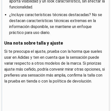
aporta visibilidad y un look característico, sin afectar la
funcionalidad.
¿Incluye características técnicas destacadas? No se
destacan características técnicas extremas en la
información disponible, se mantiene un enfoque
práctico para uso diario.
Una nota sobre talla y ajuste
Si te preocupa el ajuste, prueba con la horma que sueles
usar en Adidas y ten en cuenta que la sensación puede
variar respecto a otros modelos de la marca. Si priorizas
ajuste más ceñido, podría convenir mirar otras opciones, si
prefieres una sensación más amplia, confirma la talla con
la prueba en tienda o con la política de devolución.