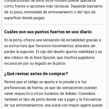
competiciones de élite, este modelo puede quedarse
corto frente a opciones más técnicas. Depende bastante
de tu peso, intensidad de entrenamiento y del tipo de
superficie donde juegas.
Cuáles son sus puntos fuertes en uso diario
En la pista, ofrece una sensación de estabilidad gracias a
su estructura que favorece movimientos laterales sin
perder la sujeción. El rojo del diseño aporta visibilidad y un
aire clásico de la línea Spezial, que muchos jugadores
reconocen por su legado en la pista.
¿Qué revisar antes de comprar?
Revisa que el tallaje se ajuste a tu pisada y a tus
preferencias de horma, ya que las sensaciones pueden
variar respecto a otros modelos de Adidas. Considera
también el tipo de pista donde vas a jugar y la frecuencia
de tus entrenamientos: una suela con mayor agarre puede