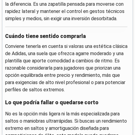
la diferencia. Es una zapatilla pensada para moverse con
rapidez lateral y mantener el control en gestos técnicos
simples y medios, sin exigir una inversión desorbitada.
Cuándo tiene sentido comprarla
Conviene tenerla en cuenta si valoras una estética clásica
de Adidas, una suela que ofrezca agarre moderado y una
plantilla que aporte comodidad a cambios de ritmo. Es
razonable considerarla para jugadores que priorizan una
opción equilibrada entre precio y rendimiento, más que
para exigencias de alto nivel profesional o para potenciar
perfiles de saltos extremos.
Lo que podría fallar o quedarse corto
No es la opción más ligera ni la más especializada para
saltos o maniobras ultrarrápidas. Si buscas un rendimiento
extremo en saltos y amortiguación diseñada para