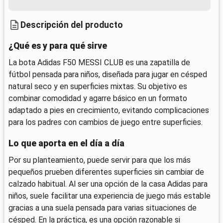
Descripción del producto
¿Qué es y para qué sirve
La bota Adidas F50 MESSI CLUB es una zapatilla de
fútbol pensada para niños, diseñada para jugar en césped
natural seco y en superficies mixtas. Su objetivo es
combinar comodidad y agarre básico en un formato
adaptado a pies en crecimiento, evitando complicaciones
para los padres con cambios de juego entre superficies.
Lo que aporta en el día a día
Por su planteamiento, puede servir para que los más
pequeños prueben diferentes superficies sin cambiar de
calzado habitual. Al ser una opción de la casa Adidas para
niños, suele facilitar una experiencia de juego más estable
gracias a una suela pensada para varias situaciones de
césped. En la práctica, es una opción razonable si