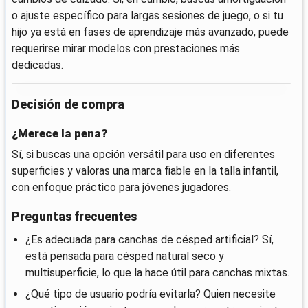
o ajuste específico para largas sesiones de juego, o si tu
hijo ya está en fases de aprendizaje más avanzado, puede
requerirse mirar modelos con prestaciones más
dedicadas.
Decisión de compra
¿Merece la pena?
Sí, si buscas una opción versátil para uso en diferentes
superficies y valoras una marca fiable en la talla infantil,
con enfoque práctico para jóvenes jugadores.
Preguntas frecuentes
¿Es adecuada para canchas de césped artificial? Sí,
está pensada para césped natural seco y
multisuperficie, lo que la hace útil para canchas mixtas.
¿Qué tipo de usuario podría evitarla? Quien necesite