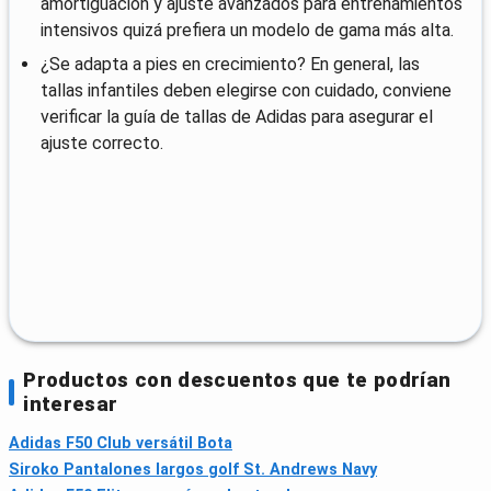
amortiguación y ajuste avanzados para entrenamientos
intensivos quizá prefiera un modelo de gama más alta.
¿Se adapta a pies en crecimiento? En general, las
tallas infantiles deben elegirse con cuidado, conviene
verificar la guía de tallas de Adidas para asegurar el
ajuste correcto.
Productos con descuentos que te podrían
interesar
Adidas F50 Club versátil Bota
Siroko Pantalones largos golf St. Andrews Navy