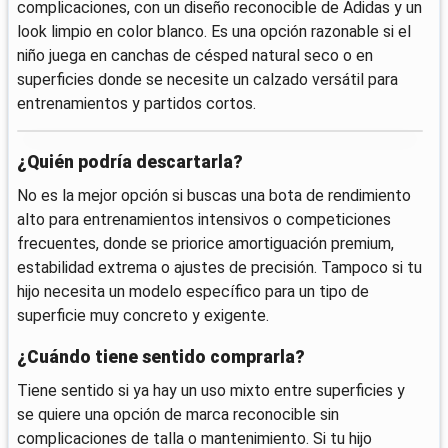
complicaciones, con un diseño reconocible de Adidas y un
look limpio en color blanco. Es una opción razonable si el
niño juega en canchas de césped natural seco o en
superficies donde se necesite un calzado versátil para
entrenamientos y partidos cortos.
¿Quién podría descartarla?
No es la mejor opción si buscas una bota de rendimiento
alto para entrenamientos intensivos o competiciones
frecuentes, donde se priorice amortiguación premium,
estabilidad extrema o ajustes de precisión. Tampoco si tu
hijo necesita un modelo específico para un tipo de
superficie muy concreto y exigente.
¿Cuándo tiene sentido comprarla?
Tiene sentido si ya hay un uso mixto entre superficies y
se quiere una opción de marca reconocible sin
complicaciones de talla o mantenimiento. Si tu hijo