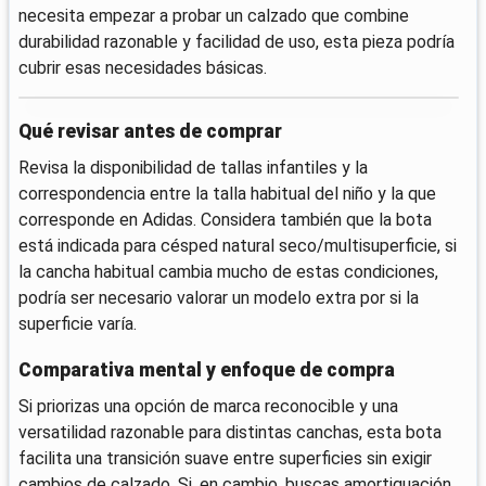
necesita empezar a probar un calzado que combine
durabilidad razonable y facilidad de uso, esta pieza podría
cubrir esas necesidades básicas.
Qué revisar antes de comprar
Revisa la disponibilidad de tallas infantiles y la
correspondencia entre la talla habitual del niño y la que
corresponde en Adidas. Considera también que la bota
está indicada para césped natural seco/multisuperficie, si
la cancha habitual cambia mucho de estas condiciones,
podría ser necesario valorar un modelo extra por si la
superficie varía.
Comparativa mental y enfoque de compra
Si priorizas una opción de marca reconocible y una
versatilidad razonable para distintas canchas, esta bota
facilita una transición suave entre superficies sin exigir
cambios de calzado. Si, en cambio, buscas amortiguación