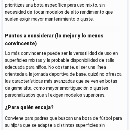
prioritizas una bota específica para uso mixto, sin
necesidad de tocar modelos de alto rendimiento que
suelen exigir mayor mantenimiento o ajuste.
Puntos a considerar (lo mejor y lo menos
convincente)
Lo más convincente puede ser la versatilidad de uso en
superficies mixtas y la probable disponibilidad de talla
adecuada para niños. No obstante, al ser una línea
orientada a la jornada deportiva de base, quizá no ofrezca
las características más avanzadas que se ven en botas
de gama alta, como mayor amortiguación o ajustes
personalizados que sí exigen modelos superiores.
¿Para quién encaja?
Conviene para padres que buscan una bota de fútbol para
su hijo/a que se adapte a distintas superficies sin