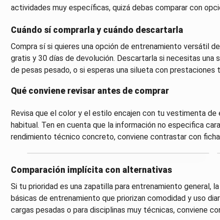
actividades muy específicas, quizá debas comparar con opci
Cuándo sí comprarla y cuándo descartarla
Compra sí si quieres una opción de entrenamiento versátil de
gratis y 30 días de devolución. Descartarla si necesitas una
de pesas pesado, o si esperas una silueta con prestaciones 
Qué conviene revisar antes de comprar
Revisa que el color y el estilo encajen con tu vestimenta de 
habitual. Ten en cuenta que la información no especifica cara
rendimiento técnico concreto, conviene contrastar con ficha
Comparación implícita con alternativas
Si tu prioridad es una zapatilla para entrenamiento general, 
básicas de entrenamiento que priorizan comodidad y uso diar
cargas pesadas o para disciplinas muy técnicas, conviene co