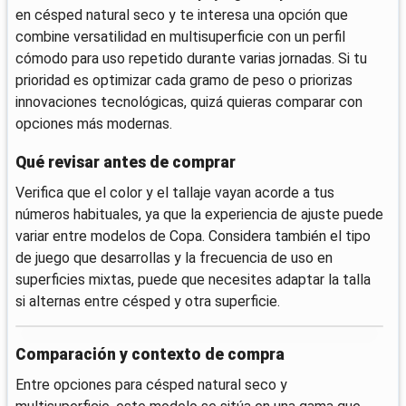
en césped natural seco y te interesa una opción que
combine versatilidad en multisuperficie con un perfil
cómodo para uso repetido durante varias jornadas. Si tu
prioridad es optimizar cada gramo de peso o priorizas
innovaciones tecnológicas, quizá quieras comparar con
opciones más modernas.
Qué revisar antes de comprar
Verifica que el color y el tallaje vayan acorde a tus
números habituales, ya que la experiencia de ajuste puede
variar entre modelos de Copa. Considera también el tipo
de juego que desarrollas y la frecuencia de uso en
superficies mixtas, puede que necesites adaptar la talla
si alternas entre césped y otra superficie.
Comparación y contexto de compra
Entre opciones para césped natural seco y