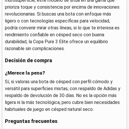
multisuperficie, este modelo se sitúa en una gama que
prioriza toque y consistencia por encima de innovaciones
revolucionarias. Si buscas una bota con enfoque más
ligero o con tecnologías específicas para velocidad,
podría convenir mirar otras líneas, si lo que te interesa es
rendimiento confiable en césped seco con buena
durabilidad, la Copa Pure 3 Elite ofrece un equilibrio
razonable sin complicaciones.
Decisión de compra
¿Merece la pena?
Sí, si valoras una bota de césped con perfil cómodo y
versátil para superficies mixtas, con respaldo de Adidas y
respaldo de devolución de 30 días. No es la opción más
ligera ni la más tecnológica, pero cubre bien necesidades
habituales de juego en césped natural seco.
Preguntas frecuentes