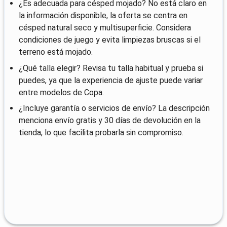
¿Es adecuada para césped mojado? No está claro en
la información disponible, la oferta se centra en
césped natural seco y multisuperficie. Considera
condiciones de juego y evita limpiezas bruscas si el
terreno está mojado.
¿Qué talla elegir? Revisa tu talla habitual y prueba si
puedes, ya que la experiencia de ajuste puede variar
entre modelos de Copa.
¿Incluye garantía o servicios de envío? La descripción
menciona envío gratis y 30 días de devolución en la
tienda, lo que facilita probarla sin compromiso.