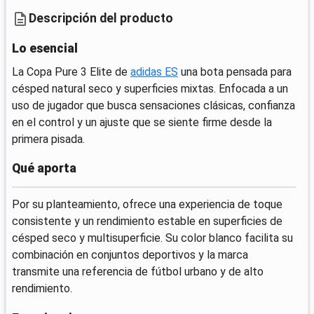
Descripción del producto
Lo esencial
La Copa Pure 3 Elite de
adidas ES
una bota pensada para
césped natural seco y superficies mixtas. Enfocada a un
uso de jugador que busca sensaciones clásicas, confianza
en el control y un ajuste que se siente firme desde la
primera pisada.
Qué aporta
Por su planteamiento, ofrece una experiencia de toque
consistente y un rendimiento estable en superficies de
césped seco y multisuperficie. Su color blanco facilita su
combinación en conjuntos deportivos y la marca
transmite una referencia de fútbol urbano y de alto
rendimiento.