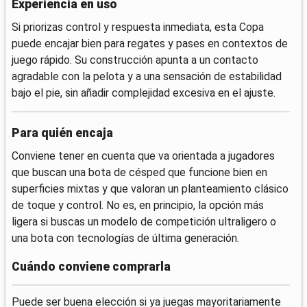
Experiencia en uso
Si priorizas control y respuesta inmediata, esta Copa
puede encajar bien para regates y pases en contextos de
juego rápido. Su construcción apunta a un contacto
agradable con la pelota y a una sensación de estabilidad
bajo el pie, sin añadir complejidad excesiva en el ajuste.
Para quién encaja
Conviene tener en cuenta que va orientada a jugadores
que buscan una bota de césped que funcione bien en
superficies mixtas y que valoran un planteamiento clásico
de toque y control. No es, en principio, la opción más
ligera si buscas un modelo de competición ultraligero o
una bota con tecnologías de última generación.
Cuándo conviene comprarla
Puede ser buena elección si ya juegas mayoritariamente