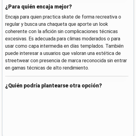
¿Para quién encaja mejor?
Encaja para quien practica skate de forma recreativa o
regular y busca una chaqueta que aporte un look
coherente con la afición sin complicaciones técnicas
excesivas. Es adecuada para climas moderados o para
usar como capa intermedia en días templados. También
puede interesar a usuarios que valoran una estética de
streetwear con presencia de marca reconocida sin entrar
en gamas técnicas de alto rendimiento.
¿Quién podría plantearse otra opción?