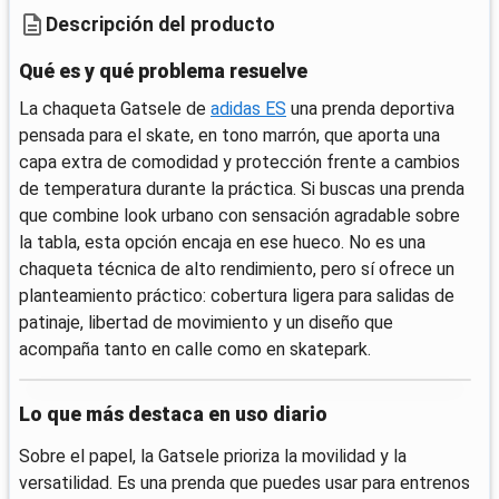
Descripción del producto
Qué es y qué problema resuelve
La chaqueta Gatsele de
adidas ES
una prenda deportiva
pensada para el skate, en tono marrón, que aporta una
capa extra de comodidad y protección frente a cambios
de temperatura durante la práctica. Si buscas una prenda
que combine look urbano con sensación agradable sobre
la tabla, esta opción encaja en ese hueco. No es una
chaqueta técnica de alto rendimiento, pero sí ofrece un
planteamiento práctico: cobertura ligera para salidas de
patinaje, libertad de movimiento y un diseño que
acompaña tanto en calle como en skatepark.
Lo que más destaca en uso diario
Sobre el papel, la Gatsele prioriza la movilidad y la
versatilidad. Es una prenda que puedes usar para entrenos