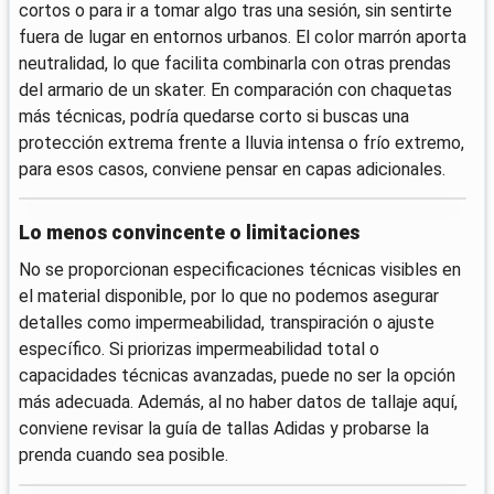
cortos o para ir a tomar algo tras una sesión, sin sentirte
fuera de lugar en entornos urbanos. El color marrón aporta
neutralidad, lo que facilita combinarla con otras prendas
del armario de un skater. En comparación con chaquetas
más técnicas, podría quedarse corto si buscas una
protección extrema frente a lluvia intensa o frío extremo,
para esos casos, conviene pensar en capas adicionales.
Lo menos convincente o limitaciones
No se proporcionan especificaciones técnicas visibles en
el material disponible, por lo que no podemos asegurar
detalles como impermeabilidad, transpiración o ajuste
específico. Si priorizas impermeabilidad total o
capacidades técnicas avanzadas, puede no ser la opción
más adecuada. Además, al no haber datos de tallaje aquí,
conviene revisar la guía de tallas Adidas y probarse la
prenda cuando sea posible.