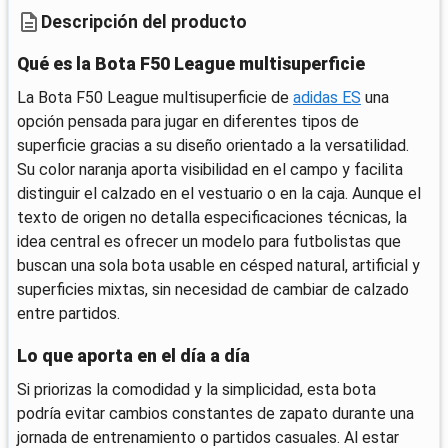
Descripción del producto
Qué es la Bota F50 League multisuperficie
La Bota F50 League multisuperficie de
adidas ES
una
opción pensada para jugar en diferentes tipos de
superficie gracias a su diseño orientado a la versatilidad.
Su color naranja aporta visibilidad en el campo y facilita
distinguir el calzado en el vestuario o en la caja. Aunque el
texto de origen no detalla especificaciones técnicas, la
idea central es ofrecer un modelo para futbolistas que
buscan una sola bota usable en césped natural, artificial y
superficies mixtas, sin necesidad de cambiar de calzado
entre partidos.
Lo que aporta en el día a día
Si priorizas la comodidad y la simplicidad, esta bota
podría evitar cambios constantes de zapato durante una
jornada de entrenamiento o partidos casuales. Al estar