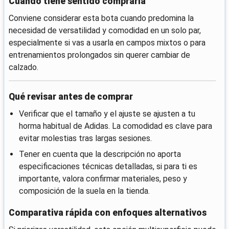
Cuándo tiene sentido comprarla
Conviene considerar esta bota cuando predomina la
necesidad de versatilidad y comodidad en un solo par,
especialmente si vas a usarla en campos mixtos o para
entrenamientos prolongados sin querer cambiar de
calzado.
Qué revisar antes de comprar
Verificar que el tamaño y el ajuste se ajusten a tu
horma habitual de Adidas. La comodidad es clave para
evitar molestias tras largas sesiones.
Tener en cuenta que la descripción no aporta
especificaciones técnicas detalladas, si para ti es
importante, valora confirmar materiales, peso y
composición de la suela en la tienda.
Comparativa rápida con enfoques alternativos