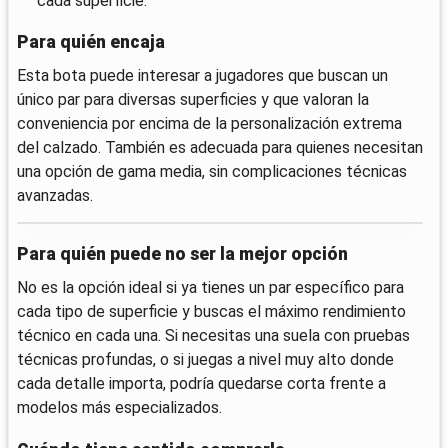
cada superficie.
Para quién encaja
Esta bota puede interesar a jugadores que buscan un
único par para diversas superficies y que valoran la
conveniencia por encima de la personalización extrema
del calzado. También es adecuada para quienes necesitan
una opción de gama media, sin complicaciones técnicas
avanzadas.
Para quién puede no ser la mejor opción
No es la opción ideal si ya tienes un par específico para
cada tipo de superficie y buscas el máximo rendimiento
técnico en cada una. Si necesitas una suela con pruebas
técnicas profundas, o si juegas a nivel muy alto donde
cada detalle importa, podría quedarse corta frente a
modelos más especializados.