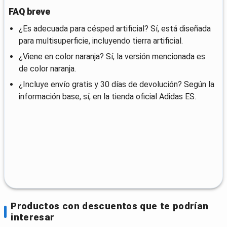
FAQ breve
¿Es adecuada para césped artificial? Sí, está diseñada
para multisuperficie, incluyendo tierra artificial.
¿Viene en color naranja? Sí, la versión mencionada es
de color naranja.
¿Incluye envío gratis y 30 días de devolución? Según la
información base, sí, en la tienda oficial Adidas ES.
Productos con descuentos que te podrían
interesar