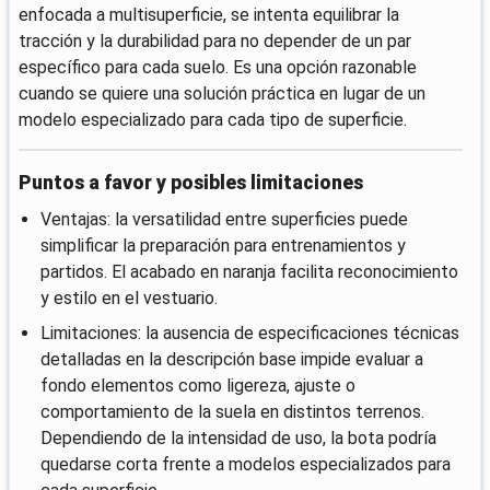
enfocada a multisuperficie, se intenta equilibrar la
tracción y la durabilidad para no depender de un par
específico para cada suelo. Es una opción razonable
cuando se quiere una solución práctica en lugar de un
modelo especializado para cada tipo de superficie.
Puntos a favor y posibles limitaciones
Ventajas: la versatilidad entre superficies puede
simplificar la preparación para entrenamientos y
partidos. El acabado en naranja facilita reconocimiento
y estilo en el vestuario.
Limitaciones: la ausencia de especificaciones técnicas
detalladas en la descripción base impide evaluar a
fondo elementos como ligereza, ajuste o
comportamiento de la suela en distintos terrenos.
Dependiendo de la intensidad de uso, la bota podría
quedarse corta frente a modelos especializados para