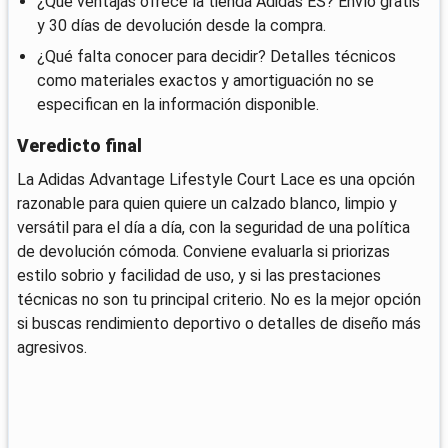
¿Qué ventajas ofrece la tienda Adidas ES? Envío gratis
y 30 días de devolución desde la compra.
¿Qué falta conocer para decidir? Detalles técnicos
como materiales exactos y amortiguación no se
especifican en la información disponible.
Veredicto final
La Adidas Advantage Lifestyle Court Lace es una opción
razonable para quien quiere un calzado blanco, limpio y
versátil para el día a día, con la seguridad de una política
de devolución cómoda. Conviene evaluarla si priorizas
estilo sobrio y facilidad de uso, y si las prestaciones
técnicas no son tu principal criterio. No es la mejor opción
si buscas rendimiento deportivo o detalles de diseño más
agresivos.