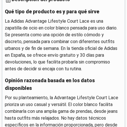
Qué tipo de producto es y para qué sirve
La Adidas Advantage Lifestyle Court Lace es una
zapatilla de ocio en color blanco pensada para uso diario.
Se presenta como una opción de estilo cómodo y
discreto, pensada para combinar con diferentes outfits
urbanos y de fin de semana. En la tienda oficial de Adidas
en España, se ofrece envío gratuito y 30 días para
devoluciones, lo que facilita probarla sin compromiso
antes de decidir si encaja con tu rutina.
Opinión razonada basada en los datos
disponibles
Por su planteamiento, la Advantage Lifestyle Court Lace
prioriza un uso casual y versátil. El color blanco facilita
combinarla con una amplia gama de prendas, desde jeans
hasta outfits más relajados. No hay datos técnicos
específicos en la información proporcionada, pero desde