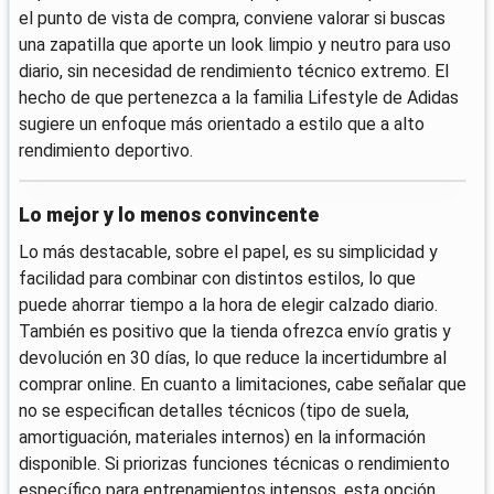
el punto de vista de compra, conviene valorar si buscas
una zapatilla que aporte un look limpio y neutro para uso
diario, sin necesidad de rendimiento técnico extremo. El
hecho de que pertenezca a la familia Lifestyle de Adidas
sugiere un enfoque más orientado a estilo que a alto
rendimiento deportivo.
Lo mejor y lo menos convincente
Lo más destacable, sobre el papel, es su simplicidad y
facilidad para combinar con distintos estilos, lo que
puede ahorrar tiempo a la hora de elegir calzado diario.
También es positivo que la tienda ofrezca envío gratis y
devolución en 30 días, lo que reduce la incertidumbre al
comprar online. En cuanto a limitaciones, cabe señalar que
no se especifican detalles técnicos (tipo de suela,
amortiguación, materiales internos) en la información
disponible. Si priorizas funciones técnicas o rendimiento
específico para entrenamientos intensos, esta opción