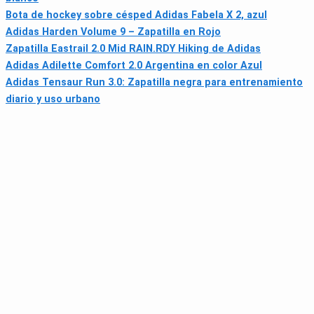
Bota de hockey sobre césped Adidas Fabela X 2, azul
Adidas Harden Volume 9 – Zapatilla en Rojo
Zapatilla Eastrail 2.0 Mid RAIN.RDY Hiking de Adidas
Adidas Adilette Comfort 2.0 Argentina en color Azul
Adidas Tensaur Run 3.0: Zapatilla negra para entrenamiento
diario y uso urbano