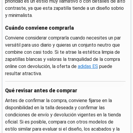
prioridad es un estilo muy llamativo o con detalles de alto
contraste, ya que esta zapatilla tiende a un diseño sobrio
y minimalista.
Cuándo conviene comprarla
Conviene considerar comprarla cuando necesites un par
versátil para uso diario y quieras un conjunto neutro que
combine con casi todo. Si te atrae la estética limpia de
zapatillas blancas y valoras la tranquilidad de la compra
online con devolución, la oferta de
adidas ES
puede
resultar atractiva.
Qué revisar antes de comprar
Antes de confirmar la compra, conviene fijarse en la
disponibilidad en la talla deseada y confirmar las
condiciones de envío y devolución vigentes en la tienda
oficial. Si es posible, compara con otros modelos de
estilo similar para evaluar si el diseño, los acabados y la