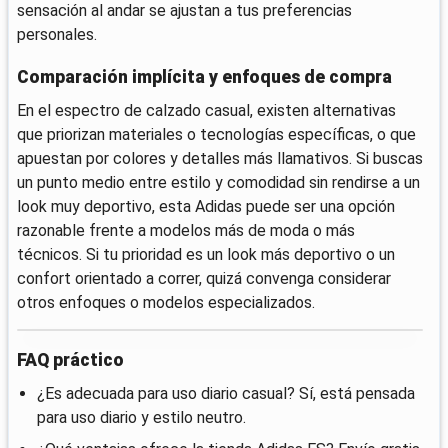
sensación al andar se ajustan a tus preferencias
personales.
Comparación implícita y enfoques de compra
En el espectro de calzado casual, existen alternativas
que priorizan materiales o tecnologías específicas, o que
apuestan por colores y detalles más llamativos. Si buscas
un punto medio entre estilo y comodidad sin rendirse a un
look muy deportivo, esta Adidas puede ser una opción
razonable frente a modelos más de moda o más
técnicos. Si tu prioridad es un look más deportivo o un
confort orientado a correr, quizá convenga considerar
otros enfoques o modelos especializados.
FAQ práctico
¿Es adecuada para uso diario casual? Sí, está pensada
para uso diario y estilo neutro.