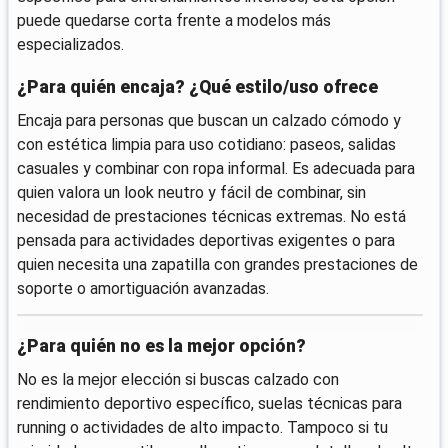
puede quedarse corta frente a modelos más
especializados.
¿Para quién encaja? ¿Qué estilo/uso ofrece
Encaja para personas que buscan un calzado cómodo y
con estética limpia para uso cotidiano: paseos, salidas
casuales y combinar con ropa informal. Es adecuada para
quien valora un look neutro y fácil de combinar, sin
necesidad de prestaciones técnicas extremas. No está
pensada para actividades deportivas exigentes o para
quien necesita una zapatilla con grandes prestaciones de
soporte o amortiguación avanzadas.
¿Para quién no es la mejor opción?
No es la mejor elección si buscas calzado con
rendimiento deportivo específico, suelas técnicas para
running o actividades de alto impacto. Tampoco si tu