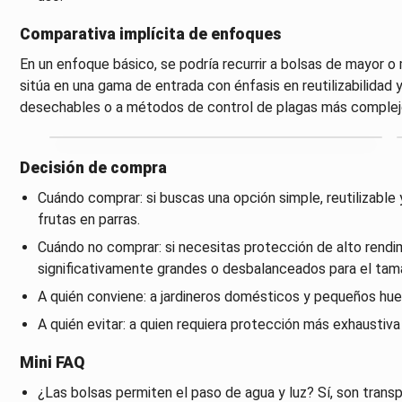
Comparativa implícita de enfoques
En un enfoque básico, se podría recurrir a bolsas de mayor o
sitúa en una gama de entrada con énfasis en reutilizabilidad 
desechables o a métodos de control de plagas más complej
Decisión de compra
Cuándo comprar: si buscas una opción simple, reutilizable 
frutas en parras.
Cuándo no comprar: si necesitas protección de alto rendim
significativamente grandes o desbalanceados para el tama
A quién conviene: a jardineros domésticos y pequeños hu
A quién evitar: a quien requiera protección más exhaustiva
Mini FAQ
¿Las bolsas permiten el paso de agua y luz? Sí, son transpi