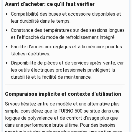
Avant d’acheter: ce qu’il faut vérifier
Compatibilité des buses et accessoire disponibles et
leur durabilité dans le temps.
Constance des températures sur des sessions longues
et l’efficacité du mode de refroidissement intégré.
Facilité d’accès aux réglages et à la mémoire pour les
tâches répétitives.
Disponibilité de pièces et de services après-vente, car
les outils électriques professionnels privilégient la
durabilité et la facilité de maintenance.
Comparaison implicite et contexte d’utilisation
Si vous hésitez entre ce modèle et une alternative plus
simple, considérez que le FURNO 500 se situe dans une
logique de polyvalence et de confort d’usage plus que
dans une performance brute ultime. Pour des besoins