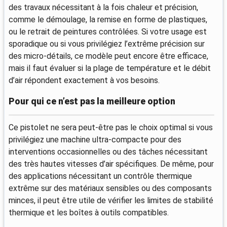
des travaux nécessitant à la fois chaleur et précision,
comme le démoulage, la remise en forme de plastiques,
ou le retrait de peintures contrôlées. Si votre usage est
sporadique ou si vous privilégiez l’extrême précision sur
des micro-détails, ce modèle peut encore être efficace,
mais il faut évaluer si la plage de température et le débit
d’air répondent exactement à vos besoins.
Pour qui ce n’est pas la meilleure option
Ce pistolet ne sera peut-être pas le choix optimal si vous
privilégiez une machine ultra-compacte pour des
interventions occasionnelles ou des tâches nécessitant
des très hautes vitesses d’air spécifiques. De même, pour
des applications nécessitant un contrôle thermique
extrême sur des matériaux sensibles ou des composants
minces, il peut être utile de vérifier les limites de stabilité
thermique et les boîtes à outils compatibles.