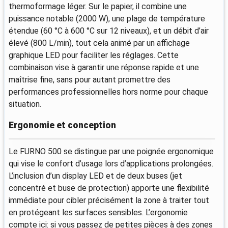
thermoformage léger. Sur le papier, il combine une
puissance notable (2000 W), une plage de température
étendue (60 °C à 600 °C sur 12 niveaux), et un débit d’air
élevé (800 L/min), tout cela animé par un affichage
graphique LED pour faciliter les réglages. Cette
combinaison vise à garantir une réponse rapide et une
maîtrise fine, sans pour autant promettre des
performances professionnelles hors norme pour chaque
situation.
Ergonomie et conception
Le FURNO 500 se distingue par une poignée ergonomique
qui vise le confort d’usage lors d’applications prolongées.
L’inclusion d’un display LED et de deux buses (jet
concentré et buse de protection) apporte une flexibilité
immédiate pour cibler précisément la zone à traiter tout
en protégeant les surfaces sensibles. L’ergonomie
compte ici: si vous passez de petites pièces à des zones