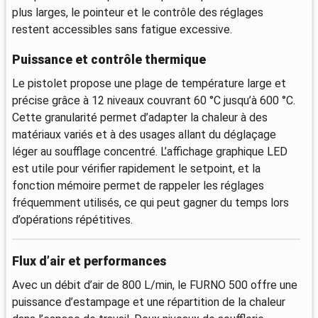
plus larges, le pointeur et le contrôle des réglages
restent accessibles sans fatigue excessive.
Puissance et contrôle thermique
Le pistolet propose une plage de température large et
précise grâce à 12 niveaux couvrant 60 °C jusqu’à 600 °C.
Cette granularité permet d’adapter la chaleur à des
matériaux variés et à des usages allant du déglaçage
léger au soufflage concentré. L’affichage graphique LED
est utile pour vérifier rapidement le setpoint, et la
fonction mémoire permet de rappeler les réglages
fréquemment utilisés, ce qui peut gagner du temps lors
d’opérations répétitives.
Flux d’air et performances
Avec un débit d’air de 800 L/min, le FURNO 500 offre une
puissance d’estampage et une répartition de la chaleur