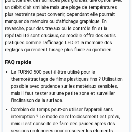
ponctuels et des surfaces plus grandes, une option avec
un débit d’air similaire mais une plage de températures
plus restreinte peut convenir, cependant elle pourrait
manquer de mémoire ou d’affichage graphique. En
revanche, pour des travaux où le contrôle fin et la
répétabilité sont cruciaux, ce modèle offre des outils
pratiques comme l’affichage LED et la mémoire des
réglages qui rendent l’usage plus fluide au quotidien.
FAQ rapide
Le FURNO 500 peut-il être utilisé pour le
thermorétractage de films plastiques fins ? Utilisation
possible avec prudence sur les matériaux sensibles,
mais il faut tester sur une petite zone et surveiller
l’inclinaison de la surface.
Combien de temps peut-on utiliser l’appareil sans
interruption ? Le mode de refroidissement est prévu,
mais il est conseillé de faire des pauses après des
sessions prolongées pour préserver les éléments