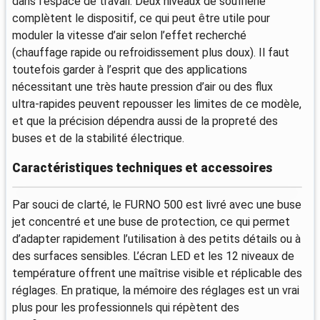
dans l’espace de travail. Deux niveaux de soufflerie
complètent le dispositif, ce qui peut être utile pour
moduler la vitesse d’air selon l’effet recherché
(chauffage rapide ou refroidissement plus doux). Il faut
toutefois garder à l’esprit que des applications
nécessitant une très haute pression d’air ou des flux
ultra-rapides peuvent repousser les limites de ce modèle,
et que la précision dépendra aussi de la propreté des
buses et de la stabilité électrique.
Caractéristiques techniques et accessoires
Par souci de clarté, le FURNO 500 est livré avec une buse
jet concentré et une buse de protection, ce qui permet
d’adapter rapidement l’utilisation à des petits détails ou à
des surfaces sensibles. L’écran LED et les 12 niveaux de
température offrent une maîtrise visible et réplicable des
réglages. En pratique, la mémoire des réglages est un vrai
plus pour les professionnels qui répètent des