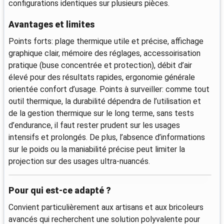
configurations identiques sur plusieurs pièces.
Avantages et limites
Points forts: plage thermique utile et précise, affichage
graphique clair, mémoire des réglages, accessoirisation
pratique (buse concentrée et protection), débit d’air
élevé pour des résultats rapides, ergonomie générale
orientée confort d’usage. Points à surveiller: comme tout
outil thermique, la durabilité dépendra de l’utilisation et
de la gestion thermique sur le long terme, sans tests
d’endurance, il faut rester prudent sur les usages
intensifs et prolongés. De plus, l’absence d’informations
sur le poids ou la maniabilité précise peut limiter la
projection sur des usages ultra-nuancés.
Pour qui est-ce adapté ?
Convient particulièrement aux artisans et aux bricoleurs
avancés qui recherchent une solution polyvalente pour