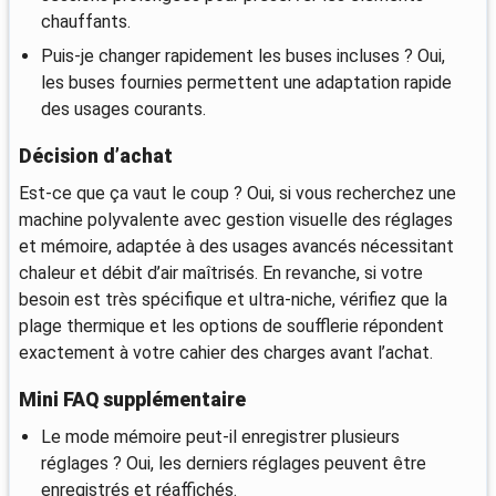
chauffants.
Puis-je changer rapidement les buses incluses ? Oui,
les buses fournies permettent une adaptation rapide
des usages courants.
Décision d’achat
Est-ce que ça vaut le coup ? Oui, si vous recherchez une
machine polyvalente avec gestion visuelle des réglages
et mémoire, adaptée à des usages avancés nécessitant
chaleur et débit d’air maîtrisés. En revanche, si votre
besoin est très spécifique et ultra-niche, vérifiez que la
plage thermique et les options de soufflerie répondent
exactement à votre cahier des charges avant l’achat.
Mini FAQ supplémentaire
Le mode mémoire peut-il enregistrer plusieurs
réglages ? Oui, les derniers réglages peuvent être
enregistrés et réaffichés.